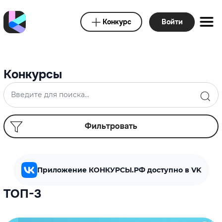
Конкурс
Войти
Конкурсы
Фильтровать
Приложение КОНКУРСЫ.РФ доступно в VK
ТОП-3