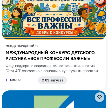
МЕЖДУНАРОДНЫЙ +3
МЕЖДУНАРОДНЫЙ КОНКУРС ДЕТСКОГО
РИСУНКА «ВСЕ ПРОФЕССИИ ВАЖНЫ»
Фонд поддержки социально-общественных инициатив
"Стат.АП" совместно с социально-культурным проектом
"Добрые конкурсы"
СКОРО
С 09 августа