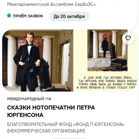
Межпарламентской Ассамблее ЕврАзЭС»
ПРИЁМ ЗАЯВОК
До 20 октября
МЕЖДУНАРОДНЫЙ +14
СКАЗКИ НОТОПЕЧАТНИ ПЕТРА
ЮРГЕНСОНА
БЛАГОТВОРИТЕЛЬНЫЙ ФОНД «ФОНД П.ЮРГЕНСОНА»
(НЕКОММЕРЧЕСКАЯ ОРГАНИЗАЦИЯ)