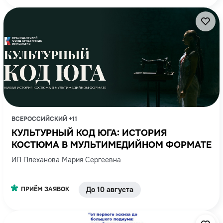
ВСЕРОССИЙСКИЙ +11
КУЛЬТУРНЫЙ КОД ЮГА: ИСТОРИЯ
КОСТЮМА В МУЛЬТИМЕДИЙНОМ ФОРМАТЕ
ИП Плеханова Мария Сергеевна
ПРИЁМ ЗАЯВОК
До 10 августа