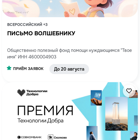
ВСЕРОССИЙСКИЙ +3
ПИСЬМО ВОЛШЕБНИКУ
Общественно полезный фонд помощи нуждающимся "Твое
имя" ИНН 4600004903
ПРИЁМ ЗАЯВОК
До 20 августа