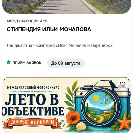
МЕЖДУНАРОДНЫЙ +5
СТИПЕНДИЯ ИЛЬИ МОЧАЛОВА
Ландшафтная компания «Илья Мочалов и Партнёры»
ПРИЁМ ЗАЯВОК
До 09 августа