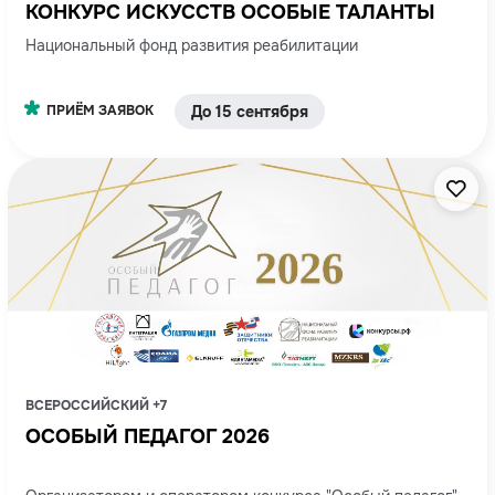
КОНКУРС ИСКУССТВ ОСОБЫЕ ТАЛАНТЫ
Национальный фонд развития реабилитации
ПРИЁМ ЗАЯВОК
До 15 сентября
ВСЕРОССИЙСКИЙ +7
ОСОБЫЙ ПЕДАГОГ 2026