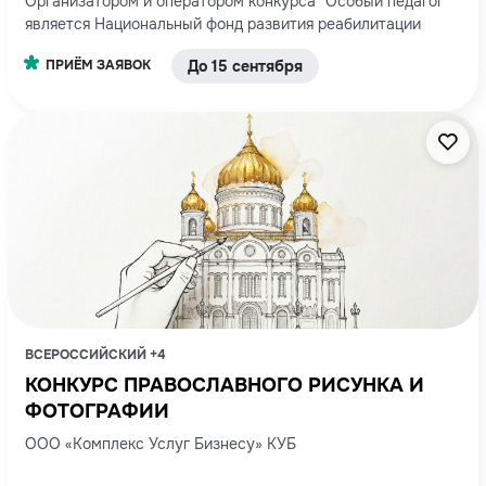
Организатором и оператором конкурса "Особый педагог"
является Национальный фонд развития реабилитации
ПРИЁМ ЗАЯВОК
До 15 сентября
ВСЕРОССИЙСКИЙ +4
КОНКУРС ПРАВОСЛАВНОГО РИСУНКА И
ФОТОГРАФИИ
ООО «Комплекс Услуг Бизнесу» КУБ