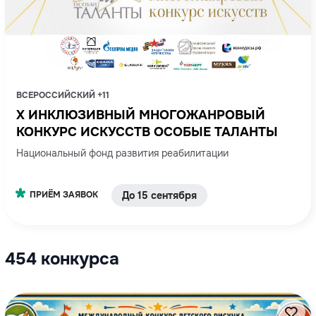
ВСЕРОССИЙСКИЙ +11
X ИНКЛЮЗИВНЫЙ МНОГОЖАНРОВЫЙ
КОНКУРС ИСКУССТВ ОСОБЫЕ ТАЛАНТЫ
Национальный фонд развития реабилитации
ПРИЁМ ЗАЯВОК
До 15 сентября
454 конкурса