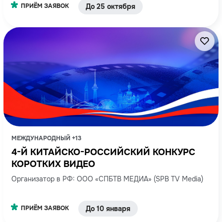
ПРИЁМ ЗАЯВОК
До 25 октября
МЕЖДУНАРОДНЫЙ +13
4-Й КИТАЙСКО-РОССИЙСКИЙ КОНКУРС
КОРОТКИХ ВИДЕО
Организатор в РФ: ООО «СПБТВ МЕДИА» (SPB TV Media)
ПРИЁМ ЗАЯВОК
До 10 января