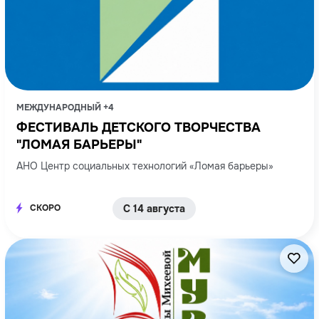
МЕЖДУНАРОДНЫЙ +4
ФЕСТИВАЛЬ ДЕТСКОГО ТВОРЧЕСТВА
"ЛОМАЯ БАРЬЕРЫ"
АНО Центр социальных технологий «Ломая барьеры»
СКОРО
С 14 августа