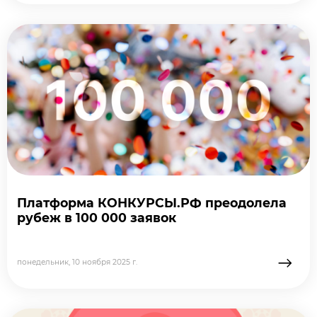
Платформа КОНКУРСЫ.РФ преодолела
рубеж в 100 000 заявок
→
понедельник, 10 ноября 2025 г.
подробне