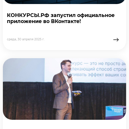
КОНКУРСЫ.РФ запустил официальное
приложение во ВКонтакте!
→
среда, 30 апреля 2025 г.
подробне