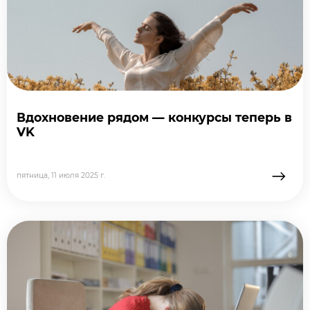
Вдохновение рядом — конкурсы теперь в
VK
→
пятница, 11 июля 2025 г.
подробне