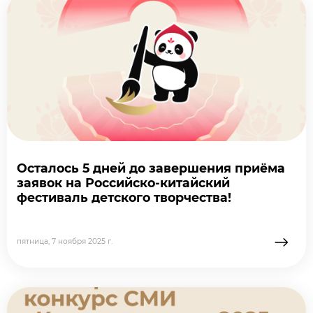
Осталось 5 дней до завершения приёма
заявок на Российско-китайский
фестиваль детского творчества!
→
пятница, 7 ноября 2025 г.
подробне