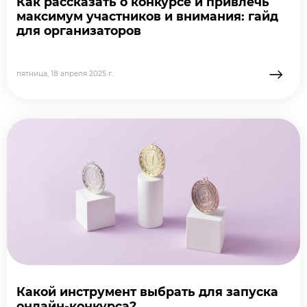
Как рассказать о конкурсе и привлечь
максимум участников и внимания: гайд
для организаторов
→
пятница, 18 апреля 2025 г.
подробне
Какой инструмент выбрать для запуска
онлайн-конкурса?