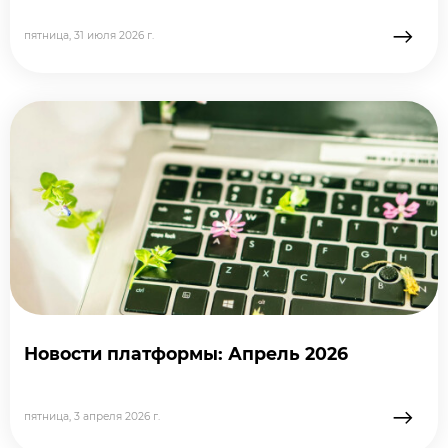
→
пятница, 31 июля 2026 г.
подробне
Новости платформы: Апрель 2026
→
пятница, 3 апреля 2026 г.
подробне