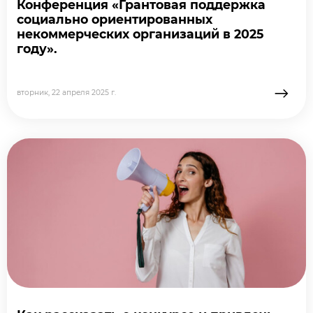
Конференция «Грантовая поддержка
социально ориентированных
некоммерческих организаций в 2025
году».
→
вторник, 22 апреля 2025 г.
подробне