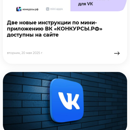
Две новые инструкции по мини-
приложению ВК «КОНКУРСЫ.РФ»
доступны на сайте
→
вторник, 20 мая 2025 г.
подробне