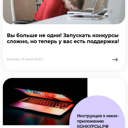
Вы больше не одни! Запускать конкурсы
сложно, но теперь у вас есть поддержка!
→
вторник, 10 июня 2025 г.
подробне