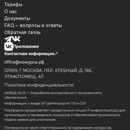
Тарифы
О нас
Документы
FAQ — вопросы и ответы
Обратная связь
Приложение
Контактная информация
office@конкурсы.рф
121069, Г. МОСКВА, ПЕР. ХЛЕБНЫЙ, Д. 19Б,
ЭТАЖ/ПОМЕЩ. 4/1
Политика конфиденциальности
ОКВЭД: 62.01 — Разработка компьютерного программного
обеспечения.
Информация о видах ИТ-деятельности: 1.01 и 2.01
Платформа предоставляет юридическим лицам IT-инфраструктуру для
организации и проведения конкурсов и обеспечивает возможность
подачи заявок для участников.
Платформа не несет ответственность за содержание конкурсов,