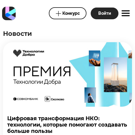
Конкурс
Войти
Новости
Цифровая трансформация НКО:
технологии, которые помогают создавать
больше пользы