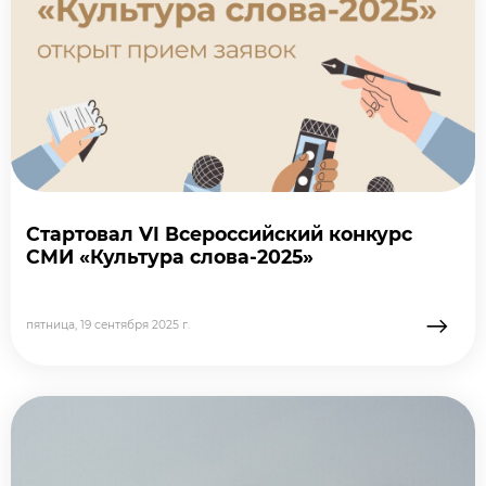
Стартовал VI Всероссийский конкурс
СМИ «Культура слова-2025»
→
пятница, 19 сентября 2025 г.
подробне