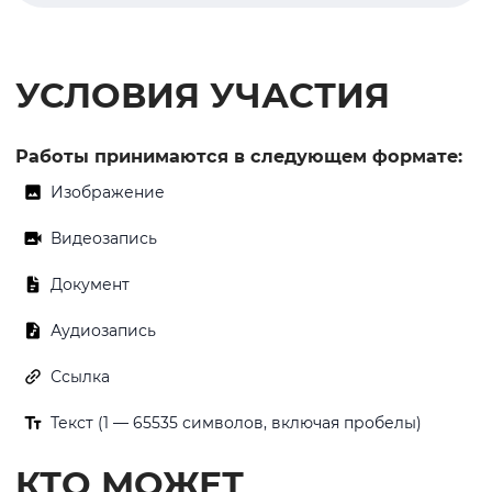
УСЛОВИЯ УЧАСТИЯ
Работы принимаются в следующем формате:
Изображение
Видеозапись
Документ
Аудиозапись
Ссылка
Текст (1 — 65535 символов, включая пробелы)
КТО МОЖЕТ