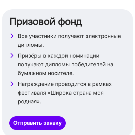
Призовой фонд
Все участники получают электронные
дипломы.
Призёры в каждой номинации
получают дипломы победителей на
бумажном носителе.
Награждение проводится в рамках
фестиваля «Широка страна моя
родная».
Отправить заявку