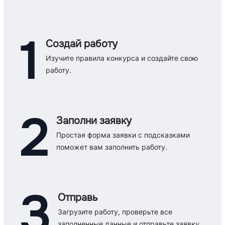
1
Создай работу
Изучите правила конкурса и создайте свою
работу.
2
Заполни заявку
Простая форма заявки с подсказками
поможет вам заполнить работу.
3
Отправь
Загрузите работу, проверьте все
заполненные данные и отправьте заявку