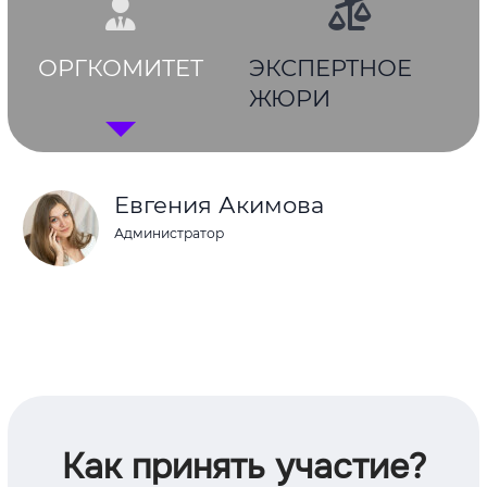
ОРГКОМИТЕТ
ЭКСПЕРТНОЕ
ЖЮРИ
Евгения Акимова
Администратор
Как принять участие?