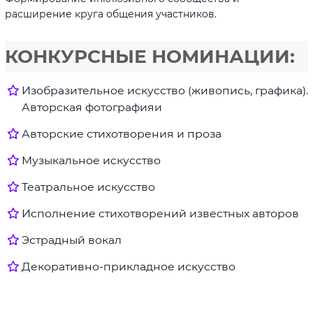
расширение круга общения участников.
КОНКУРСНЫЕ НОМИНАЦИИ:
Изобразительное искусство (живопись, графика).
Авторская фотографияи
Авторские стихотворения и проза
Музыкальное искусство
Театральное искусство
Исполнение стихотворений известных авторов
Эстрадный вокал
Декоративно-прикладное искусство