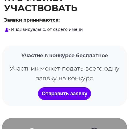
УЧАСТВОВАТЬ
Заявки принимаются:
Индивидуально, от своего имени
Участие в конкурсе бесплатное
Участник может подать всего одну
заявку на конкурс
Отправить заявку