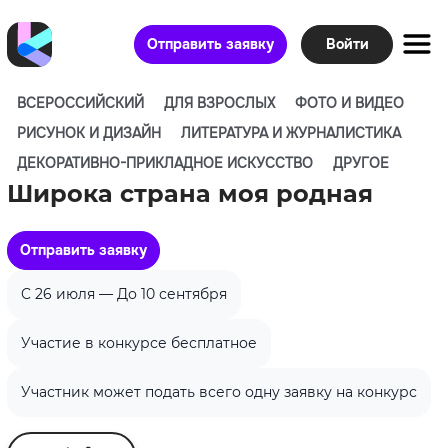
Отправить заявку
Войти
ВСЕРОССИЙСКИЙ
ДЛЯ ВЗРОСЛЫХ
ФОТО И ВИДЕО
РИСУНОК И ДИЗАЙН
ЛИТЕРАТУРА И ЖУРНАЛИСТИКА
ДЕКОРАТИВНО-ПРИКЛАДНОЕ ИСКУССТВО
ДРУГОЕ
Широка страна моя родная
Отправить заявку
C 26 июля — До 10 сентября
Участие в конкурсе бесплатное
Участник может подать всего одну заявку на конкурс