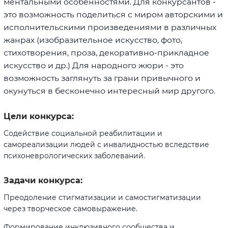
ментальными особенностями. Для конкурсантов -
это возможность поделиться с миром авторскими и
исполнительскими произведениями в различных
жанрах (изобразительное искусство, фото,
стихотворения, проза, декоративно-прикладное
искусство и др.) Для народного жюри - это
возможность заглянуть за грани привычного и
окунуться в бесконечно интересный мир другого.
Цели конкурса:
Содействие социальной реабилитации и
самореализации людей с инвалидностью вследствие
психоневрологических заболеваний.
Задачи конкурса:
Преодоление стигматизации и самостигматизации
через творческое самовыражение.
Формирование инклюзивного сообщества и