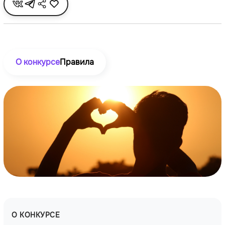
О конкурсе
Правила
О КОНКУРСЕ