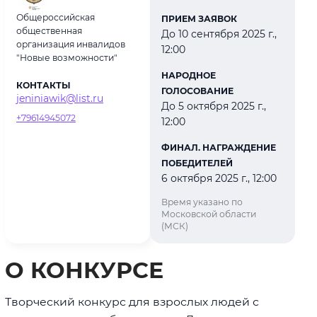
Общероссийская
ПРИЕМ ЗАЯВОК
общественная
До 10 сентября 2025 г.,
организация инвалидов
12:00
"Новые возможности"
НАРОДНОЕ
КОНТАКТЫ
ГОЛОСОВАНИЕ
jeniniawik@list.ru
До 5 октября 2025 г.,
+79614945072
12:00
ФИНАЛ. НАГРАЖДЕНИЕ
ПОБЕДИТЕЛЕЙ
6 октября 2025 г., 12:00
Время указано по
Московской области
(МСК)
О КОНКУРСЕ
Творческий конкурс для взрослых людей с