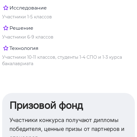
Исследование
Участники 1-5 классов
Решение
Участники 6-9 классов
Технология
Участники 10-11 классов, студенты 1-4 СПО и 1-3 курса
бакалавриата
Призовой фонд
Участники конкурса получают дипломы
победителя, ценные призы от партнеров и