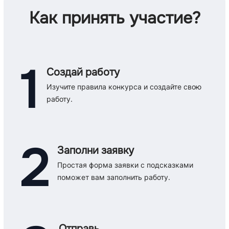
Как принять участие?
1
Создай работу
Изучите правила конкурса и создайте свою
работу.
2
Заполни заявку
Простая форма заявки с подсказками
поможет вам заполнить работу.
Отправь