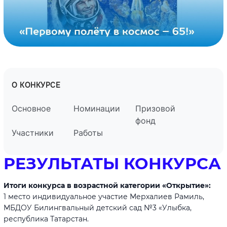
О КОНКУРСЕ
Основное
Номинации
Призовой
фонд
Участники
Работы
РЕЗУЛЬТАТЫ КОНКУРСА
Итоги конкурса в возрастной категории «Открытие»:
1 место индивидуальное участие Мерхалиев Рамиль,
МБДОУ Билингвальный детский сад №3 «Улыбка,
республика Татарстан.