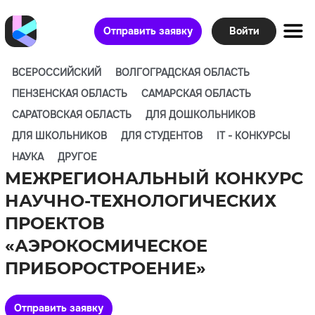
Отправить заявку
Войти
ВСЕРОССИЙСКИЙ
ВОЛГОГРАДСКАЯ ОБЛАСТЬ
ПЕНЗЕНСКАЯ ОБЛАСТЬ
САМАРСКАЯ ОБЛАСТЬ
САРАТОВСКАЯ ОБЛАСТЬ
ДЛЯ ДОШКОЛЬНИКОВ
ДЛЯ ШКОЛЬНИКОВ
ДЛЯ СТУДЕНТОВ
IT - КОНКУРСЫ
НАУКА
ДРУГОЕ
МЕЖРЕГИОНАЛЬНЫЙ КОНКУРС
НАУЧНО-ТЕХНОЛОГИЧЕСКИХ
ПРОЕКТОВ
«АЭРОКОСМИЧЕСКОЕ
ПРИБОРОСТРОЕНИЕ»
Отправить заявку