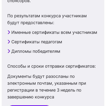
спонсоров.
По результатам конкурса участникам
будут предоставлены:
Именные сертификаты всем участникам
Сертификаты педагогам
Дипломы победителям
Способы и сроки отправки сертификатов:
Документы будут разосланы по
электронным почтам, указанным при
регистрации в течение 3 недель по
завершению конкурса