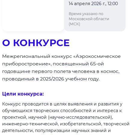
14 апреля 2026 г., 12:00
Время указано по
Московской области
(МСК)
О КОНКУРСЕ
Межрегиональный конкурс «Аэрокосмическое
приборостроение», посвященный 65-ой
годовщине первого полета человека в космос,
проводимый в 2025/2026 учебном году.
Цели конкурса:
Конкурс проводится в целях выявления и развития у
обучающихся творческих способностей и интереса к
проектной, научной (научно-исследовательской),
инженерно-технической, изобретательской, творческой
деятельности, популяризации научных знаний и