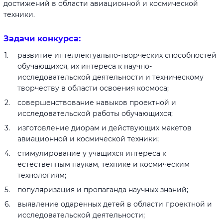
достижений в области авиационной и космической
техники.
Задачи конкурса:
развитие интеллектуально-творческих способностей
обучающихся, их интереса к научно-
исследовательской деятельности и техническому
творчеству в области освоения космоса;
совершенствование навыков проектной и
исследовательской работы обучающихся;
изготовление диорам и действующих макетов
авиационной и космической техники;
стимулирование у учащихся интереса к
естественным наукам, технике и космическим
технологиям;
популяризация и пропаганда научных знаний;
выявление одаренных детей в области проектной и
исследовательской деятельности;