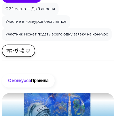
C 24 марта — До 9 апреля
Участие в конкурсе бесплатное
Участник может подать всего одну заявку на конкурс
О конкурсе
Правила