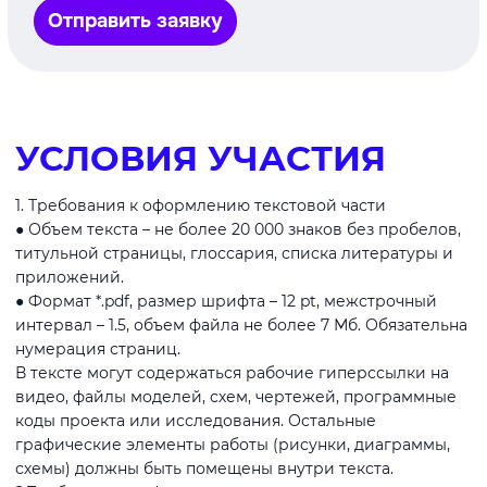
Отправить заявку
УСЛОВИЯ УЧАСТИЯ
1. Требования к оформлению текстовой части
● Объем текста – не более 20 000 знаков без пробелов,
титульной страницы, глоссария, списка литературы и
приложений.
● Формат *.pdf, размер шрифта – 12 pt, межстрочный
интервал – 1.5, объем файла не более 7 Мб. Обязательна
нумерация страниц.
В тексте могут содержаться рабочие гиперссылки на
видео, файлы моделей, схем, чертежей, программные
коды проекта или исследования. Остальные
графические элементы работы (рисунки, диаграммы,
схемы) должны быть помещены внутри текста.