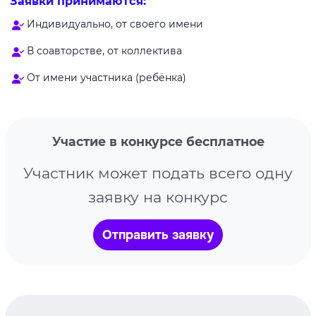
Заявки принимаются:
Индивидуально, от своего имени
В соавторстве, от коллектива
От имени участника (ребёнка)
Участие в конкурсе бесплатное
Участник может подать всего одну
заявку на конкурс
Отправить заявку