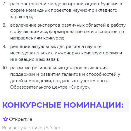
распространение модели организации обучения в
форме командных проектов научно-прикладного
характера;
вовлечение экспертов различных областей в работу
с обучающимися, формирование сети экспертов по
направлениям конкурса;
решение актуальных для региона научно-
исследовательских, инженерно-конструкторских и
инновационных задач;
развитие региональных центров выявления,
поддержки и развития талантов и способностей у
детей и молодежи, созданных с учетом опыта
Образовательного центра «Сириус».
КОНКУРСНЫЕ НОМИНАЦИИ:
Открытие
Возраст участников 5-7 лет.