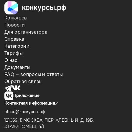
конкурсы.рф
Конкурсы
Новости
Для организатора
Справка
Категории
Тарифы
О нас
Документы
FAQ — вопросы и ответы
Обратная связь
Приложение
Контактная информация
office@конкурсы.рф
121069, Г. МОСКВА, ПЕР. ХЛЕБНЫЙ, Д. 19Б,
ЭТАЖ/ПОМЕЩ. 4/1