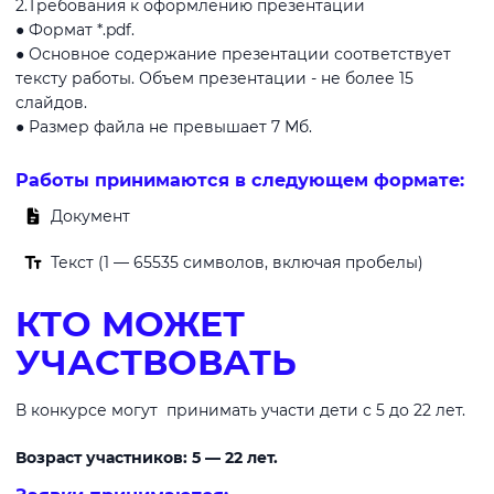
2.Требования к оформлению презентации
● Формат *.pdf.
● Основное содержание презентации соответствует
тексту работы. Объем презентации - не более 15
слайдов.
● Размер файла не превышает 7 Мб.
Работы принимаются в следующем формате:
Документ
Текст (1 — 65535 символов, включая пробелы)
КТО МОЖЕТ
УЧАСТВОВАТЬ
В конкурсе могут принимать участи дети с 5 до 22 лет.
Возраст участников: 5 — 22 лет.