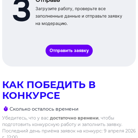
3
Загрузите работу, проверьте все
заполненные данные и отправьте заявку
на модерацию.
Отправить заявку
КАК ПОБЕДИТЬ В
КОНКУРСЕ
Сколько осталось времени
Убедитесь, что у вас
достаточно времени
, чтобы
подготовить конкурсную работу и заполнить заявку.
Последний день приёма заявок на конкурс: 9 апреля 2026
г., 12:00.