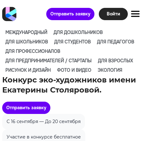
Отправить заявку
Войти
МЕЖДУНАРОДНЫЙ
ДЛЯ ДОШКОЛЬНИКОВ
ДЛЯ ШКОЛЬНИКОВ
ДЛЯ СТУДЕНТОВ
ДЛЯ ПЕДАГОГОВ
ДЛЯ ПРОФЕССИОНАЛОВ
ДЛЯ ПРЕДПРИНИМАТЕЛЕЙ / СТАРТАПЫ
ДЛЯ ВЗРОСЛЫХ
РИСУНОК И ДИЗАЙН
ФОТО И ВИДЕО
ЭКОЛОГИЯ
Конкурс эко-художников имени
Екатерины Столяровой.
Отправить заявку
C 16 сентября — До 20 сентября
Участие в конкурсе бесплатное