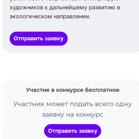
художников к дальнейшему развитию в
экологическом направлении.
Отправить заявку
Участие в конкурсе бесплатное
Участник может подать всего одну
заявку на конкурс
Отправить заявку