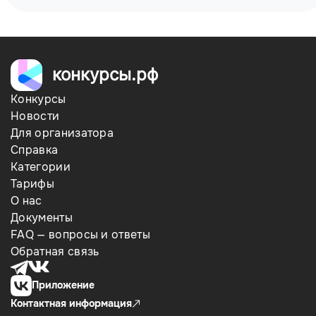
конкурсы.рф
Конкурсы
Новости
Для организатора
Справка
Категории
Тарифы
О нас
Документы
FAQ — вопросы и ответы
Обратная связь
Приложение
Контактная информация