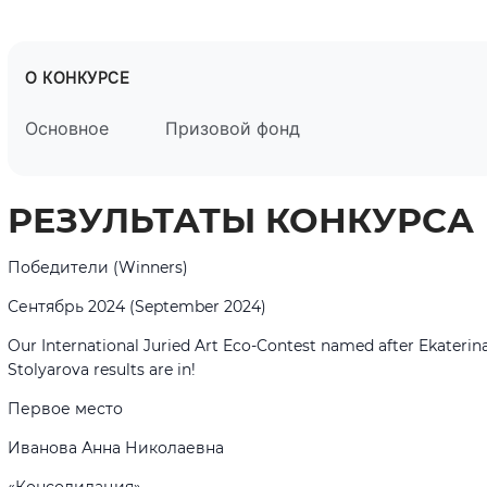
О КОНКУРСЕ
Основное
Призовой фонд
РЕЗУЛЬТАТЫ КОНКУРСА
Победители (Winners)
Сентябрь 2024 (September 2024)
Our International Juried Art Eco-Contest named after Ekaterin
Stolyarova results are in!
Первое место
Иванова Анна Николаевна
«Консолидация»