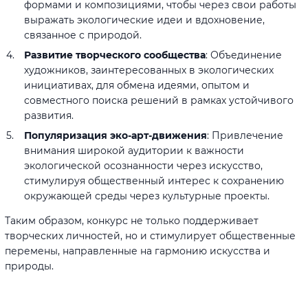
формами и композициями, чтобы через свои работы
выражать экологические идеи и вдохновение,
связанное с природой.
Развитие творческого сообщества
: Объединение
художников, заинтересованных в экологических
инициативах, для обмена идеями, опытом и
совместного поиска решений в рамках устойчивого
развития.
Популяризация эко-арт-движения
: Привлечение
внимания широкой аудитории к важности
экологической осознанности через искусство,
стимулируя общественный интерес к сохранению
окружающей среды через культурные проекты.
Таким образом, конкурс не только поддерживает
творческих личностей, но и стимулирует общественные
перемены, направленные на гармонию искусства и
природы.