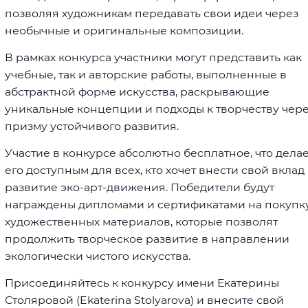
позволяя художникам передавать свои идеи через
необычные и оригинальные композиции.
В рамках конкурса участники могут представить как
учебные, так и авторские работы, выполненные в
абстрактной форме искусства, раскрывающие
уникальные концепции и подходы к творчеству чер
призму устойчивого развития.
Участие в конкурсе абсолютно бесплатное, что дела
его доступным для всех, кто хочет внести свой вклад
развитие эко-арт-движения. Победители будут
награждены дипломами и сертификатами на покупк
художественных материалов, которые позволят
продолжить творческое развитие в направлении
экологически чистого искусства.
Присоединяйтесь к конкурсу имени Екатерины
Столяровой (Ekaterina Stolyarova) и внесите свой