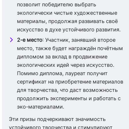
позволит победителю выбрать
экологически чистые художественные
материалы, продолжая развивать своё
искусство в духе устойчивого развития.
2-е место
: Участник, занявший второе
место, также будет награждён почётным
дипломом за вклад в продвижение
экологических идей через искусство.
Помимо диплома, лауреат получит
сертификат на приобретение материалов
для творчества, что даст возможность
продолжить эксперименты и работать с
эко-материалами.
Эти призы подчеркивают значимость
устойчивого творчества и стимулируют