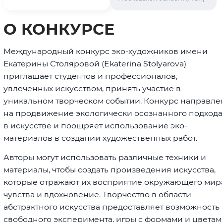
О КОНКУРСЕ
Международный конкурс эко-художников имени
Екатерины Столяровой (Ekaterina Stolyarova)
приглашает студентов и профессионалов,
увлечённых искусством, принять участие в
уникальном творческом событии. Конкурс направле
на продвижение экологически осознанного подход
в искусстве и поощряет использование эко-
материалов в создании художественных работ.
Авторы могут использовать различные техники и
материалы, чтобы создать произведения искусства,
которые отражают их восприятие окружающего мир
чувства и вдохновение. Творчество в области
абстрактного искусства предоставляет возможность
свободного эксперимента, игры с формами и цветам