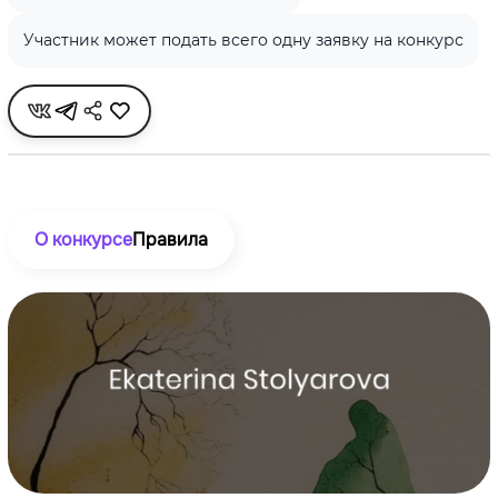
Участник может подать всего одну заявку на конкурс
О конкурсе
Правила