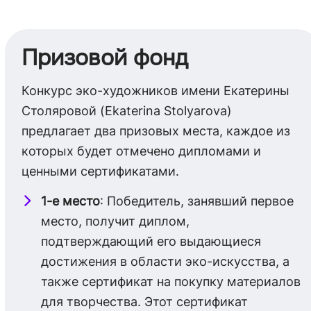
Призовой фонд
Конкурс эко-художников имени Екатерины
Столяровой (Ekaterina Stolyarova)
предлагает два призовых места, каждое из
которых будет отмечено дипломами и
ценными сертификатами.
1-е место
: Победитель, занявший первое
место, получит диплом,
подтверждающий его выдающиеся
достижения в области эко-искусства, а
также сертификат на покупку материалов
для творчества. Этот сертификат