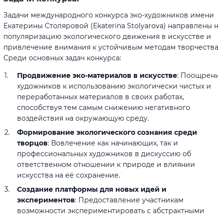
Задачи международного конкурса эко-художников имени
Екатерины Столяровой (Ekaterina Stolyarova) направлены 
популяризацию экологического движения в искусстве и
привлечение внимания к устойчивым методам творчества
Среди основных задач конкурса:
Продвижение эко-материалов в искусстве
: Поощрен
художников к использованию экологически чистых и
переработанных материалов в своих работах,
способствуя тем самым снижению негативного
воздействия на окружающую среду.
Формирование экологического сознания среди
творцов
: Вовлечение как начинающих, так и
профессиональных художников в дискуссию об
ответственном отношении к природе и влиянии
искусства на её сохранение.
Создание платформы для новых идей и
экспериментов
: Предоставление участникам
возможности экспериментировать с абстрактными