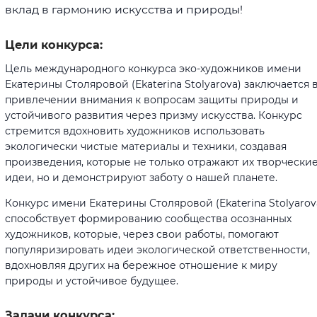
вклад в гармонию искусства и природы!
Цели конкурса:
Цель международного конкурса эко-художников имени
Екатерины Столяровой (Ekaterina Stolyarova) заключается 
привлечении внимания к вопросам защиты природы и
устойчивого развития через призму искусства. Конкурс
стремится вдохновить художников использовать
экологически чистые материалы и техники, создавая
произведения, которые не только отражают их творчески
идеи, но и демонстрируют заботу о нашей планете.
Конкурс имени Екатерины Столяровой (Ekaterina Stolyarov
способствует формированию сообщества осознанных
художников, которые, через свои работы, помогают
популяризировать идеи экологической ответственности,
вдохновляя других на бережное отношение к миру
природы и устойчивое будущее.
Задачи конкурса: