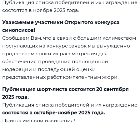
Публикация списка победителей и их награждение
состоятся в ноябре 2025 года.
Уважаемые участники Открытого конкурса
синопсисов!
Сообщаем Вам, что в связи с большим количеством
поступающих на конкурс заявок мы вынужденно
продлеваем сроки их рассмотрения для
обеспечения проведения полноценной
модерации и последующей оценки
представленных работ компетентным жюри.
Публикация шорт-листа состоится 20 сентября
2025 года.
Публикация списка победителей и их награждение
состоятся в октябре-ноябре 2025 года.
Приносим свои извинения!