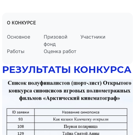
О КОНКУРСЕ
Основное
Призовой
Участники
фонд
Работы
Оценка работ
РЕЗУЛЬТАТЫ КОНКУРСА