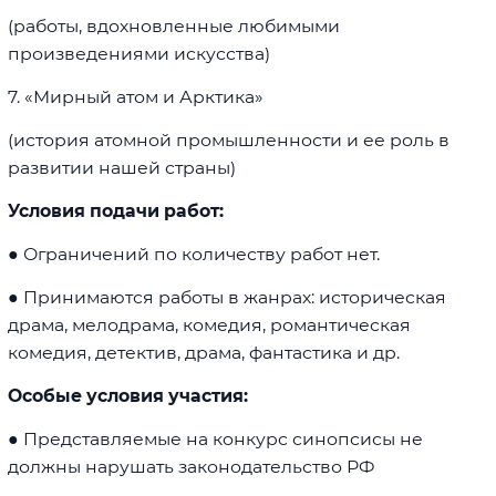
(работы, вдохновленные любимыми
произведениями искусства)
7. «Мирный атом и Арктика»
(история атомной промышленности и ее роль в
развитии нашей страны)
Условия подачи работ:
● Ограничений по количеству работ нет.
● Принимаются работы в жанрах: историческая
драма, мелодрама, комедия, романтическая
комедия, детектив, драма, фантастика и др.
Особые условия участия:
● Представляемые на конкурс синопсисы не
должны нарушать законодательство РФ