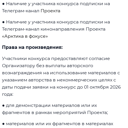
● Наличие у участника конкурса подписки на
Телеграм-канал
Проекта
● Наличие у участника конкурса подписки на
Телеграм-канал кинонаправления Проекта
«Арктика в фокусе»
Права на произведения:
Участники конкурса предоставляют согласие
Организатору без выплаты авторского
вознаграждения на использование материалов с
указанием авторства в некоммерческих целях с
даты подачи заявки на конкурс до 01 октября 2026
года:
● для демонстрации материалов или их
фрагментов в рамках мероприятий Проекта;
● материалов или их фрагментов в материалах