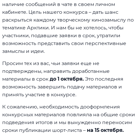
наличие сообщений в чате в своем личном
кабинете. Цель нашего конкурса – дать шанс
раскрыться каждому творческому кинозамыслу по
тематике Арктики. И нам бы не хотелось, чтобы
участники, подавшие заявки в срок, утратили
возможность представить свои перспективные
замыслы и идеи.
Просим тех из вас, чьи заявки еще не
подтверждены, направить доработанные
материалы в срок
до 1 октября.
Это последняя
возможность завершить подачу материалов и
принять участие в конкурсе.
К сожалению, необходимость дооформления
конкурсных материалов повлияла на общие сроки
подведения итогов и мы вынужденно переносим
сроки публикации шорт-листа –
на 15 октября.