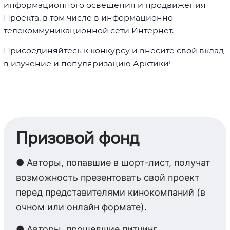
информационного освещения и продвижения
Проекта, в том числе в информационно-
телекоммуникационной сети Интернет.
Присоединяйтесь к конкурсу и внесите свой вклад
в изучение и популяризацию Арктики!
Призовой фонд
● Авторы, попавшие в шорт-лист, получат
возможность презентовать свой проект
перед представителями кинокомпаний (в
очном или онлайн формате).
● Авторы, прошедшие питчинг