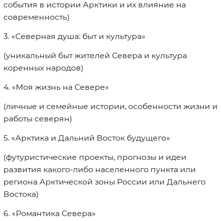
события в истории Арктики и их влияние на
современность)
3. «Северная душа: быт и культура»
(уникальный быт жителей Севера и культура
коренных народов)
4. «Моя жизнь на Севере»
(личные и семейные истории, особенности жизни и
работы северян)
5. «Арктика и Дальний Восток будущего»
(футуристические проекты, прогнозы и идеи
развития какого-либо населенного пункта или
региона Арктической зоны России или Дальнего
Востока)
6. «Романтика Севера»