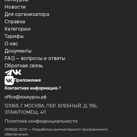
Новости
Для организатора
Справка
Категории
Тарифы
О нас
Документы
FAQ — вопросы и ответы
Обратная связь
Приложение
Контактная информация
office@конкурсы.рф
121069, Г. МОСКВА, ПЕР. ХЛЕБНЫЙ, Д. 19Б,
ЭТАЖ/ПОМЕЩ. 4/1
Политика конфиденциальности
ОКВЭД: 62.01 — Разработка компьютерного программного
обеспечения.