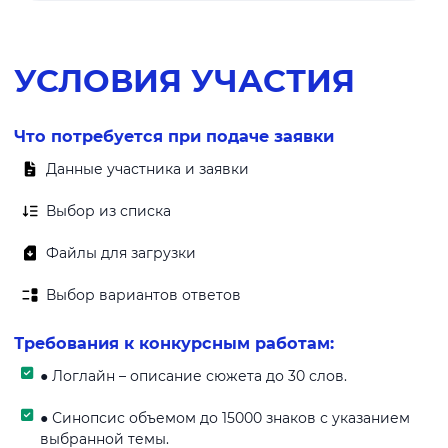
УСЛОВИЯ УЧАСТИЯ
Что потребуется при подаче заявки
Данные участника и заявки
Выбор из списка
Файлы для загрузки
Выбор вариантов ответов
Требования к конкурсным работам:
● Логлайн – описание сюжета до 30 слов.
● Синопсис объемом до 15000 знаков с указанием
выбранной темы.