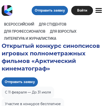
Отправить заявку
Войти
ВСЕРОССИЙСКИЙ
ДЛЯ СТУДЕНТОВ
ДЛЯ ПРОФЕССИОНАЛОВ
ДЛЯ ВЗРОСЛЫХ
ЛИТЕРАТУРА И ЖУРНАЛИСТИКА
Открытый конкурс синопсисов
игровых полнометражных
фильмов «Арктический
кинематограф»
Отправить заявку
C 11 февраля — До 31 июля
Участие в конкурсе бесплатное