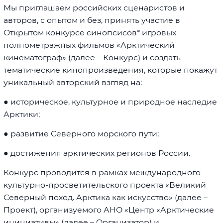
Мы приглашаем российских сценаристов и
авторов, с опытом и без, принять участие в
Открытом конкурсе синопсисов* игровых
полнометражных фильмов «Арктический
кинематограф» (далее – Конкурс) и создать
тематические кинопроизведения, которые покажут
уникальный авторский взгляд на:
● историческое, культурное и природное наследие
Арктики;
● развитие Северного морского пути;
● достижения арктических регионов России.
Конкурс проводится в рамках международного
культурно-просветительского проекта «Великий
Северный поход. Арктика как искусство» (далее –
Проект), организуемого АНО «Центр «Арктические
инициативы» (далее – Организатор) и