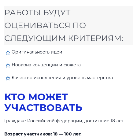
РАБОТЫ БУДУТ
ОЦЕНИВАТЬСЯ ПО
СЛЕДУЮЩИМ КРИТЕРИЯМ:
Оригинальность идеи
Новизна концепции и сюжета
Качество исполнения и уровень мастерства
КТО МОЖЕТ
УЧАСТВОВАТЬ
Граждане Российской федерации, достигшие 18 лет.
Возраст участников: 18 — 100 лет.