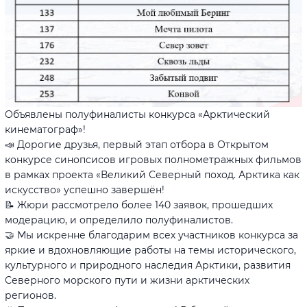
Объявлены полуфиналисты конкурса «Арктический
кинематограф»!
📣 Дорогие друзья, первый этап отбора в Открытом
конкурсе синопсисов игровых полнометражных фильмов
в рамках проекта «Великий Северный поход. Арктика как
искусство» успешно завершён!
📝 Жюри рассмотрело более 140 заявок, прошедших
модерацию, и определило полуфиналистов.
🤝 Мы искренне благодарим всех участников конкурса за
яркие и вдохновляющие работы на темы исторического,
культурного и природного наследия Арктики, развития
Северного морского пути и жизни арктических
регионов.