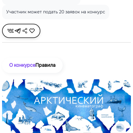
Участник может подать 20 заявок на конкурс
О конкурсе
Правила