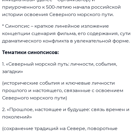
приуроченного к 500-летию начала российской
истории освоения Северного морского пути.
* Синопсис – краткое линейное изложение
концепции сценария фильма, его содержания, сути
драматического конфликта в увлекательной форме.
Тематики синопсисов:
1. «Северный морской путь: личности, события,
загадки»
(исторические события и ключевые личности
прошлого и настоящего, связанные с освоением
Северного морского пути)
2. «Прошлое, настоящее и будущее: связь времен и
поколений»
(сохранение традиций на Севере, поворотные