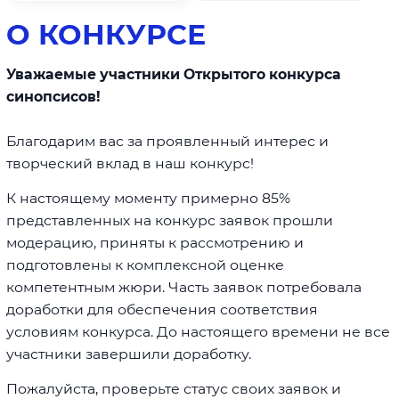
О КОНКУРСЕ
Уважаемые участники Открытого конкурса
синопсисов!
Благодарим вас за проявленный интерес и
творческий вклад в наш конкурс!
К настоящему моменту примерно 85%
представленных на конкурс заявок прошли
модерацию, приняты к рассмотрению и
подготовлены к комплексной оценке
компетентным жюри. Часть заявок потребовала
доработки для обеспечения соответствия
условиям конкурса. До настоящего времени не все
участники завершили доработку.
Пожалуйста, проверьте статус своих заявок и