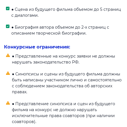
● Сцена из будущего фильма объемом до 5 страниц
с диалогами.
● Биография автора объемом до 2-х страниц с
описанием творческой биографии.
Конкурсные ограничения:
● Представленные на конкурс заявки не должны
нарушать законодательство РФ.
● Синопсисы и сцены из будущего фильма должны
быть написаны участником лично и самостоятельно
с соблюдением законодательства об авторских
правах.
● Представление синопсиса и сцен из будущего
фильма на конкурс не должно нарушать
исключительные права соавторов (при наличии
соавторов).