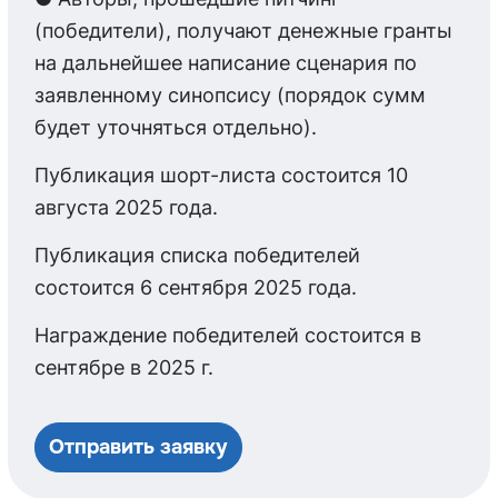
(победители), получают денежные гранты
на дальнейшее написание сценария по
заявленному синопсису (порядок сумм
будет уточняться отдельно).
Публикация шорт-листа состоится 10
августа 2025 года.
Публикация списка победителей
состоится 6 сентября 2025 года.
Награждение победителей состоится в
сентябре в 2025 г.
Отправить заявку