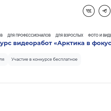
ОВ
ДЛЯ ПРОФЕССИОНАЛОВ
ДЛЯ ВЗРОСЛЫХ
ФОТО И ВИД
урс видеоработ «Арктика в фоку
ля
Участие в конкурсе бесплатное