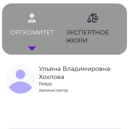
ОРГКОМИТЕТ
ЭКСПЕРТНОЕ
ЖЮРИ
Ульяна Владимировна
Хохлова
Ревда
Администратор