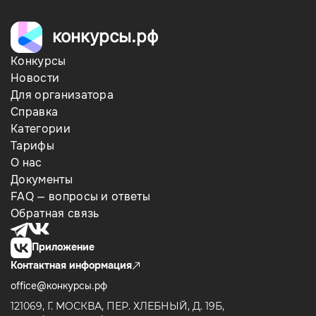
конкурсы.рф
Конкурсы
Новости
Для организатора
Справка
Категории
Тарифы
О нас
Документы
FAQ — вопросы и ответы
Обратная связь
Приложение
Контактная информация
office@конкурсы.рф
121069, Г. МОСКВА, ПЕР. ХЛЕБНЫЙ, Д. 19Б,