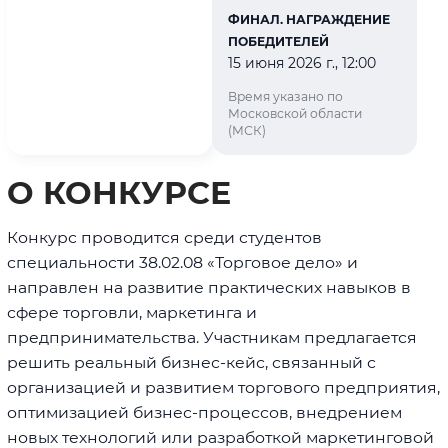
ФИНАЛ. НАГРАЖДЕНИЕ
ПОБЕДИТЕЛЕЙ
15 июня 2026 г., 12:00
Время указано по
Московской области
(МСК)
О КОНКУРСЕ
Конкурс проводится среди студентов
специальности 38.02.08 «Торговое дело» и
направлен на развитие практических навыков в
сфере торговли, маркетинга и
предпринимательства. Участникам предлагается
решить реальный бизнес-кейс, связанный с
организацией и развитием торгового предприятия,
оптимизацией бизнес-процессов, внедрением
новых технологий или разработкой маркетинговой