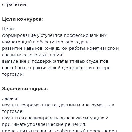
стратегии.
Цели конкурса:
Цели:
формирование у студентов профессиональных
компетенций в области торгового дела;
развитие навыков командной работы, креативного и
аналитического мышления;
выявление и поддержка талантливых студентов,
способных к практической деятельности в сфере
торговли.
Задачи конкурса:
Задачи:
изучить современные тенденции и инструменты в
торговле;
научиться анализировать рыночную ситуацию и
принимать управленческие решения;
представить и защитить собственный проект перед