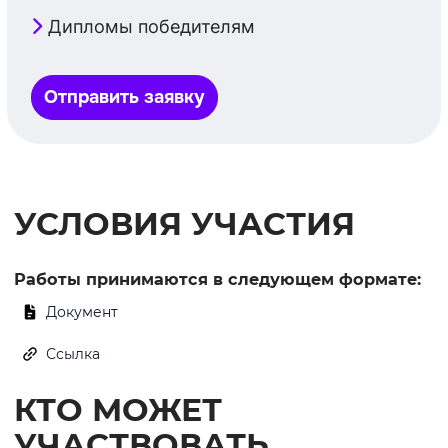
Дипломы победителям
Отправить заявку
УСЛОВИЯ УЧАСТИЯ
Работы принимаются в следующем формате:
Документ
Ссылка
КТО МОЖЕТ
УЧАСТВОВАТЬ