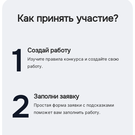
Как принять участие?
1
Создай работу
Изучите правила конкурса и создайте свою
работу.
2
Заполни заявку
Простая форма заявки с подсказками
поможет вам заполнить работу.