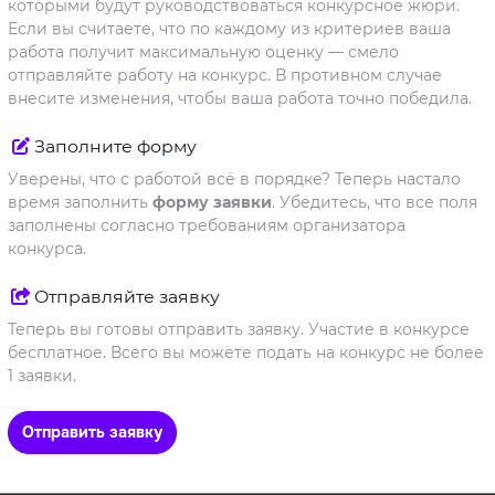
которыми будут руководствоваться конкурсное жюри.
Если вы считаете, что по каждому из критериев ваша
работа получит максимальную оценку — смело
отправляйте работу на конкурс. В противном случае
внесите изменения, чтобы ваша работа точно победила.
Заполните форму
Уверены, что с работой всё в порядке? Теперь настало
время заполнить
форму заявки
. Убедитесь, что все поля
заполнены согласно требованиям организатора
конкурса.
Отправляйте заявку
Теперь вы готовы отправить заявку. Участие в конкурсе
бесплатное. Всего вы можете подать на конкурс не более
1 заявки.
Отправить заявку