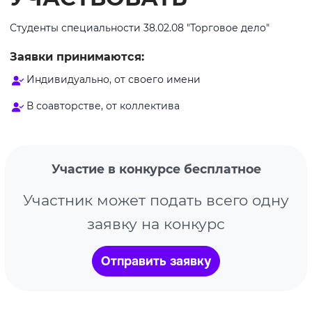
Студенты специальности 38.02.08 "Торговое дело"
Заявки принимаются:
Индивидуально, от своего имени
В соавторстве, от коллектива
Участие в конкурсе бесплатное
Участник может подать всего одну
заявку на конкурс
Отправить заявку