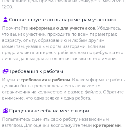
Последний день приёма заявок на конкурс: 31 мая 2026 г.,
12:00.
Соответствуете ли вы параметрам участника
Прочитайте
информацию для участников
. Убедитесь,
что вы, как участник, проходите по всем параметрам:
возрасту, опыту, образованию и любым другим
моментам, указанным организаторами. Если вы
представляете интересы ребёнка, вам потребуются его
личные данные для заполнения заявки от его имени.
Требования к работам
Изучите
требования к работам
. В каком формате работы
должны быть представлены, есть ли какие-то
ограничения на количество и размер файлов. Обратите
внимание, что одна заявка = одна работа.
Представьте себя на месте жюри
Попытайтесь оценить свою работу независимым
взглядом. Для оценки воспользуйте теми
критериями
,