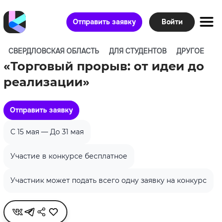
Отправить заявку
Войти
СВЕРДЛОВСКАЯ ОБЛАСТЬ
ДЛЯ СТУДЕНТОВ
ДРУГОЕ
«Торговый прорыв: от идеи до
реализации»
Отправить заявку
C 15 мая — До 31 мая
Участие в конкурсе бесплатное
Участник может подать всего одну заявку на конкурс