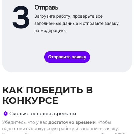
3
Отправь
Загрузите работу, проверьте все
заполненные данные и отправьте заявку
на модерацию.
Отправить заявку
КАК ПОБЕДИТЬ В
КОНКУРСЕ
Сколько осталось времени
Убедитесь, что у вас
достаточно времени
, чтобы
подготовить конкурсную работу и заполнить заявку.