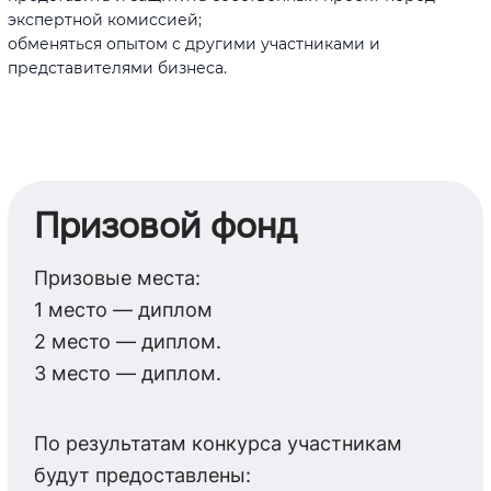
экспертной комиссией;
обменяться опытом с другими участниками и
представителями бизнеса.
Призовой фонд
Призовые места:
1 место — диплом
2 место — диплом.
3 место — диплом.
По результатам конкурса участникам
будут предоставлены: