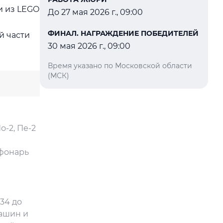
и из LEGO
До 27 мая 2026 г., 09:00
ФИНАЛ. НАГРАЖДЕНИЕ ПОБЕДИТЕЛЕЙ
й части
30 мая 2026 г., 09:00
Время указано по Московской области
(МСК)
о-2, Пе-2
 фонарь
34 до
машин и