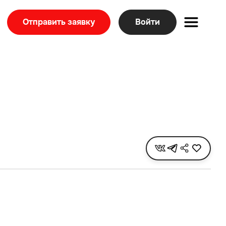
Отправить заявку
Войти