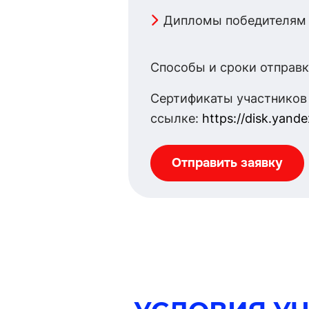
Дипломы победителям
Способы и сроки отправк
Сертификаты участников
ссылке:
https://disk.yande
Отправить заявку