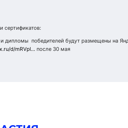
и сертификатов:
 и дипломы победителей будут размещены на Янд
x.ru/d/mRVpl...
после 30 мая