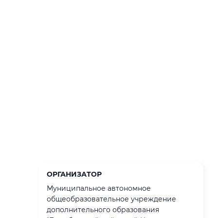
ОРГАНИЗАТОР
Муниципальное автономное
общеобразовательное учреждение
дополнительного образования