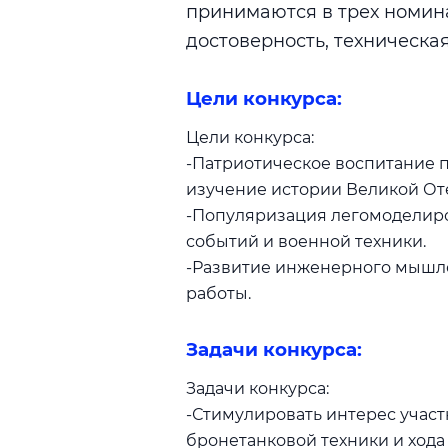
принимаются в трех номин
достоверность, техническая
Цели конкурса:
Цели конкурса:
-Патриотическое воспитание 
изучение истории Великой От
-Популяризация легомоделиро
событий и военной техники.
-Развитие инженерного мышле
работы.
Задачи конкурса:
Задачи конкурса:
-Стимулировать интерес участ
бронетанковой техники и хода