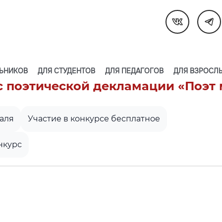
ЬНИКОВ
ДЛЯ СТУДЕНТОВ
ДЛЯ ПЕДАГОГОВ
ДЛЯ ВЗРОСЛ
поэтической декламации «Поэт
раля
Участие в конкурсе бесплатное
нкурс