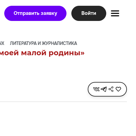
Отправить заявку
Войти
ЫХ
ЛИТЕРАТУРА И ЖУРНАЛИСТИКА
 моей малой родины»