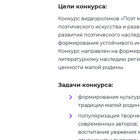
Цели конкурса:
Конкурс видеороликов «Поэт 
поэтического искусства и разв
развития поэтического наслед
формирования устойчивого инт
Конкурс направлен на формир
литературному наследию реги
ценности малой родины.
Задачи конкурса:
формирование культур
традиции малой родин
популяризация творчес
современных авторов;
воспитание уважения к