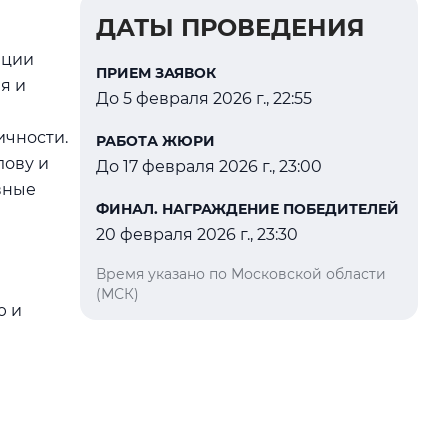
ДАТЫ ПРОВЕДЕНИЯ
ации
ПРИЕМ ЗАЯВОК
я и
До 5 февраля 2026 г., 22:55
ичности.
РАБОТА ЖЮРИ
лову и
До 17 февраля 2026 г., 23:00
вные
ФИНАЛ. НАГРАЖДЕНИЕ ПОБЕДИТЕЛЕЙ
20 февраля 2026 г., 23:30
Время указано по Московской области
(МСК)
ю и