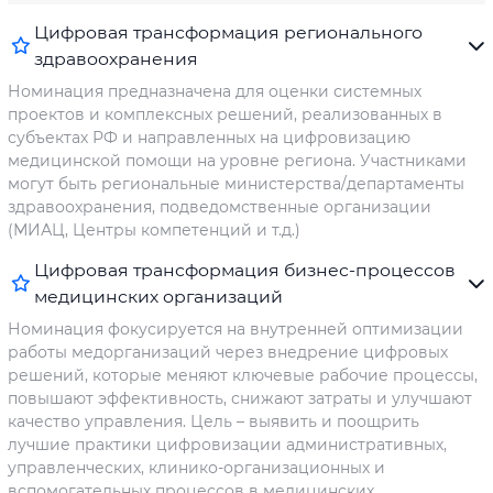
Цифровая трансформация регионального
здравоохранения
Номинация предназначена для оценки системных
проектов и комплексных решений, реализованных в
субъектах РФ и направленных на цифровизацию
медицинской помощи на уровне региона. Участниками
могут быть региональные министерства/департаменты
здравоохранения, подведомственные организации
(МИАЦ, Центры компетенций и т.д.)
Цифровая трансформация бизнес-процессов
медицинских организаций
Номинация фокусируется на внутренней оптимизации
работы медорганизаций через внедрение цифровых
решений, которые меняют ключевые рабочие процессы,
повышают эффективность, снижают затраты и улучшают
качество управления. Цель – выявить и поощрить
лучшие практики цифровизации административных,
управленческих, клинико-организационных и
вспомогательных процессов в медицинских