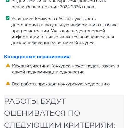
Выдвигаемый на Конкурс кейс должен быть
реализован в течение 2024-2026 годов.
Участники Конкурса обязаны указывать
достоверную и актуальную информацию в заявке
при регистрации. Указание недостоверной
информации в заявке является основанием для
дисквалификации участника Конкурса.
Конкурсные ограничения:
Каждый участник Конкурса может подать заявку в
одной подноминации однократно
Все работы проходят конкурсную модерацию
РАБОТЫ БУДУТ
ОЦЕНИВАТЬСЯ ПО
СЛЕДУЮЩИМ КРИТЕРИЯМ: