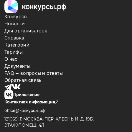
конкурсы.рф
Конкурсы
Новости
Для организатора
Справка
Категории
Тарифы
О нас
Документы
FAQ — вопросы и ответы
Обратная связь
Приложение
Контактная информация
office@конкурсы.рф
121069, Г. МОСКВА, ПЕР. ХЛЕБНЫЙ, Д. 19Б,
ЭТАЖ/ПОМЕЩ. 4/1