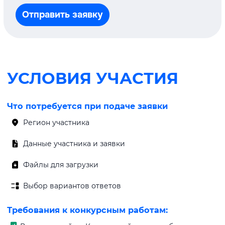
Отправить заявку
УСЛОВИЯ УЧАСТИЯ
Что потребуется при подаче заявки
Регион участника
Данные участника и заявки
Файлы для загрузки
Выбор вариантов ответов
Требования к конкурсным работам: