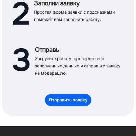
2
Заполни заявку
Простая форма заявки с подсказками
поможет вам заполнить работу.
3
Отправь
Загрузите работу, проверьте все
заполненные данные и отправьте заявку
на модерацию.
Отправить заявку