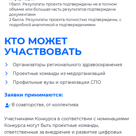
1 балл. Результаты проекта подтверждены не в полном
объеме или большая часть результатов подтверждена
документами.
2 балла. Результаты проекта полностью подтверждены, с
подробной аналитикой и подтверждениями.
КТО МОЖЕТ
УЧАСТВОВАТЬ
Организаторы регионального здравоохранения
Проектные команды из медорганизаций
Профильные вузы и организации СПО
Заявки принимаются:
В соавторстве, от коллектива
Участниками Конкурса в соответствии с номинациями
Конкурса могут быть проектные команды,
ответственные за внедрение и развитие цифровых