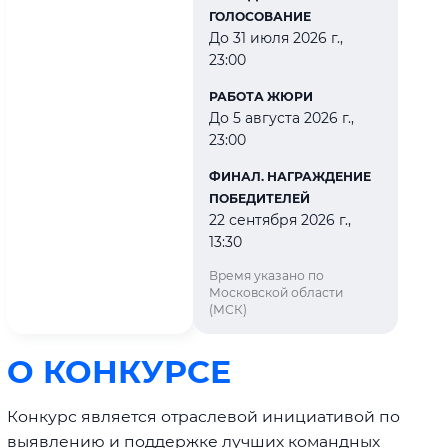
ГОЛОСОВАНИЕ
До 31 июля 2026 г.,
23:00
РАБОТА ЖЮРИ
До 5 августа 2026 г.,
23:00
ФИНАЛ. НАГРАЖДЕНИЕ
ПОБЕДИТЕЛЕЙ
22 сентября 2026 г.,
13:30
Время указано по
Московской области
(МСК)
О КОНКУРСЕ
Конкурс является отраслевой инициативой по
выявлению и поддержке лучших командных