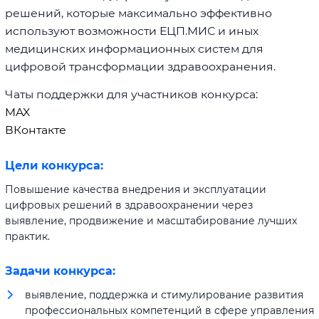
решений, которые максимально эффективно
используют возможности ЕЦП.МИС и иных
медицинских информационных систем для
цифровой трансформации здравоохранения.
Чаты поддержки для участников конкурса:
MAX
ВКонтакте
Цели конкурса:
Повышение качества внедрения и эксплуатации
цифровых решений в здравоохранении через
выявление, продвижение и масштабирование лучших
практик.
Задачи конкурса:
выявление, поддержка и стимулирование развития
профессиональных компетенций в сфере управления