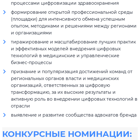
процессами цифровизации здравоохранения
формирование открытой профессиональной среды
(площадки) для интенсивного обмена успешным
опытом, методиками и решениями между регионами
и организациями
тиражирование и масштабирование лучших практик
и эффективных моделей внедрения цифровых
технологий в медицинские и управленческие
бизнес-процессы
признание и популяризация достижений команд от
региональных органов власти и медицинских
организаций, ответственных за цифровую
трансформацию, за их высокие результаты и
активную роль во внедрении цифровых технологий в
отрасли
выявление и развитие сообщества адвокатов бренда
КОНКУРСНЫЕ НОМИНАЦИИ: