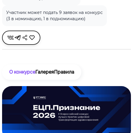
Участник может подать 9 заявок на конкурс
(3 в номинацию, 1 в подноминацию)
О конкурсе
Галерея
Правила