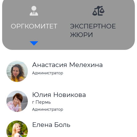
ОРГКОМИТЕТ
ЭКСПЕРТНОЕ
ЖЮРИ
Анастасия Мелехина
Администратор
Юлия Новикова
г Пермь
Администратор
Елена Боль