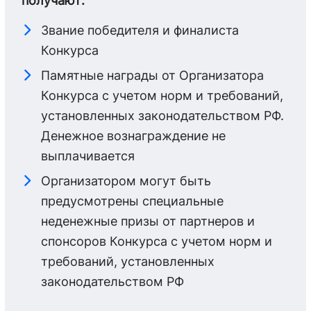
получают:
Звание победителя и финалиста
Конкурса
Памятные награды от Организатора
Конкурса с учетом норм и требований,
установленных законодательством РФ.
Денежное вознаграждение не
выплачивается
Организатором могут быть
предусмотрены специальные
неденежные призы от партнеров и
спонсоров Конкурса с учетом норм и
требований, установленных
законодательством РФ