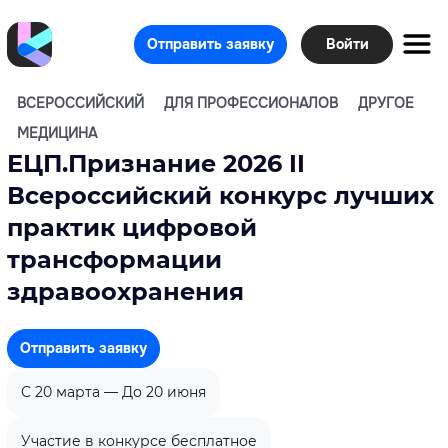
Отправить заявку
Войти
ВСЕРОССИЙСКИЙ
ДЛЯ ПРОФЕССИОНАЛОВ
ДРУГОЕ
МЕДИЦИНА
ЕЦП.Признание 2026 II
Всероссийский конкурс лучших
практик цифровой
трансформации
здравоохранения
Отправить заявку
C 20 марта — До 20 июня
Участие в конкурсе бесплатное