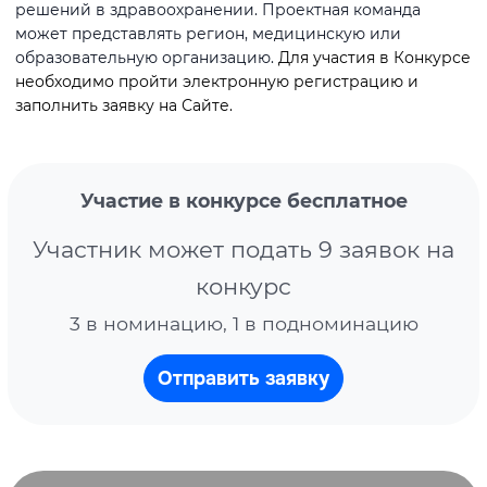
решений в здравоохранении. Проектная команда
может представлять регион, медицинскую или
образовательную организацию.
Для участия в Конкурсе
необходимо пройти электронную регистрацию и
заполнить заявку на Сайте.
Участие в конкурсе бесплатное
Участник может подать 9 заявок на
конкурс
3 в номинацию, 1 в подноминацию
Отправить заявку