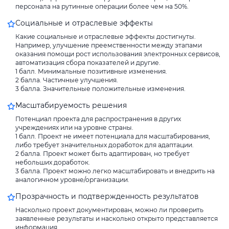
персонала на рутинные операции более чем на 50%.
Социальные и отраслевые эффекты
Какие социальные и отраслевые эффекты достигнуты.
Например, улучшение преемственности между этапами
оказания помощи рост использования электронных сервисов,
автоматизация сбора показателей и другие.
1 балл. Минимальные позитивные изменения.
2 балла. Частичные улучшения.
3 балла. Значительные положительные изменения.
Масштабируемость решения
Потенциал проекта для распространения в других
учреждениях или на уровне страны.
1 балл. Проект не имеет потенциала для масштабирования,
либо требует значительных доработок для адаптации.
2 балла. Проект может быть адаптирован, но требует
небольших доработок.
3 балла. Проект можно легко масштабировать и внедрить на
аналогичном уровне/организации.
Прозрачность и подтвержденность результатов
Насколько проект документирован, можно ли проверить
заявленные результаты и насколько открыто представляется
информация.