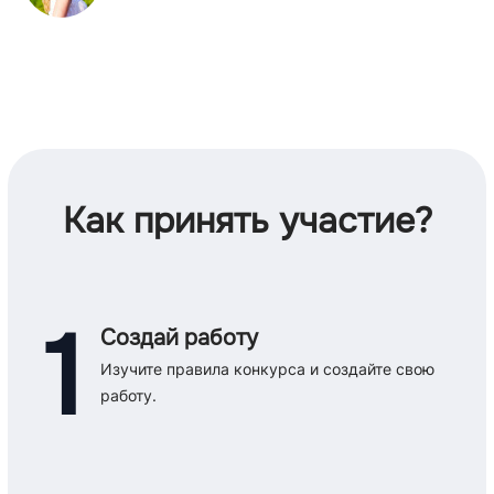
Как принять участие?
1
Создай работу
Изучите правила конкурса и создайте свою
работу.