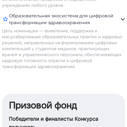
учреждениях любого уровня.
Образовательная экосистема для цифровой
трансформации здравоохранения
Цель номинации — выявление, поддержка и
масштабирование образовательных практик и кадровых
решений, направленных на формирование цифровых
компетенций у студентов-медиков, практикующих
врачей и управленческого персонала, обеспечивающих
кадровую готовность отрасли к цифровой
трансформации здравоохранения.
Призовой фонд
Победители и финалисты Конкурса