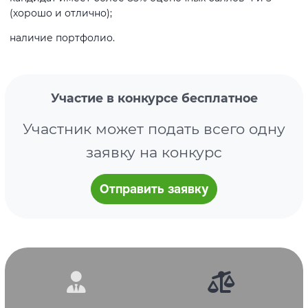
(хорошо и отлично);
наличие портфолио.
Участие в конкурсе бесплатное
Участник может подать всего одну
заявку на конкурс
Отправить заявку