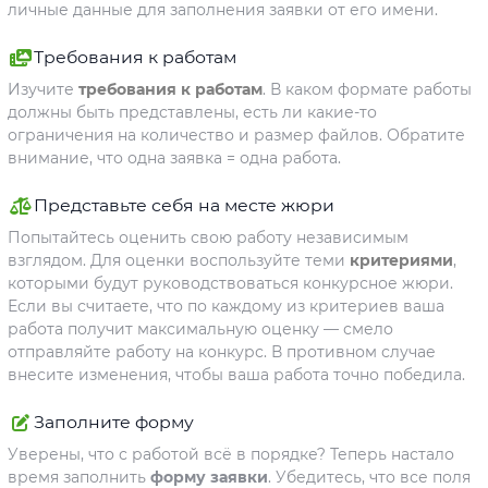
личные данные для заполнения заявки от его имени.
Требования к работам
Изучите
требования к работам
. В каком формате работы
должны быть представлены, есть ли какие-то
ограничения на количество и размер файлов. Обратите
внимание, что одна заявка = одна работа.
Представьте себя на месте жюри
Попытайтесь оценить свою работу независимым
взглядом. Для оценки воспользуйте теми
критериями
,
которыми будут руководствоваться конкурсное жюри.
Если вы считаете, что по каждому из критериев ваша
работа получит максимальную оценку — смело
отправляйте работу на конкурс. В противном случае
внесите изменения, чтобы ваша работа точно победила.
Заполните форму
Уверены, что с работой всё в порядке? Теперь настало
время заполнить
форму заявки
. Убедитесь, что все поля