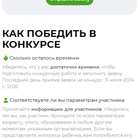
КАК ПОБЕДИТЬ В
КОНКУРСЕ
Сколько осталось времени
Убедитесь, что у вас
достаточно времени
, чтобы
подготовить конкурсную работу и заполнить заявку.
Последний день приёма заявок на конкурс: 31 июля 2024
г., 12:00.
Соответствуете ли вы параметрам участника
Прочитайте
информацию для участников
. Убедитесь,
что вы, как участник, проходите по всем параметрам:
возрасту, опыту, образованию и любым другим
моментам, указанным организаторами. Если вы
представляете интересы ребёнка, вам потребуются его