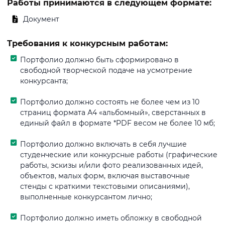
Работы принимаются в следующем формате:
Документ
Требования к конкурсным работам:
Портфолио должно быть сформировано в
свободной творческой подаче на усмотрение
конкурсанта;
Портфолио должно состоять не более чем из 10
страниц формата А4 «альбомный», сверстанных в
единый файл в формате *PDF весом не более 10 мб;
Портфолио должно включать в себя лучшие
студенческие или конкурсные работы (графические
работы, эскизы и/или фото реализованных идей,
объектов, малых форм, включая выставочные
стенды с краткими текстовыми описаниями),
выполненные конкурсантом лично;
Портфолио должно иметь обложку в свободной