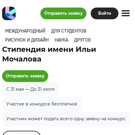
Отправить заявку
Войти
МЕЖДУНАРОДНЫЙ
ДЛЯ СТУДЕНТОВ
РИСУНОК И ДИЗАЙН
НАУКА
ДРУГОЕ
Стипендия имени Ильи
Мочалова
Отправить заявку
C 31 мая — До 31 июля
Участие в конкурсе бесплатное
Участник может подать всего одну заявку на конкурс