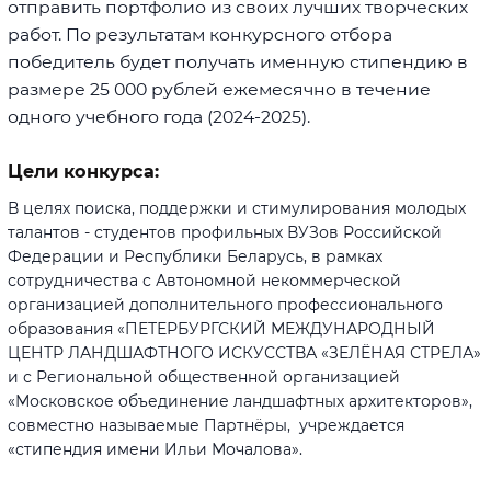
отправить портфолио из своих лучших творческих
работ. По результатам конкурсного отбора
победитель будет получать именную стипендию в
размере 25 000 рублей ежемесячно в течение
одного учебного года (2024-2025).
Цели конкурса:
В целях поиска, поддержки и стимулирования молодых
талантов - студентов профильных ВУЗов Российской
Федерации и Республики Беларусь, в рамках
сотрудничества с Автономной некоммерческой
организацией дополнительного профессионального
образования «ПЕТЕРБУРГСКИЙ МЕЖДУНАРОДНЫЙ
ЦЕНТР ЛАНДШАФТНОГО ИСКУССТВА «ЗЕЛЁНАЯ СТРЕЛА»
и с Региональной общественной организацией
«Московское объединение ландшафтных архитекторов»,
совместно называемые Партнёры, учреждается
«стипендия имени Ильи Мочалова».