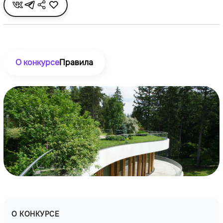
О конкурсе
Правила
О КОНКУРСЕ