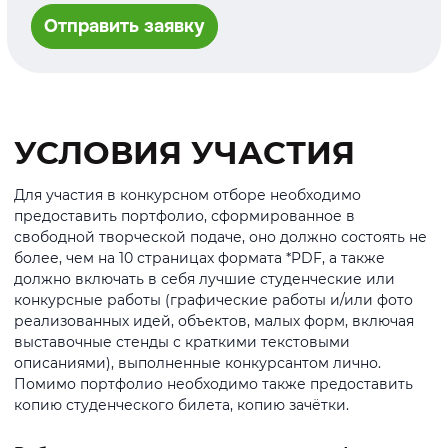
Отправить заявку
УСЛОВИЯ УЧАСТИЯ
Для участия в конкурсном отборе необходимо
предоставить портфолио, сформированное в
свободной творческой подаче, оно должно состоять не
более, чем на 10 страницах формата *PDF, а также
должно включать в себя лучшие студенческие или
конкурсные работы (графические работы и/или фото
реализованных идей, объектов, малых форм, включая
выставочные стенды с краткими текстовыми
описаниями), выполненные конкурсантом лично.
Помимо портфолио необходимо также предоставить
копию студенческого билета, копию зачётки.