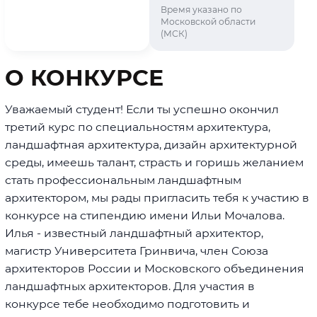
Время указано по
Московской области
(МСК)
О КОНКУРСЕ
Уважаемый студент! Если ты успешно окончил
третий курс по специальностям архитектура,
ландшафтная архитектура, дизайн архитектурной
среды, имеешь талант, страсть и горишь желанием
стать профессиональным ландшафтным
архитектором, мы рады пригласить тебя к участию в
конкурсе на стипендию имени Ильи Мочалова.
Илья - известный ландшафтный архитектор,
магистр Университета Гринвича, член Союза
архитекторов России и Московского объединения
ландшафтных архитекторов. Для участия в
конкурсе тебе необходимо подготовить и