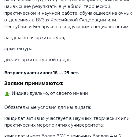
наивысшие результаты в учебной, творческой,
практической и научной работе, обучающиеся на очных
отделениях в ВУЗах Российской Федерации или
Республики Беларусь по следующим специальностям:
ландшафтная архитектура;
архитектура;
дизайн архитектурной среды.
Возраст участников: 18 — 25 лет.
Заявки принимаются:
Индивидуально, от своего имени
Обязательные условия для кандидата:
кандидат активно участвует в научных, творческих или
практических мероприятиях университета;
кандидат имеет более 85% оценочных баллов 4 и 5