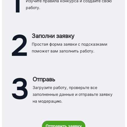
1
Изучите правила конкурса и создайте свою
работу.
2
Заполни заявку
Простая форма заявки с подсказками
поможет вам заполнить работу.
3
Отправь
Загрузите работу, проверьте все
заполненные данные и отправьте заявку
на модерацию.
Отправить заявку