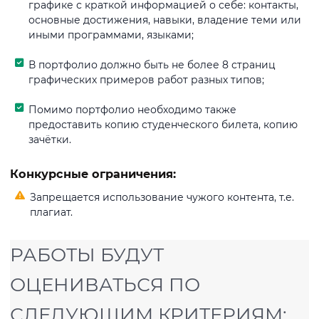
графике с краткой информацией о себе: контакты,
основные достижения, навыки, владение теми или
иными программами, языками;
В портфолио должно быть не более 8 страниц
графических примеров работ разных типов;
Помимо портфолио необходимо также
предоставить копию студенческого билета, копию
зачётки.
Конкурсные ограничения:
Запрещается использование чужого контента, т.е.
плагиат.
РАБОТЫ БУДУТ
ОЦЕНИВАТЬСЯ ПО
СЛЕДУЮЩИМ КРИТЕРИЯМ: