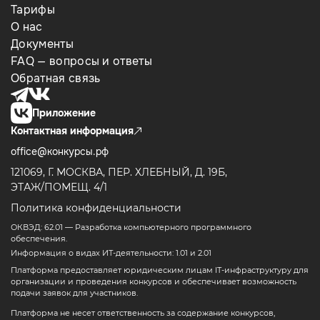
Тарифы
О нас
Документы
FAQ — вопросы и ответы
Обратная связь
Приложение
Контактная информация
office@конкурсы.рф
121069, Г. МОСКВА, ПЕР. ХЛЕБНЫЙ, Д. 19Б,
ЭТАЖ/ПОМЕЩ. 4/1
Политика конфиденциальности
ОКВЭД: 62.01 — Разработка компьютерного программного
обеспечения.
Информация о видах ИТ-деятельности: 1.01 и 2.01
Платформа предоставляет юридическим лицам IT-инфраструктуру для
организации и проведения конкурсов и обеспечивает возможность
подачи заявок для участников.
Платформа не несет ответственность за содержание конкурсов,