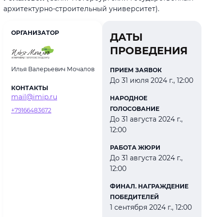
архитектурно-строительный университет).
ОРГАНИЗАТОР
ДАТЫ
ПРОВЕДЕНИЯ
Илья Валерьевич Мочалов
ПРИЕМ ЗАЯВОК
До 31 июля 2024 г., 12:00
КОНТАКТЫ
mail@imip.ru
НАРОДНОЕ
ГОЛОСОВАНИЕ
+79166483672
До 31 августа 2024 г.,
12:00
РАБОТА ЖЮРИ
До 31 августа 2024 г.,
12:00
ФИНАЛ. НАГРАЖДЕНИЕ
ПОБЕДИТЕЛЕЙ
1 сентября 2024 г., 12:00