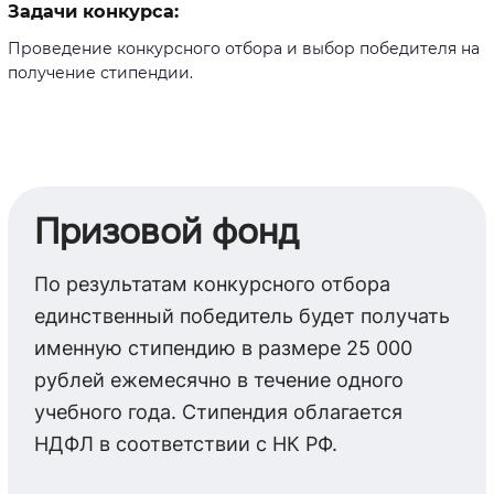
Задачи конкурса:
Проведение конкурсного отбора и выбор победителя на
получение стипендии.
Призовой фонд
По результатам конкурсного отбора
единственный победитель будет получать
именную стипендию в размере 25 000
рублей ежемесячно в течение одного
учебного года. Стипендия облагается
НДФЛ в соответствии с НК РФ.