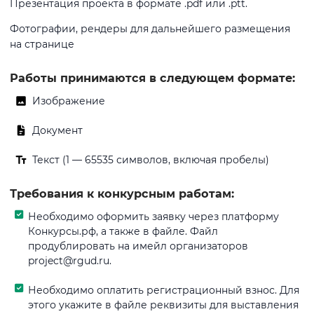
Презентация проекта в формате .pdf или .ptt.
Фотографии, рендеры для дальнейшего размещения
на странице
Работы принимаются в следующем формате:
Изображение
Документ
Текст (1 — 65535 символов, включая пробелы)
Требования к конкурсным работам:
Необходимо оформить заявку через платформу
Конкурсы.рф, а также в файле. Файл
продублировать на имейл организаторов
project@rgud.ru.
Необходимо оплатить регистрационный взнос. Для
этого укажите в файле реквизиты для выставления