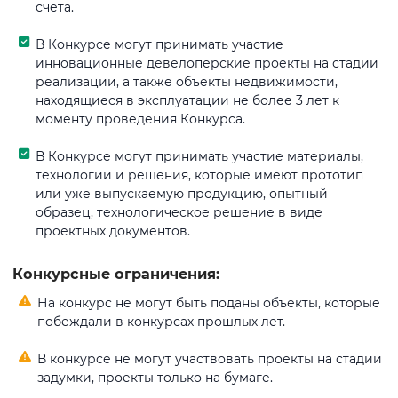
счета.
В Конкурсе могут принимать участие
инновационные девелоперские проекты на стадии
реализации, а также объекты недвижимости,
находящиеся в эксплуатации не более 3 лет к
моменту проведения Конкурса.
В Конкурсе могут принимать участие материалы,
технологии и решения, которые имеют прототип
или уже выпускаемую продукцию, опытный
образец, технологическое решение в виде
проектных документов.
Конкурсные ограничения:
На конкурс не могут быть поданы объекты, которые
побеждали в конкурсах прошлых лет.
В конкурсе не могут участвовать проекты на стадии
задумки, проекты только на бумаге.