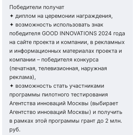
Победители получат
✦ диплом на церемонии награждения,
✦ возможность использовать знак
победителя GOOD INNOVATIONS 2024 года
на сайте проекта и компании, в рекламных
и информационных материалах проекта и
компании – победителя конкурса
(печатная, телевизионная, наружная
реклама),
✦ возможность стать участниками
программы пилотного тестирования
Агентства инноваций Москвы (выбирает
Агентство инноваций Москвы) и получить
в рамках этой программы грант до 2 млн.
руб.