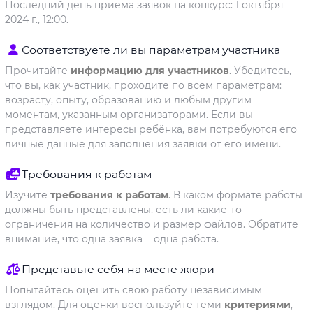
Последний день приёма заявок на конкурс: 1 октября
2024 г., 12:00.
Соответствуете ли вы параметрам участника
Прочитайте
информацию для участников
. Убедитесь,
что вы, как участник, проходите по всем параметрам:
возрасту, опыту, образованию и любым другим
моментам, указанным организаторами. Если вы
представляете интересы ребёнка, вам потребуются его
личные данные для заполнения заявки от его имени.
Требования к работам
Изучите
требования к работам
. В каком формате работы
должны быть представлены, есть ли какие-то
ограничения на количество и размер файлов. Обратите
внимание, что одна заявка = одна работа.
Представьте себя на месте жюри
Попытайтесь оценить свою работу независимым
взглядом. Для оценки воспользуйте теми
критериями
,