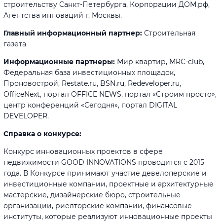
строительству Санкт-Петербурга, Корпорации ДОМ.рф,
Агентства инноваций г. Москвы.
Главный информационный партнер:
Строительная
газета
Информационные партнеры:
Мир квартир, MRC-club,
Федеральная база инвестиционных площадок,
Проновострой, Restate.ru, BSN.ru, Redeveloper.ru,
OfficeNext, портал OFFICE NEWS, портал «Строим просто»,
центр конференций «Сегодня», портал DIGITAL
DEVELOPER.
Справка о конкурсе:
Конкурс инновационных проектов в сфере
недвижимости GOOD INNOVATIONS проводится с 2015
года. В Конкурсе принимают участие девелоперские и
инвестиционные компании, проектные и архитектурные
мастерские, дизайнерские бюро, строительные
организации, риелторские компании, финансовые
институты, которые реализуют инновационные проекты