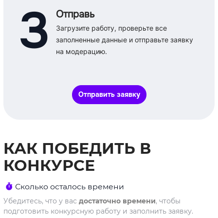
3
Отправь
Загрузите работу, проверьте все
заполненные данные и отправьте заявку
на модерацию.
Отправить заявку
КАК ПОБЕДИТЬ В
КОНКУРСЕ
Сколько осталось времени
Убедитесь, что у вас
достаточно времени
, чтобы
подготовить конкурсную работу и заполнить заявку.