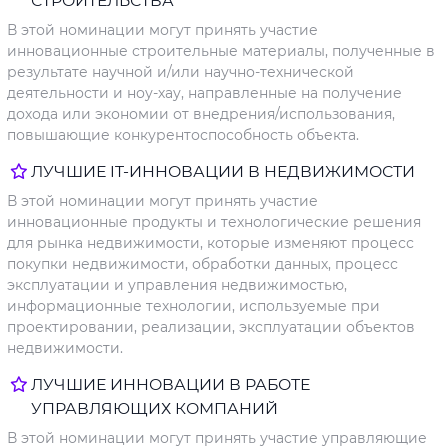
СТРОИТЕЛЬСТВА
В этой номинации могут принять участие
инновационные строительные материалы, полученные в
результате научной и/или научно-технической
деятельности и ноу-хау, направленные на получение
дохода или экономии от внедрения/использования,
повышающие конкурентоспособность объекта.
ЛУЧШИЕ IT-ИННОВАЦИИ В НЕДВИЖИМОСТИ
В этой номинации могут принять участие
инновационные продукты и технологические решения
для рынка недвижимости, которые изменяют процесс
покупки недвижимости, обработки данных, процесс
эксплуатации и управления недвижимостью,
информационные технологии, используемые при
проектировании, реализации, эксплуатации объектов
недвижимости.
ЛУЧШИЕ ИННОВАЦИИ В РАБОТЕ
УПРАВЛЯЮЩИХ КОМПАНИЙ
В этой номинации могут принять участие управляющие