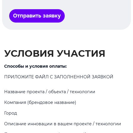
Отправить заявку
УСЛОВИЯ УЧАСТИЯ
Способы и условия оплаты:
ПРИЛОЖИТЕ ФАЙЛ С ЗАПОЛНЕННОЙ ЗАЯВКОЙ
Название проекта / объекта / технологии
Компания (брендовое название)
Город
Описание инновации в вашем проекте / технологии