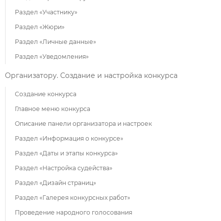
Раздел «Участнику»
Раздел «Жюри»
Раздел «Личные данные»
Раздел «Уведомления»
Организатору. Создание и настройка конкурса
Создание конкурса
Главное меню конкурса
Описание панели организатора и настроек
Раздел «Информация о конкурсе»
Раздел «Даты и этапы конкурса»
Раздел «Настройка судейства»
Раздел «Дизайн страниц»
Раздел «Галерея конкурсных работ»
Проведение народного голосования