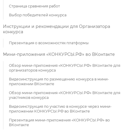
Страница сравнения работ
Выбор победителей конкурса
Инструкции и рекомендации для Организатора
конкурса
Презентация о возможностях платформы
Мини-приложения «КОНКУРСЫ.РФ» во ВКонтакте
Обзор мини-приложения «КОНКУРСЫ.РФ» ВКонтакте для
организаторов конкурса
Видеоинструкция по размещению конкурса в мини-
приложении ВКонтакте
Обзор мини-приложения «КОНКУРСЫ.РФ» ВКонтакте для
участников конкурса
Видеоинструкция по участию в конкурсе через мини-
приложении КОНКУРСЫ.РФ во ВКонтакте
Презентация мини-приложения «КОНКУРСЫ.РФ» во
ВКонтакте