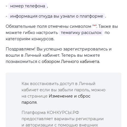
-
номер телефона
,
-
информация откуда вы узнали о платформе
.
Обязательные поля отмечены символом "
*
". Также вы
можете гибко настроить
тематику рассылок
по
категориям конкурсов.
Поздравляем! Вы успешно зарегистрировались и
вошли в Личный кабинет. Теперь вы можете
познакомиться с
обзором Личного кабинета
.
Как восстановить доступ в Личный
кабинет если вы забыли пароль, можно
на странице
Изменение и сброс
пароля
.
Платформа КОНКУРСЫ.РФ
предоставляет варианты регистрации
и авторизации с помощью внешних