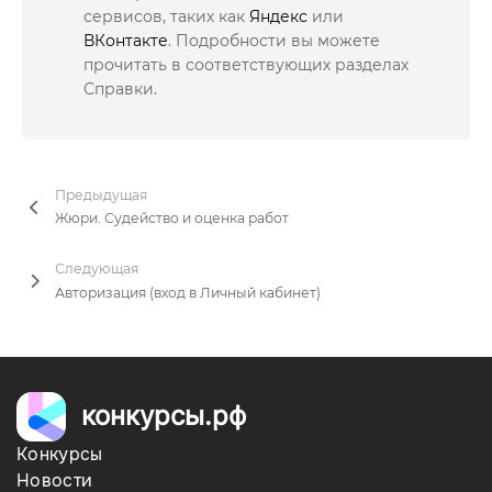
сервисов, таких как
Яндекс
или
ВКонтакте
. Подробности вы можете
прочитать в соответствующих разделах
Справки.
Предыдущая
Жюри. Судейство и оценка работ
Следующая
Авторизация (вход в Личный кабинет)
конкурсы.рф
Конкурсы
Новости