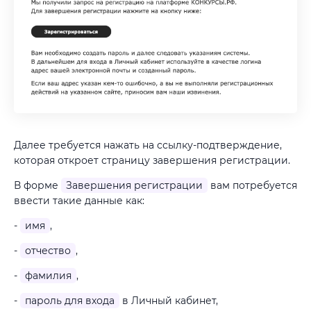
Далее требуется нажать на ссылку-подтверждение,
которая откроет страницу завершения регистрации.
В форме
Завершения регистрации
вам потребуется
ввести такие данные как:
-
имя
,
-
отчество
,
-
фамилия
,
-
пароль для входа
в Личный кабинет,