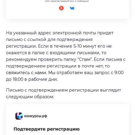
На указанный адрес электронной почты придет
письмо с ссылкой для подтверждения
регистрации. Если в течение 5-10 минут его не
окажется в папке с входящими письмами, то
рекомендуем проверить папку "Спам". Если письма с
подтверждением регистрации в почте нет, то
свяжитесь с нами
. Мы отработаем ваш запрос с 9:00
до 18:00 в рабочие дни.
Письмо с подтверждением регистрации выглядит
следующим образом: