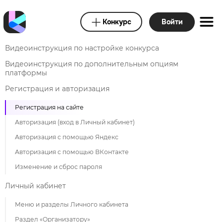
Конкурс
Войти
Видеоинструкция по настройке конкурса
Видеоинструкция по дополнительным опциям
платформы
Регистрация и авторизация
Регистрация на сайте
Авторизация (вход в Личный кабинет)
Авторизация с помощью Яндекс
Авторизация с помощью ВКонтакте
Изменение и сброс пароля
Личный кабинет
Меню и разделы Личного кабинета
Раздел «Организатору»