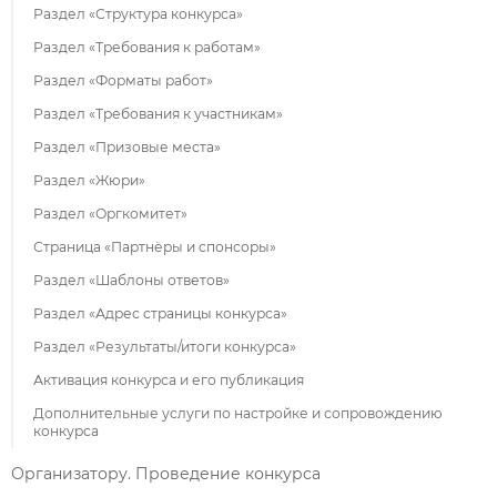
Раздел «Структура конкурса»
Раздел «Требования к работам»
Раздел «Форматы работ»
Раздел «Требования к участникам»
Раздел «Призовые места»
Раздел «Жюри»
Раздел «Оргкомитет»
Страница «Партнёры и спонсоры»
Раздел «Шаблоны ответов»
Раздел «Адрес страницы конкурса»
Раздел «Результаты/итоги конкурса»
Активация конкурса и его публикация
Дополнительные услуги по настройке и сопровождению
конкурса
Организатору. Проведение конкурса