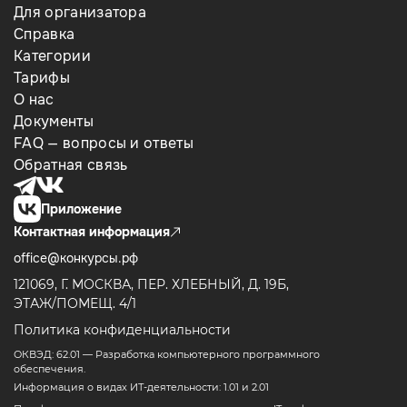
Для организатора
Справка
Категории
Тарифы
О нас
Документы
FAQ — вопросы и ответы
Обратная связь
Приложение
Контактная информация
office@конкурсы.рф
121069, Г. МОСКВА, ПЕР. ХЛЕБНЫЙ, Д. 19Б,
ЭТАЖ/ПОМЕЩ. 4/1
Политика конфиденциальности
ОКВЭД: 62.01 — Разработка компьютерного программного
обеспечения.
Информация о видах ИТ-деятельности: 1.01 и 2.01