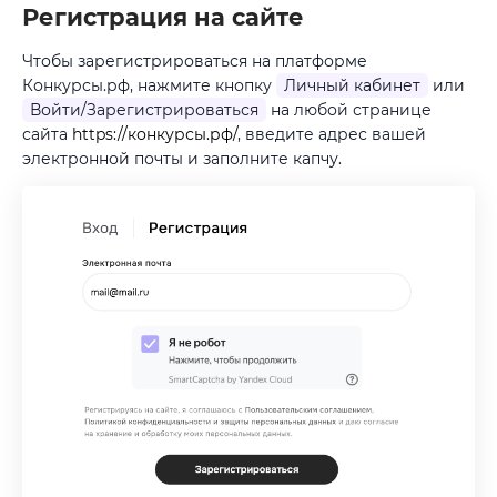
Регистрация на сайте
Чтобы зарегистрироваться на платформе
Конкурсы.рф, нажмите кнопку
Личный кабинет
или
Войти/Зарегистрироваться
на любой странице
сайта
https://конкурсы.рф/
, введите адрес вашей
электронной почты и заполните капчу.