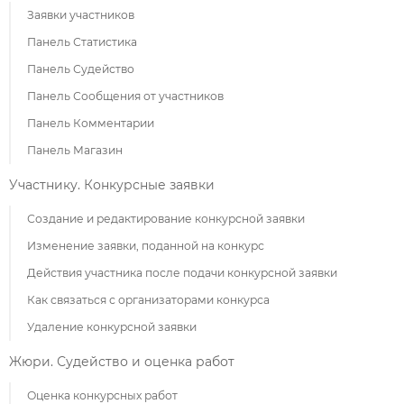
Заявки участников
Панель Статистика
Панель Судейство
Панель Сообщения от участников
Панель Комментарии
Панель Магазин
Участнику. Конкурсные заявки
Создание и редактирование конкурсной заявки
Изменение заявки, поданной на конкурс
Действия участника после подачи конкурсной заявки
Как связаться с организаторами конкурса
Удаление конкурсной заявки
Жюри. Судейство и оценка работ
Оценка конкурсных работ