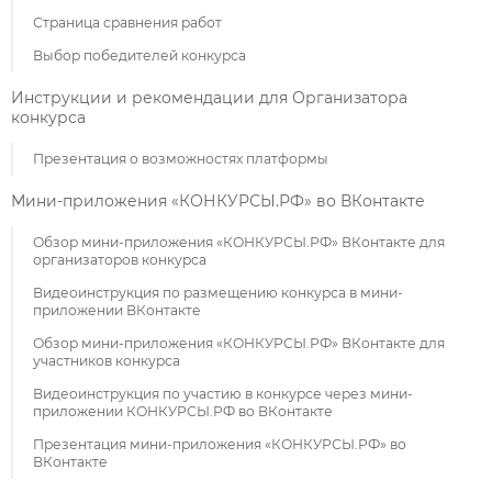
Страница сравнения работ
Выбор победителей конкурса
Инструкции и рекомендации для Организатора
конкурса
Презентация о возможностях платформы
Мини-приложения «КОНКУРСЫ.РФ» во ВКонтакте
Обзор мини-приложения «КОНКУРСЫ.РФ» ВКонтакте для
организаторов конкурса
Видеоинструкция по размещению конкурса в мини-
приложении ВКонтакте
Обзор мини-приложения «КОНКУРСЫ.РФ» ВКонтакте для
участников конкурса
Видеоинструкция по участию в конкурсе через мини-
приложении КОНКУРСЫ.РФ во ВКонтакте
Презентация мини-приложения «КОНКУРСЫ.РФ» во
ВКонтакте