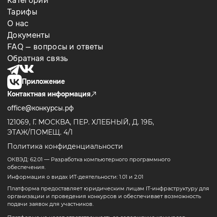
Категории
Тарифы
О нас
Документы
FAQ — вопросы и ответы
Обратная связь
Приложение
Контактная информация
office@конкурсы.рф
121069, Г. МОСКВА, ПЕР. ХЛЕБНЫЙ, Д. 19Б,
ЭТАЖ/ПОМЕЩ. 4/1
Политика конфиденциальности
ОКВЭД: 62.01 — Разработка компьютерного программного
обеспечения.
Информация о видах ИТ-деятельности: 1.01 и 2.01
Платформа предоставляет юридическим лицам IT-инфраструктуру для
организации и проведения конкурсов и обеспечивает возможность
подачи заявок для участников.