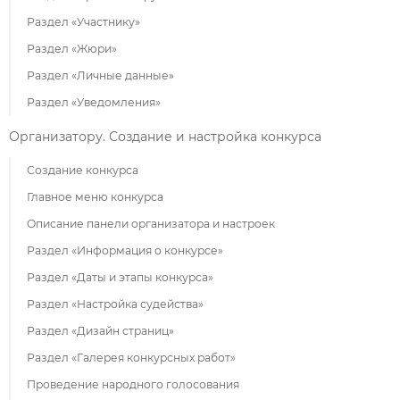
Раздел «Участнику»
Раздел «Жюри»
Раздел «Личные данные»
Раздел «Уведомления»
Организатору. Создание и настройка конкурса
Создание конкурса
Главное меню конкурса
Описание панели организатора и настроек
Раздел «Информация о конкурсе»
Раздел «Даты и этапы конкурса»
Раздел «Настройка судейства»
Раздел «Дизайн страниц»
Раздел «Галерея конкурсных работ»
Проведение народного голосования