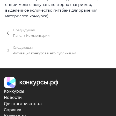
опции можно покупать повторно (например,
выделенное количество гигабайт для хранения
материалов конкурса).
Предыдущая
Панель Комментарии
Следующая
Активация конкурса и его публикация
конкурсы.рф
Конкурсы
Новости
Для организатора
Справка