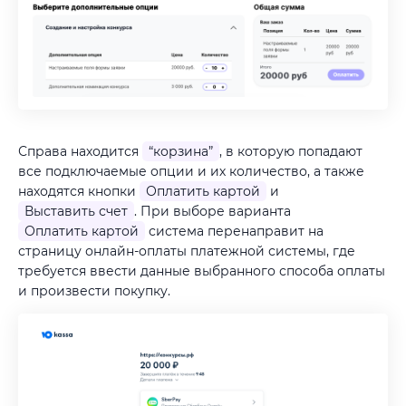
Справа находится
“корзина”
, в которую попадают
все подключаемые опции и их количество, а также
находятся кнопки
Оплатить картой
и
Выставить счет
. При выборе варианта
Оплатить картой
система перенаправит на
страницу онлайн-оплаты платежной системы, где
требуется ввести данные выбранного способа оплаты
и произвести покупку.