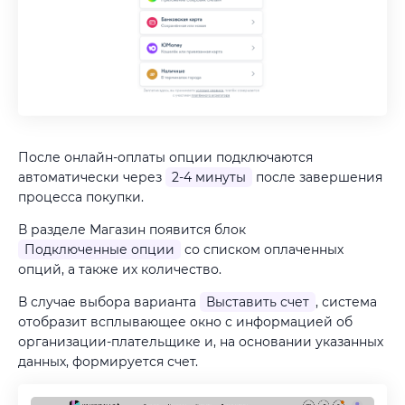
После онлайн-оплаты опции подключаются
автоматически через
2-4 минуты
после завершения
процесса покупки.
В разделе Магазин появится блок
Подключенные опции
со списком оплаченных
опций, а также их количество.
В случае выбора варианта
Выставить счет
, система
отобразит всплывающее окно с информацией об
организации-плательщике и, на основании указанных
данных, формируется счет.