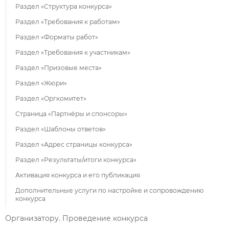
Раздел «Структура конкурса»
Раздел «Требования к работам»
Раздел «Форматы работ»
Раздел «Требования к участникам»
Раздел «Призовые места»
Раздел «Жюри»
Раздел «Оргкомитет»
Страница «Партнёры и спонсоры»
Раздел «Шаблоны ответов»
Раздел «Адрес страницы конкурса»
Раздел «Результаты/итоги конкурса»
Активация конкурса и его публикация
Дополнительные услуги по настройке и сопровождению
конкурса
Организатору. Проведение конкурса