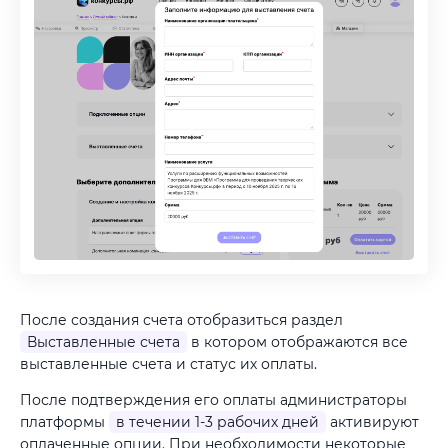
После создания счета отобразиться раздел
Выставленные счета
в котором отображаются все
выставленные счета и статус их оплаты.
После подтверждения его оплаты администраторы
платформы
в течении 1-3 рабочих дней
активируют
оплаченные опции. При необходимости некоторые