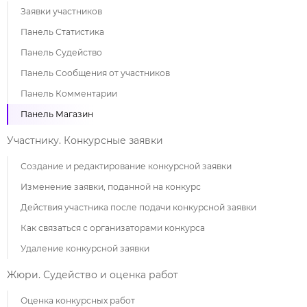
Заявки участников
Панель Статистика
Панель Судейство
Панель Сообщения от участников
Панель Комментарии
Панель Магазин
Участнику. Конкурсные заявки
Создание и редактирование конкурсной заявки
Изменение заявки, поданной на конкурс
Действия участника после подачи конкурсной заявки
Как связаться с организаторами конкурса
Удаление конкурсной заявки
Жюри. Судейство и оценка работ
Оценка конкурсных работ