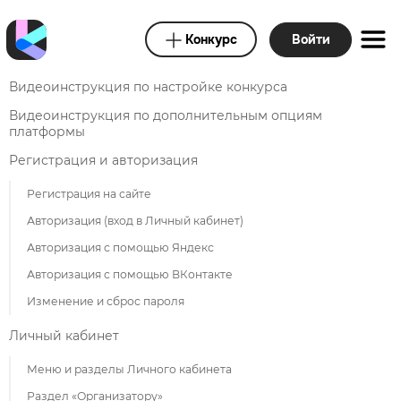
Конкурс
Войти
Видеоинструкция по настройке конкурса
Видеоинструкция по дополнительным опциям
платформы
Регистрация и авторизация
Регистрация на сайте
Авторизация (вход в Личный кабинет)
Авторизация с помощью Яндекс
Авторизация с помощью ВКонтакте
Изменение и сброс пароля
Личный кабинет
Меню и разделы Личного кабинета
Раздел «Организатору»