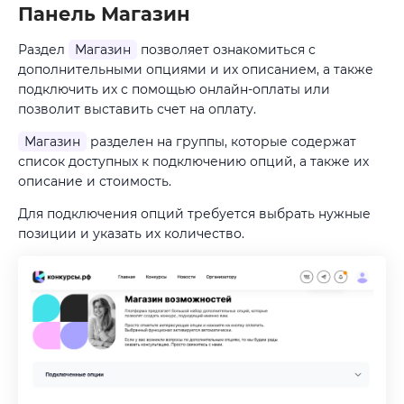
Панель Магазин
Раздел
Магазин
позволяет ознакомиться с
дополнительными опциями и их описанием, а также
подключить их с помощью онлайн-оплаты или
позволит выставить счет на оплату.
Магазин
разделен на группы, которые содержат
список доступных к подключению опций, а также их
описание и стоимость.
Для подключения опций требуется выбрать нужные
позиции и указать их количество.