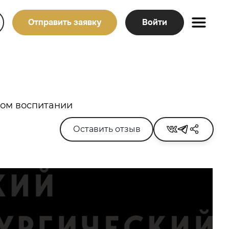
Отправить заявку
Войти
ком воспитании
Оставить отзыв