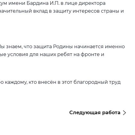
ум имени Бардина И.П. в лице директора
ачительный вклад в защиту интересов страны и
Мы знаем, что защита Родины начинается именно
ые условия для наших ребят на фронте и
 каждому, кто внесён в этот благородный труд
Следующая работа