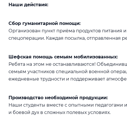
Наши действия:
Сбор гуманитарной помощи:
Организован пункт приёма продуктов питания и
спецоперации. Каждая посылка, отправленная ре
Шефская помощь семьям мобилизованных:
Ребята на этом не останавливаются! Объединив
семьям участников специальной военной операц
ежедневные трудности и поддерживает атмосфер
Производство необходимой продукции:
Наши студенты вместе с опытными педагогами и
и боевой дух в сложных полевых условиях.