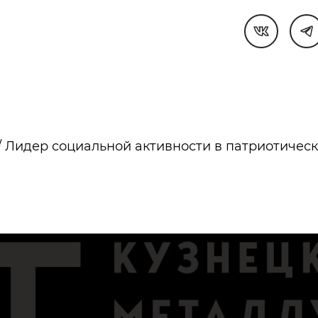
/ Лидер социальной активности в патриотичес