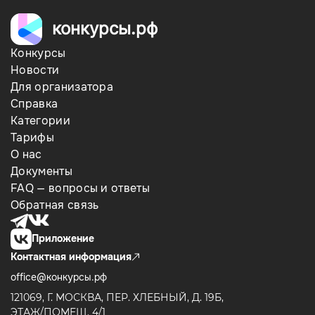
конкурсы.рф
Конкурсы
Новости
Для организатора
Справка
Категории
Тарифы
О нас
Документы
FAQ — вопросы и ответы
Обратная связь
Приложение
Контактная информация
office@конкурсы.рф
121069, Г. МОСКВА, ПЕР. ХЛЕБНЫЙ, Д. 19Б,
ЭТАЖ/ПОМЕЩ. 4/1