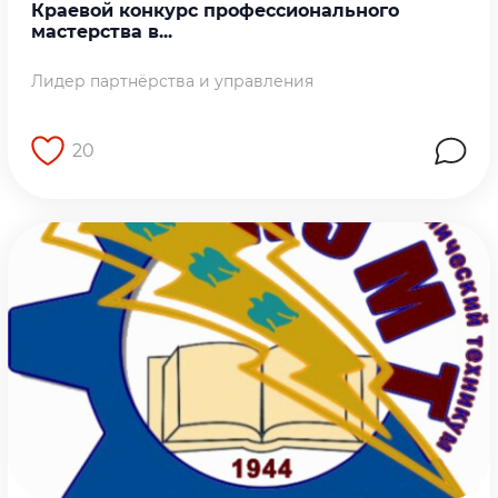
Краевой конкурс профессионального
мастерства в...
Лидер партнёрства и управления
20
Перейти на страницу работы