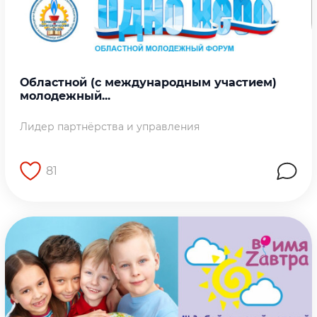
Областной (с международным участием)
молодежный...
Лидер партнёрства и управления
81
Перейти на страницу работы