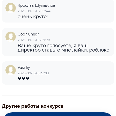
Ярослав Шумайлов
2025-09-15 07:52:44
очень круто!
Gogr Cnegr
2025-09-15 06:57:28
Ваще круто голосуете, я ваш
директор ставьте мне лайки, роблокс
Vasi liy
2025-09-15 05:57:13
❤❤❤
Другие работы конкурса