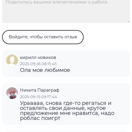
Войдите, чтобы оставить отзыв
кирилл новиков
2025-09-16 08:15:45
Ола мое любимое
Никита Параграф
2025-09-15 09:17:44
Урааааа, снова где-то регаться и
оставлять свои данные, крутое
предложение мне нравитса, надо
роблас поигрт