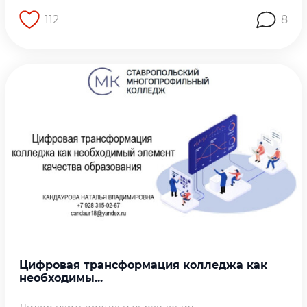
112
8
Перейти на страницу работы
Цифровая трансформация колледжа как
необходимы...