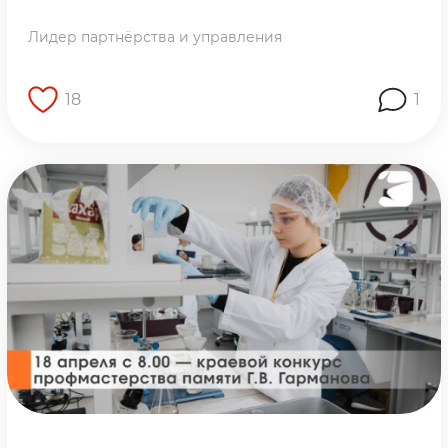
Лидер партнёрства и управления
18
1
Перейти на страницу работы