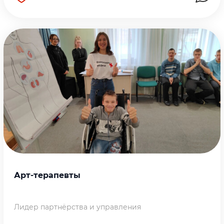
Перейти на страницу работы
Арт-терапевты
Лидер партнёрства и управления