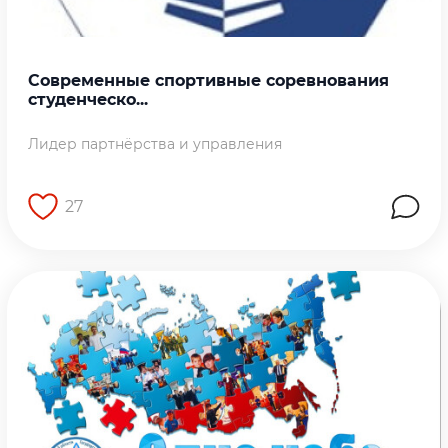
Современные спортивные соревнования
студенческо...
Лидер партнёрства и управления
27
Перейти на страницу работы