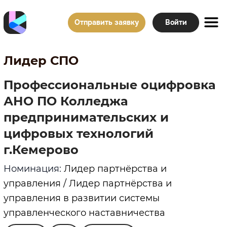
Отправить заявку
Войти
Лидер СПО
Профессиональные оцифровка
АНО ПО Колледжа
предпринимательских и
цифровых технологий
г.Кемерово
Номинация:
Лидер партнёрства и
управления / Лидер партнёрства и
управления в развитии системы
управленческого наставничества