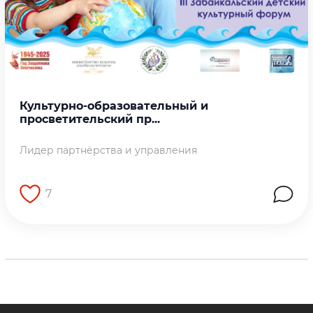
Культурно-образовательный и
просветительский пр...
Лидер партнёрства и управления
7
Перейти на страницу работы