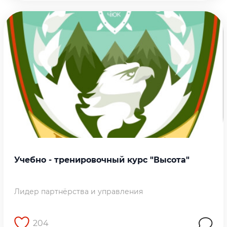
Учебно - тренировочный курс "Высота"
Лидер партнёрства и управления
204