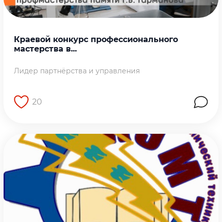
Краевой конкурс профессионального
мастерства в...
Лидер партнёрства и управления
20
Перейти на страницу работы