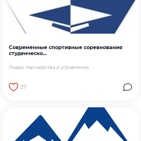
Современные спортивные соревнования
студенческо...
Лидер партнёрства и управления
27
Перейти на страницу работы