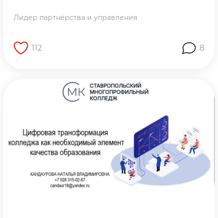
Лидер партнёрства и управления
112
8
Перейти на страницу работы