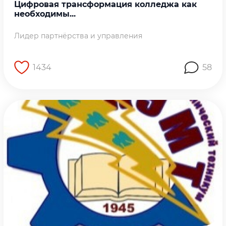
Цифровая трансформация колледжа как
необходимы...
Лидер партнёрства и управления
1434
58
Перейти на страницу работы