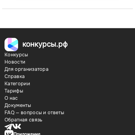
конкурсы.рф
Конкурсы
Новости
Для организатора
Справка
Категории
Тарифы
О нас
Документы
FAQ — вопросы и ответы
Обратная связь
Приложение