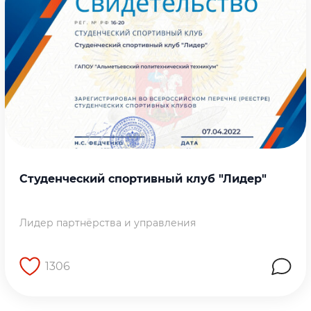
Студенческий спортивный клуб "Лидер"
Лидер партнёрства и управления
1306
Перейти на страницу работы