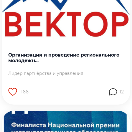
Организация и проведение регионального
молодежн...
Лидер партнёрства и управления
1166
12
Перейти на страницу работы