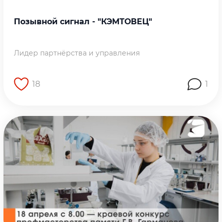
Позывной сигнал - "КЭМТОВЕЦ"
Лидер партнёрства и управления
18
1
Перейти на страницу работы