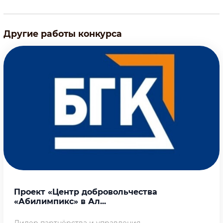
Другие работы конкурса
Проект «Центр добровольчества
«Абилимпикс» в Ал...