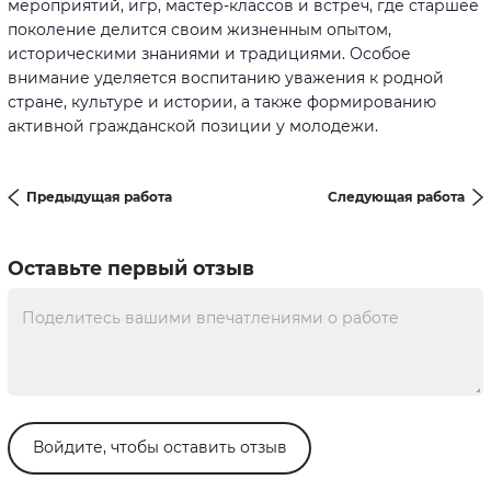
мероприятий, игр, мастер-классов и встреч, где старшее
поколение делится своим жизненным опытом,
историческими знаниями и традициями. Особое
внимание уделяется воспитанию уважения к родной
стране, культуре и истории, а также формированию
активной гражданской позиции у молодежи.
Предыдущая работа
Следующая работа
Оставьте первый отзыв
Войдите, чтобы оставить отзыв