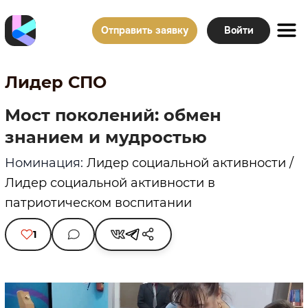
Отправить заявку
Войти
Лидер СПО
Мост поколений: обмен
знанием и мудростью
Номинация:
Лидер социальной активности /
Лидер социальной активности в
патриотическом воспитании
1