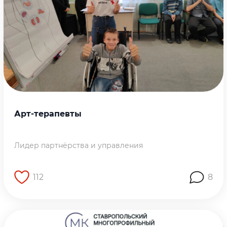
Арт-терапевты
Лидер партнёрства и управления
112
8
Перейти на страницу работы