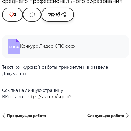
среднего профессионального образования
3
Конкурс Лидер СПО.docx
Текст конкурсной работы прикреплен в разделе
Документы
Ссылка на личную страницу
ВКонтакте:
https://vk.com/kgold2
Предыдущая работа
Следующая работа