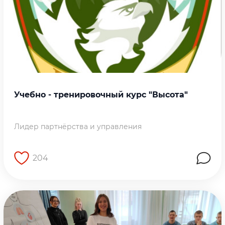
Учебно - тренировочный курс "Высота"
Лидер партнёрства и управления
204
Перейти на страницу работы