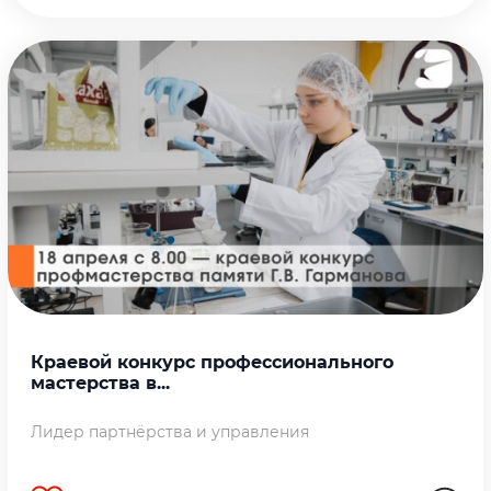
Краевой конкурс профессионального
мастерства в...
Лидер партнёрства и управления