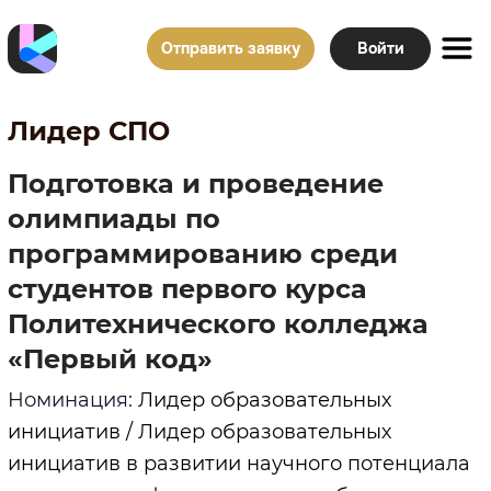
Отправить заявку
Войти
Лидер СПО
Подготовка и проведение
олимпиады по
программированию среди
студентов первого курса
Политехнического колледжа
«Первый код»
Номинация:
Лидер образовательных
инициатив / Лидер образовательных
инициатив в развитии научного потенциала