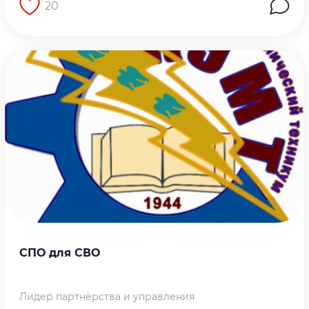
20
Перейти на страницу работы
СПО для СВО
Лидер партнёрства и управления