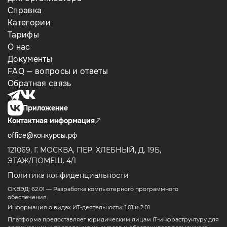
Справка
Категории
Тарифы
О нас
Документы
FAQ — вопросы и ответы
Обратная связь
Приложение
Контактная информация
office@конкурсы.рф
121069, Г. МОСКВА, ПЕР. ХЛЕБНЫЙ, Д. 19Б,
ЭТАЖ/ПОМЕЩ. 4/1
Политика конфиденциальности
ОКВЭД: 62.01 — Разработка компьютерного программного
обеспечения.
Информация о видах ИТ-деятельности: 1.01 и 2.01
Платформа предоставляет юридическим лицам IT-инфраструктуру для