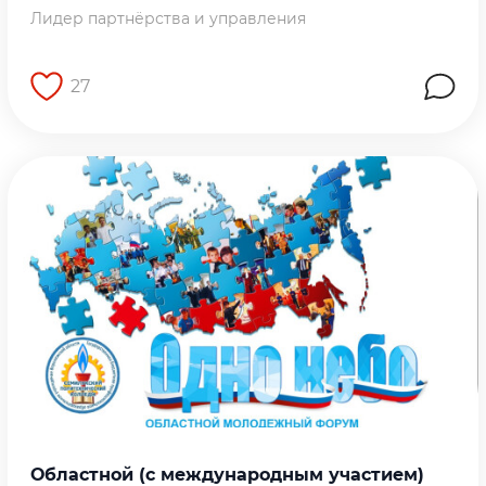
Лидер партнёрства и управления
27
Перейти на страницу работы
Областной (с международным участием)