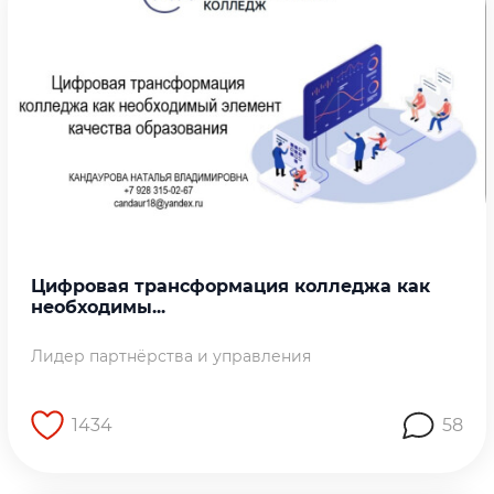
Цифровая трансформация колледжа как
необходимы...
Лидер партнёрства и управления
1434
58
Перейти на страницу работы