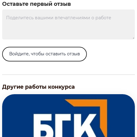
Оставьте первый отзыв
Войдите, чтобы оставить отзыв
Другие работы конкурса