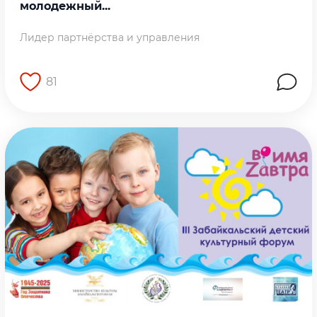
молодежный...
Лидер партнёрства и управления
81
Перейти на страницу работы