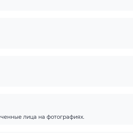
еченные лица на фотографиях.