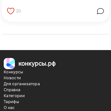
20
Перейти на страницу работы
конкурсы.рф
Конкурсы
Новости
Для организатора
Справка
Категории
Тарифы
О нас