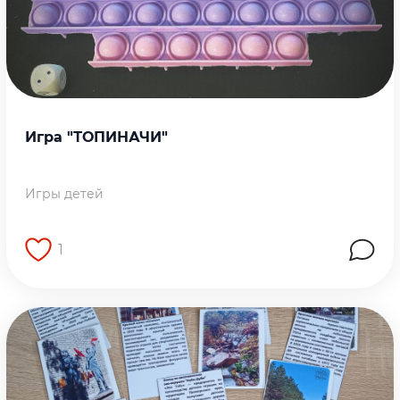
Игра "ТОПИНАЧИ"
Игры детей
1
Перейти на страницу работы