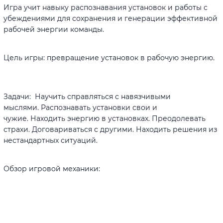
Игра учит навыку распознавания установок и работы с
убеждениями для сохранения и генерации эффективной
рабочей энергии команды.
Цель игры: превращение установок в рабочую энергию.
Задачи: Научить справляться с навязчивыми
мыслями. Распознавать установки свои и
чужие. Находить энергию в установках. Преодолевать
страхи. Договариваться с другими. Находить решения из
нестандартных ситуаций.
Обзор игровой механики: