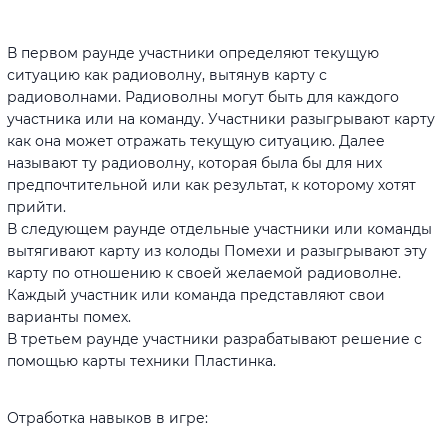
В первом раунде участники определяют текущую
ситуацию как радиоволну, вытянув карту с
радиоволнами. Радиоволны могут быть для каждого
участника или на команду. Участники разыгрывают карту
как она может отражать текущую ситуацию. Далее
называют ту радиоволну, которая была бы для них
предпочтительной или как результат, к которому хотят
прийти.
В следующем раунде отдельные участники или команды
вытягивают карту из колоды Помехи и разыгрывают эту
карту по отношению к своей желаемой радиоволне.
Каждый участник или команда представляют свои
варианты помех.
В третьем раунде участники разрабатывают решение с
помощью карты техники Пластинка.
Отработка навыков в игре: