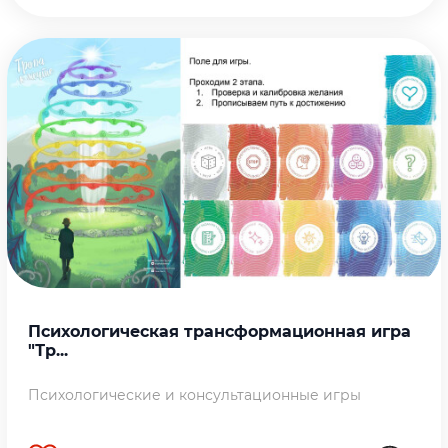
Психологическая трансформационная игра
"Тр...
Психологические и консультационные игры