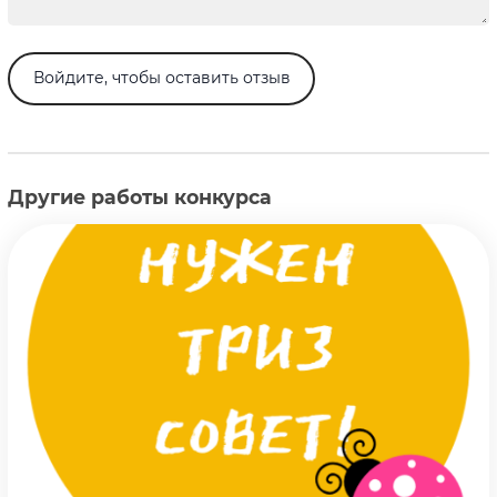
Войдите, чтобы оставить отзыв
Другие работы конкурса