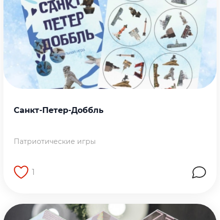
Санкт-Петер-Доббль
Патриотические игры
1
Перейти на страницу работы