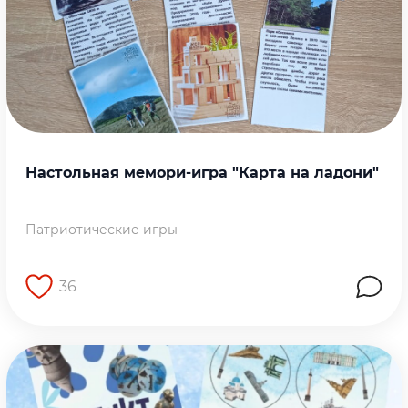
Настольная мемори-игра "Карта на ладони"
Патриотические игры
36
Перейти на страницу работы