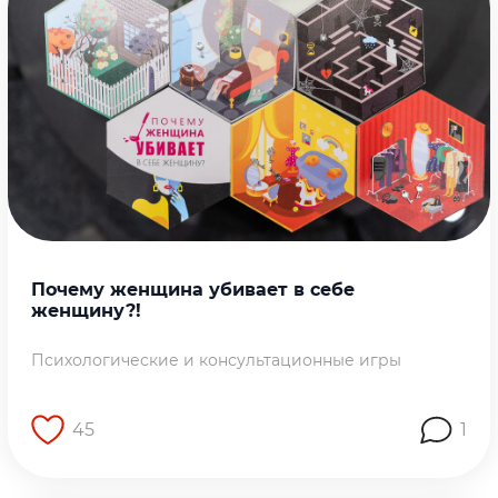
Почему женщина убивает в себе
женщину?!
Психологические и консультационные игры
45
1
Перейти на страницу работы