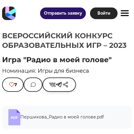
Отправить заявку
Войти
ВСЕРОССИЙСКИЙ КОНКУРС
ОБРАЗОВАТЕЛЬНЫХ ИГР – 2023
Игра "Радио в моей голове"
Номинация:
Игры для бизнеса
7
Першикова_Радио в моей голове.pdf