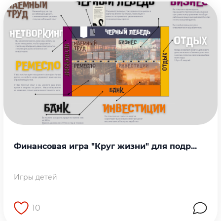
Финансовая игра "Круг жизни" для подр...
Игры детей
10
Перейти на страницу работы