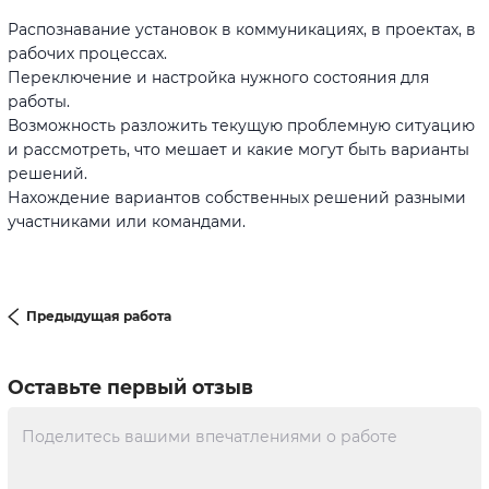
Распознавание установок в коммуникациях, в проектах, в
рабочих процессах.
Переключение и настройка нужного состояния для
работы.
Возможность разложить текущую проблемную ситуацию
и рассмотреть, что мешает и какие могут быть варианты
решений.
Нахождение вариантов собственных решений разными
участниками или командами.
Предыдущая работа
Оставьте первый отзыв