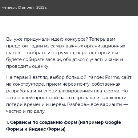
четверг, 10 апреля 2025 г.
Вы уже придумали идею конкурса? Теперь вам
предстоит один из самых важных организационных
шагов — выбрать инструмент, через который вы
будете собирать заявки, общаться с участниками и
проводить оценку.
На первый взгляд, выбор большой: Yandex Forms, сайт
на конструкторе, приём через почту, собственная
разработка или специализированная платформа. Но
за внешней простотой часто скрываются сложности,
потери времени и нервы. Разберём все варианты —
честно и по делу.
1. Сервисы по созданию форм (например Google
Формы и Яндекс Формы)