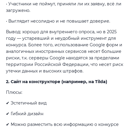
• Участники не поймут, приняли ли их заявку, всё ли
загружено.
• Выглядит несолидно и не повышает доверие.
Вывод: хорошо для внутреннего опроса, но в 2025
году — устаревший и неудобный инструмент для
конкурса. Более того, использование Google форм и
аналогичных иностранных сервисов несет большие
риски, т.к. серверы Google находятся за пределами
территории Российской Федерации, что несет риск
утечки данных и высоких штрафов.
2. Сайт на конструкторе (например, на Tilda)
Плюсы:
✔ Эстетичный вид
✔ Гибкий дизайн
✔ Можно разместить всю информацию о конкурсе