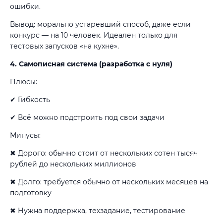
ошибки.
Вывод: морально устаревший способ, даже если
конкурс — на 10 человек. Идеален только для
тестовых запусков «на кухне».
4. Самописная система (разработка с нуля)
Плюсы:
✔ Гибкость
✔ Всё можно подстроить под свои задачи
Минусы:
✖ Дорого: обычно стоит от нескольких сотен тысяч
рублей до нескольких миллионов
✖ Долго: требуется обычно от нескольких месяцев на
подготовку
✖ Нужна поддержка, техзадание, тестирование