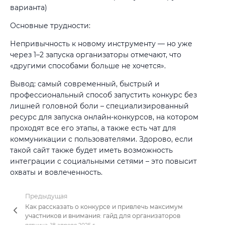
варианта)
Основные трудности:
Непривычность к новому инструменту — но уже
через 1–2 запуска организаторы отмечают, что
«другими способами больше не хочется».
Вывод: самый современный, быстрый и
профессиональный способ запустить конкурс без
лишней головной боли – специализированный
ресурс для запуска онлайн-конкурсов, на котором
проходят все его этапы, а также есть чат для
коммуникации с пользователями. Здорово, если
такой сайт также будет иметь возможность
интеграции с социальными сетями – это повысит
охваты и вовлеченность.
Предыдущая
Как рассказать о конкурсе и привлечь максимум
участников и внимания: гайд для организаторов