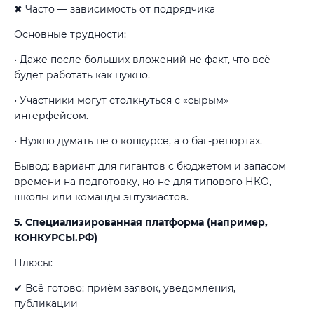
✖ Часто — зависимость от подрядчика
Основные трудности:
• Даже после больших вложений не факт, что всё
будет работать как нужно.
• Участники могут столкнуться с «сырым»
интерфейсом.
• Нужно думать не о конкурсе, а о баг-репортах.
Вывод: вариант для гигантов с бюджетом и запасом
времени на подготовку, но не для типового НКО,
школы или команды энтузиастов.
5. Специализированная платформа (например,
КОНКУРСЫ.РФ)
Плюсы:
✔ Всё готово: приём заявок, уведомления,
публикации