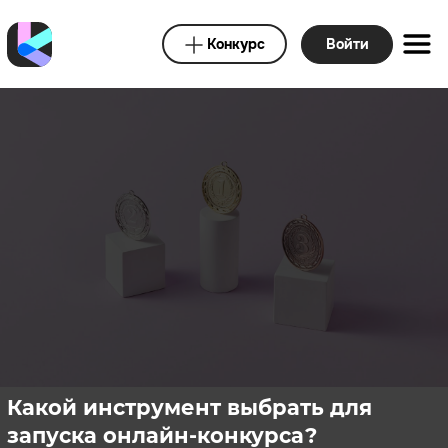
Конкурс
Войти
Какой инструмент выбрать для
запуска онлайн-конкурса?