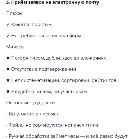
3. Приём заявок на электронную почту
Плюсы:
✔ Кажется простым
✔ Не требует никаких платформ
Минусы:
✖ Потеря писем, дубли, хаос во вложениях
✖ Отсутствие подтверждений
✖ Нет систематизации, сортировки, рейтингов
✖ Неудобно ни вам, ни участникам
Основные трудности:
• Вы утонете в письмах.
• Файлы не сортируются, нет аналитики.
• Ручная обработка займёт часы — и всё равно будут