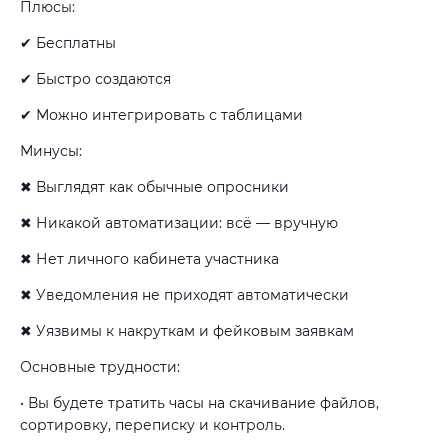
Плюсы:
✔ Бесплатны
✔ Быстро создаются
✔ Можно интегрировать с таблицами
Минусы:
✖ Выглядят как обычные опросники
✖ Никакой автоматизации: всё — вручную
✖ Нет личного кабинета участника
✖ Уведомления не приходят автоматически
✖ Уязвимы к накруткам и фейковым заявкам
Основные трудности:
• Вы будете тратить часы на скачивание файлов,
сортировку, переписку и контроль.