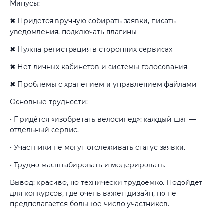
Минусы:
✖ Придётся вручную собирать заявки, писать
уведомления, подключать плагины
✖ Нужна регистрация в сторонних сервисах
✖ Нет личных кабинетов и системы голосования
✖ Проблемы с хранением и управлением файлами
Основные трудности:
• Придётся «изобретать велосипед»: каждый шаг —
отдельный сервис.
• Участники не могут отслеживать статус заявки.
• Трудно масштабировать и модерировать.
Вывод: красиво, но технически трудоёмко. Подойдёт
для конкурсов, где очень важен дизайн, но не
предполагается большое число участников.