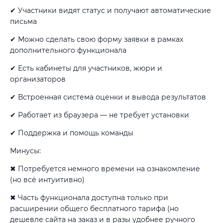
✔ Участники видят статус и получают автоматические
письма
✔ Можно сделать свою форму заявки в рамках
дополнительного функционала
✔ Есть кабинеты для участников, жюри и
организаторов
✔ Встроенная система оценки и вывода результатов
✔ Работает из браузера — не требует установки
✔ Поддержка и помощь команды
Минусы:
✖ Потребуется немного времени на ознакомление
(но всё интуитивно)
✖ Часть функционала доступна только при
расширении общего бесплатного тарифа (но
дешевле сайта на заказ и в разы удобнее ручного