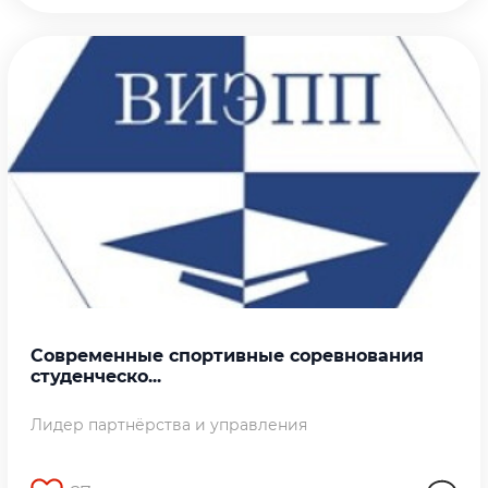
Современные спортивные соревнования
студенческо...
Лидер партнёрства и управления