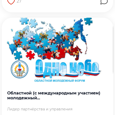
27
Перейти на страницу работы
Областной (с международным участием)
молодежный...
Лидер партнёрства и управления