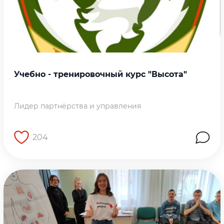
Учебно - тренировочный курс "Высота"
Лидер партнёрства и управления
204
Перейти на страницу работы