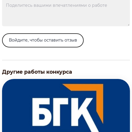
Войдите, чтобы оставить отзыв
Другие работы конкурса