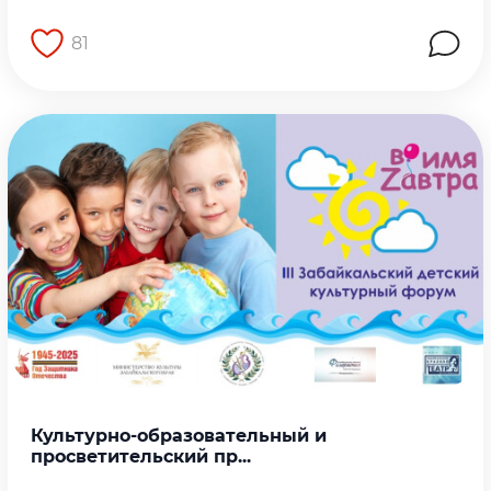
81
Перейти на страницу работы
Культурно-образовательный и
просветительский пр...