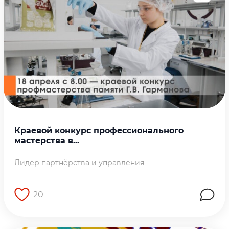
Краевой конкурс профессионального
мастерства в...
Лидер партнёрства и управления
20
Перейти на страницу работы