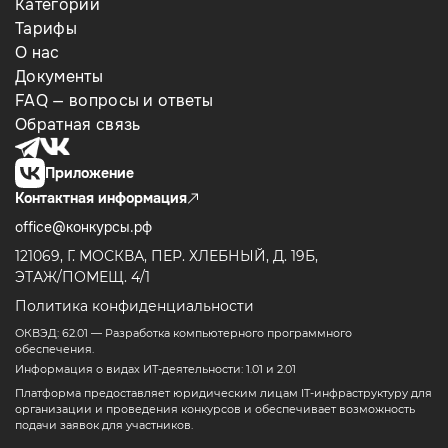
Категории
Тарифы
О нас
Документы
FAQ — вопросы и ответы
Обратная связь
Приложение
Контактная информация
office@конкурсы.рф
121069, Г. МОСКВА, ПЕР. ХЛЕБНЫЙ, Д. 19Б,
ЭТАЖ/ПОМЕЩ. 4/1
Политика конфиденциальности
ОКВЭД: 62.01 — Разработка компьютерного программного
обеспечения.
Информация о видах ИТ-деятельности: 1.01 и 2.01
Платформа предоставляет юридическим лицам IT-инфраструктуру для
организации и проведения конкурсов и обеспечивает возможность
подачи заявок для участников.