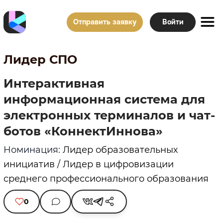
Отправить заявку
Войти
Лидер СПО
Интерактивная
информационная система для
электронных терминалов и чат-
ботов «КоннектИннова»
Номинация:
Лидер образовательных
инициатив / Лидер в цифровизации
среднего профессионального образования
0