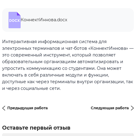
КоннектИннова.docx
Интерактивная информационная система для
электронных терминалов и чат-ботов «КоннектИннова» —
это современный инструмент, который позволяет
образовательным организациям автоматизировать и
упростить коммуникацию со студентами. Она может
включать в себя различные модули и функции,
доступные как через терминалы внутри организации, так
и через социальные сети.
Предыдущая работа
Следующая работа
Оставьте первый отзыв