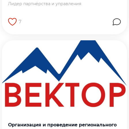
Лидер партнёрства и управления
7
Перейти на страницу работы
Организация и проведение регионального