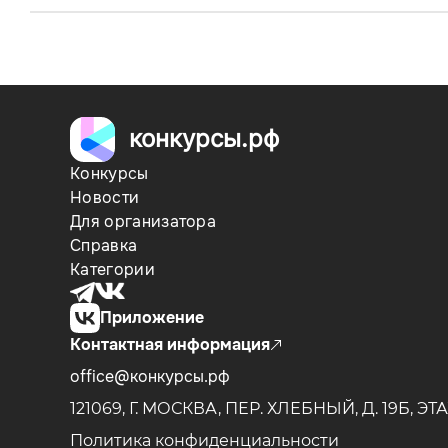
конкурсы.рф
Конкурсы
Новости
Для организатора
Справка
Категории
Приложение
Контактная информация
office@конкурсы.рф
121069, Г. МОСКВА, ПЕР. ХЛЕБНЫЙ, Д. 19Б,
ЭТА
Политика конфиденциальности