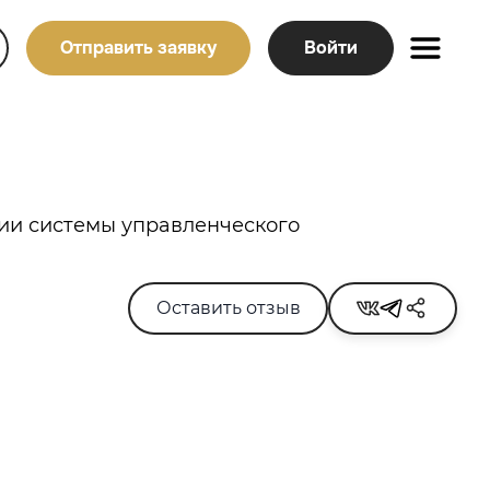
Отправить заявку
Войти
тии системы управленческого
Оставить отзыв