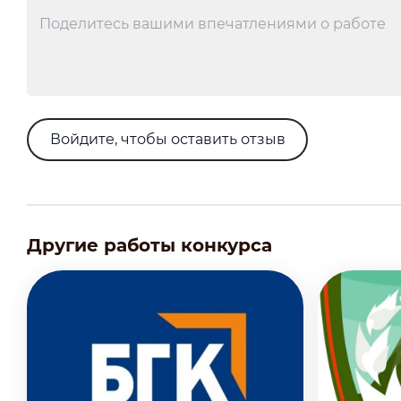
Войдите, чтобы оставить отзыв
Другие работы конкурса