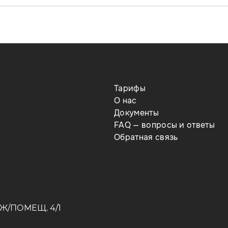
Тарифы
О нас
Документы
FAQ — вопросы и ответы
Обратная связь
Ж/ПОМЕЩ. 4/1