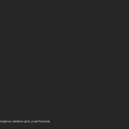
одачи заявок для участников.