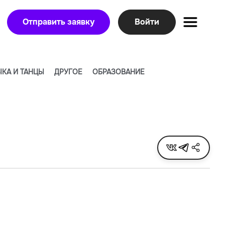
Отправить заявку
Войти
КА И ТАНЦЫ
ДРУГОЕ
ОБРАЗОВАНИЕ