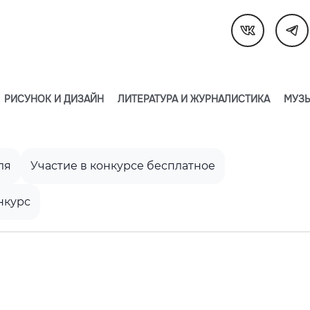
РИСУНОК И ДИЗАЙН
ЛИТЕРАТУРА И ЖУРНАЛИСТИКА
МУЗЫ
ля
Участие в конкурсе бесплатное
нкурс