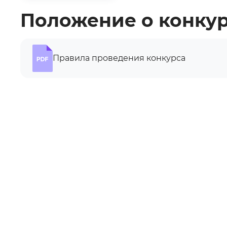
Положение о конку
Правила проведения конкурса