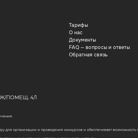
Тарифы
О нас
Документы
FAQ — вопросы и ответы
Обратная связь
Ж/ПОМЕЩ. 4/1
ечения.
у для организации и проведения конкурсов и обеспечивает возможность п