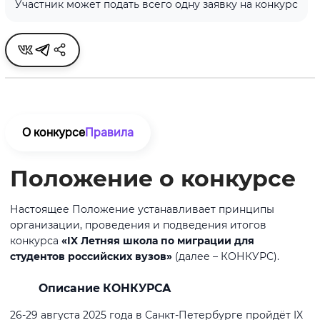
Участник может подать всего одну заявку на конкурс
О конкурсе
Правила
Положение о конкурсе
Настоящее Положение устанавливает принципы
организации, проведения и подведения итогов
конкурса
«IX Летняя школа по миграции для
студентов российских вузов»
(далее – КОНКУРС).
Описание КОНКУРСА
26-29 августа 2025 года в Санкт-Петербурге пройдёт IX