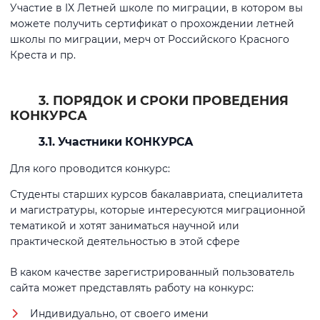
Участие в IX Летней школе по миграции, в котором вы
можете получить сертификат о прохождении летней
школы по миграции, мерч от Российского Красного
Креста и пр.
3. ПОРЯДОК И СРОКИ ПРОВЕДЕНИЯ
КОНКУРСА
3.1. Участники КОНКУРСА
Для кого проводится конкурс:
Студенты старших курсов бакалавриата, специалитета
и магистратуры, которые интересуются миграционной
тематикой и хотят заниматься научной или
практической деятельностью в этой сфере
В каком качестве зарегистрированный пользователь
сайта может представлять работу на конкурс:
Индивидуально, от своего имени