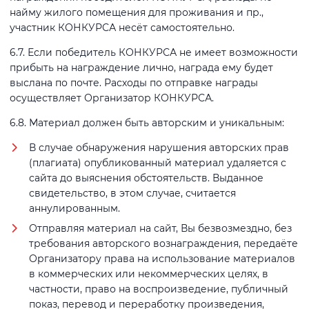
найму жилого помещения для проживания и пр.,
участник КОНКУРСА несёт самостоятельно.
6.7. Если победитель КОНКУРСА не имеет возможности
прибыть на награждение лично, награда ему будет
выслана по почте. Расходы по отправке награды
осуществляет Организатор КОНКУРСА.
6.8. Материал должен быть авторским и уникальным:
В случае обнаружения нарушения авторских прав
(плагиата) опубликованный материал удаляется с
сайта до выяснения обстоятельств. Выданное
свидетельство, в этом случае, считается
аннулированным.
Отправляя материал на сайт, Вы безвозмездно, без
требования авторского вознаграждения, передаёте
Организатору права на использование материалов
в коммерческих или некоммерческих целях, в
частности, право на воспроизведение, публичный
показ, перевод и переработку произведения,