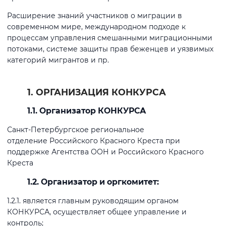
Расширение знаний участников о миграции в
современном мире, международном подходе к
процессам управления смешанными миграционными
потоками, системе защиты прав беженцев и уязвимых
категорий мигрантов и пр.
1. ОРГАНИЗАЦИЯ КОНКУРСА
1.1. Организатор КОНКУРСА
Санкт-Петербургское региональное
отделение Российского Красного Креста при
поддержке Агентства ООН и Российского Красного
Креста
1.2. Организатор и оргкомитет:
1.2.1. является главным руководящим органом
КОНКУРСА, осуществляет общее управление и
контроль;