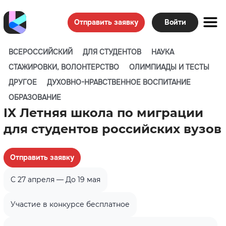
Отправить заявку
Войти
ВСЕРОССИЙСКИЙ
ДЛЯ СТУДЕНТОВ
НАУКА
СТАЖИРОВКИ, ВОЛОНТЕРСТВО
ОЛИМПИАДЫ И ТЕСТЫ
ДРУГОЕ
ДУХОВНО-НРАВСТВЕННОЕ ВОСПИТАНИЕ
ОБРАЗОВАНИЕ
IX Летняя школа по миграции
для студентов российских вузов
Отправить заявку
C 27 апреля — До 19 мая
Участие в конкурсе бесплатное