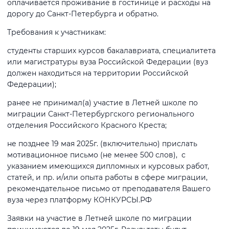
оплачивается проживание в гостинице и расходы на
дорогу до Санкт-Петербурга и обратно.
Требования к участникам:
студенты старших курсов бакалавриата, специалитета
или магистратуры вуза Российской Федерации (вуз
должен находиться на территории Российской
Федерации);
ранее не принимал(а) участие в Летней школе по
миграции Санкт-Петербургского регионального
отделения Российского Красного Креста;
не позднее 19 мая 2025г. (включительно) прислать
мотивационное письмо (не менее 500 слов), с
указанием имеющихся дипломных и курсовых работ,
статей, и пр. и/или опыта работы в сфере миграции,
рекомендательное письмо от преподавателя Вашего
вуза через платформу КОНКУРСЫ.РФ
Заявки на участие в Летней школе по миграции