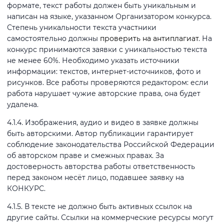
формате, текст работы должен быть уникальным и
написан на языке, указанном Организатором конкурса.
Степень уникальности текста участники
самостоятельно должны
проверить на антиплагиат
. На
конкурс принимаются заявки с уникальностью текста
не менее 60%. Необходимо указать источники
информации: текстов, интернет-источников, фото и
рисунков. Все работы проверяются редактором: если
работа нарушает чужие авторские права, она будет
удалена.
4.1.4. Изображения, аудио и видео в заявке должны
быть авторскими. Автор публикации гарантирует
соблюдение законодательства Российской Федерации
об авторском праве и смежных правах. За
достоверность авторства работы ответственность
перед законом несёт лицо, подавшее заявку на
КОНКУРС.
4.1.5. В тексте не должно быть активных ссылок на
другие сайты. Ссылки на коммерческие ресурсы могут