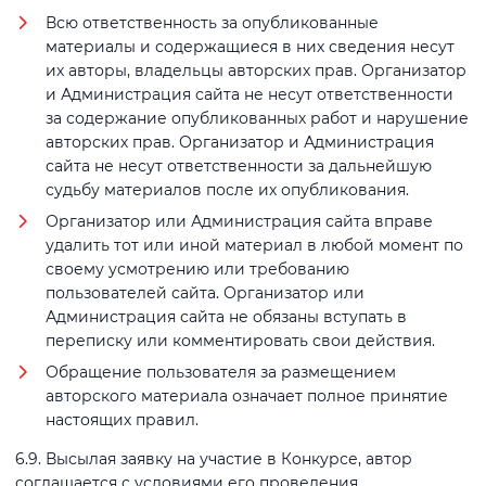
Всю ответственность за опубликованные
материалы и содержащиеся в них сведения несут
их авторы, владельцы авторских прав. Организатор
и Администрация сайта не несут ответственности
за содержание опубликованных работ и нарушение
авторских прав. Организатор и Администрация
сайта не несут ответственности за дальнейшую
судьбу материалов после их опубликования.
Организатор или Администрация сайта вправе
удалить тот или иной материал в любой момент по
своему усмотрению или требованию
пользователей сайта. Организатор или
Администрация сайта не обязаны вступать в
переписку или комментировать свои действия.
Обращение пользователя за размещением
авторского материала означает полное принятие
настоящих правил.
6.9. Высылая заявку на участие в Конкурсе, автор
соглашается с условиями его проведения,