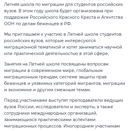
Летняя школа по миграции для студентов российских
вузов. В этом году школа будет организована при
поддержке Российского Красного Креста и Агентства
ООН по делам беженцев в РФ.
Мы приглашаем к участию в Летней школе студентов
российских вузов, которые интересуются
миграционной тематикой и хотят заниматься научной
или практической деятельностью в этой сфере.
Занятия на Летней школе посвящены вопросам
миграции в современном мире, глобальным
миграционным трендам, системе защиты прав
беженцев и уязвимых категорий мигрантов, миграции
и экономике и другим смежным темам.
Перед участниками выступят преподаватели ведущих
вузов России, исследователи и эксперты, а также
сотрудники международных организаций,
занимающихся практическими аспектами
миграционных процессов. Иногородним участникам