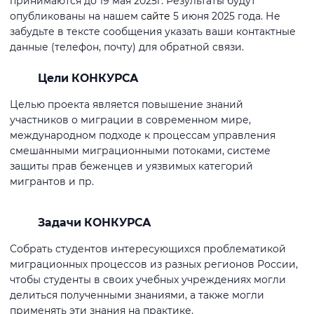
принимаются до 19 мая 2025г. Результаты будут
опубликованы на нашем
сайте
5 июня 2025 года. Не
забудьте в тексте сообщения указать ваши контактные
данные (телефон, почту) для обратной связи.
Цели КОНКУРСА
Целью проекта является повышение знаний
участников о миграции в современном мире,
международном подходе к процессам управления
смешанными миграционными потоками, системе
защиты прав беженцев и уязвимых категорий
мигрантов и пр.
Задачи КОНКУРСА
Собрать студентов интересующихся проблематикой
миграционных процессов из разных регионов России,
чтобы студенты в своих учебных учреждениях могли
делиться полученными знаниями, а также могли
применять эти знания на практике.