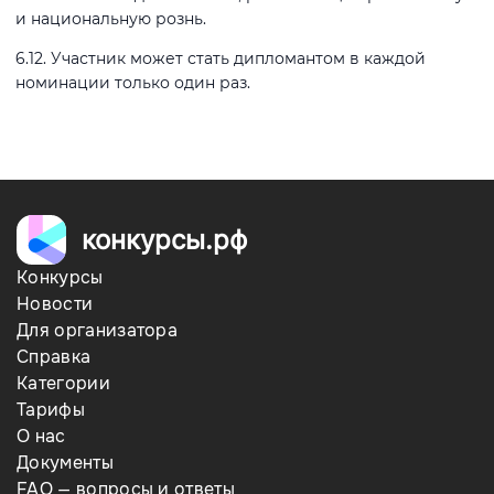
и национальную рознь.
6.12. Участник может стать дипломантом в каждой
номинации только один раз.
конкурсы.рф
Конкурсы
Новости
Для организатора
Справка
Категории
Тарифы
О нас
Документы
FAQ — вопросы и ответы