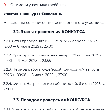
От имени участника (ребёнка)
Участие в конкурсе бесплатно.
Максимальное количество заявок от одного участника: 1
3.2. Этапы проведения КОНКУРСА
3.2.1. Даты проведения КОНКУРСА: 27 апреля 2025 г.,
12:00 — 6 июня 2025 г., 23:00
3.2.2. Срок приёма заявок на конкурс: 27 апреля 2025 г.,
12:00 — 19 мая 2025 г., 23:55
3.2.3. Период работы судейской комиссии: 7 августа
2026 г., 09:08 — 5 июня 2025 г., 23:00
3.2.4. Финал. Награждение победителей: 6 июня 2025 г.,
23:00
3.3. Порядок проведения КОНКУРСА
3.3.1. Условия конкурса публикуются на Интернет-сайте