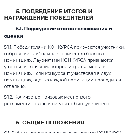
5. ПОДВЕДЕНИЕ ИТОГОВ И
НАГРАЖДЕНИЕ ПОБЕДИТЕЛЕЙ
5.1. Подведение итогов голосования и
оценки
5.1.1. Победителями КОНКУРСА признаются участники,
набравшие наибольшее количество баллов в
номинациях. Лауреатами КОНКУРСА признаются
участники, занявшие второе и третье места в
номинациях. Если конкурсант участвовал в двух
номинациях, оценка каждой номинации проводится
отдельно.
5.1.2. Количество призовых мест строго
регламентировано и не может быть увеличено.
6. ОБЩИЕ ПОЛОЖЕНИЯ