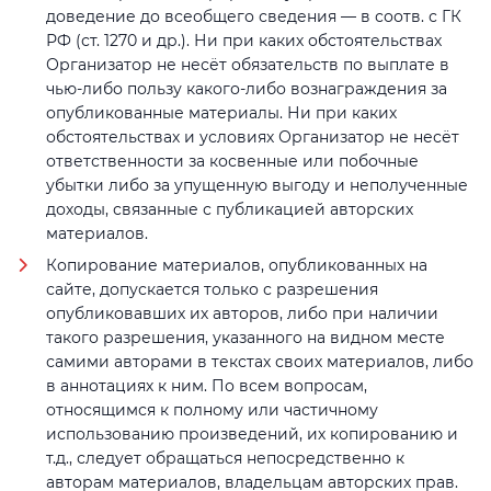
доведение до всеобщего сведения — в соотв. с ГК
РФ (ст. 1270 и др.). Ни при каких обстоятельствах
Организатор не несёт обязательств по выплате в
чью-либо пользу какого-либо вознаграждения за
опубликованные материалы. Ни при каких
обстоятельствах и условиях Организатор не несёт
ответственности за косвенные или побочные
убытки либо за упущенную выгоду и неполученные
доходы, связанные с публикацией авторских
материалов.
Копирование материалов, опубликованных на
сайте, допускается только с разрешения
опубликовавших их авторов, либо при наличии
такого разрешения, указанного на видном месте
самими авторами в текстах своих материалов, либо
в аннотациях к ним. По всем вопросам,
относящимся к полному или частичному
использованию произведений, их копированию и
т.д., следует обращаться непосредственно к
авторам материалов, владельцам авторских прав.