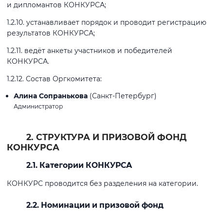
и дипломантов КОНКУРСА;
1.2.10. устанавливает порядок и проводит регистрацию
результатов КОНКУРСА;
1.2.11. ведёт анкеты участников и победителей
КОНКУРСА.
1.2.12. Состав Оргкомитета:
Алина Сопранькова
(Санкт-Петербург)
Администратор
2. СТРУКТУРА И ПРИЗОВОЙ ФОНД
КОНКУРСА
2.1. Категории КОНКУРСА
КОНКУРС проводится без разделения на категории.
2.2. Номинации и призовой фонд