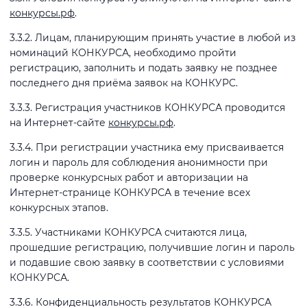
конкурсы.рф
.
3.3.2. Лицам, планирующим принять участие в любой из
номинаций КОНКУРСА, необходимо пройти
регистрацию, заполнить и подать заявку не позднее
последнего дня приёма заявок на КОНКУРС.
3.3.3. Регистрация участников КОНКУРСА проводится
на Интернет-сайте
конкурсы.рф
.
3.3.4. При регистрации участника ему присваивается
логин и пароль для соблюдения анонимности при
проверке конкурсных работ и авторизации на
Интернет-странице КОНКУРСА в течение всех
конкурсных этапов.
3.3.5. Участниками КОНКУРСА считаются лица,
прошедшие регистрацию, получившие логин и пароль
и подавшие свою заявку в соответствии с условиями
КОНКУРСА.
3.3.6. Конфиденциальность результатов КОНКУРСА