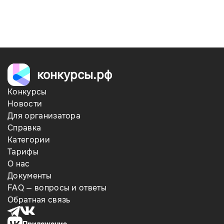
конкурсы.рф
Конкурсы
Новости
Для организатора
Справка
Категории
Тарифы
О нас
Документы
FAQ — вопросы и ответы
Обратная связь
Приложение