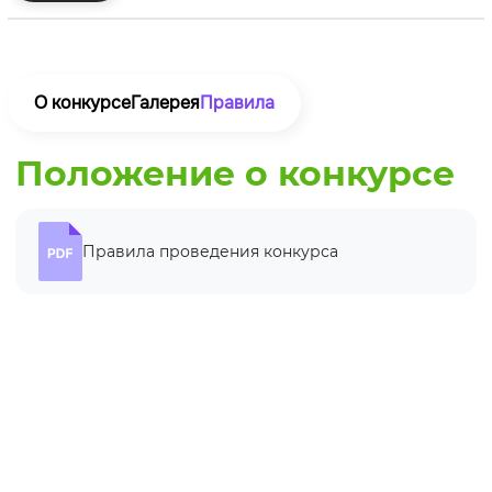
О конкурсе
Галерея
Правила
Положение о конкурсе
Правила проведения конкурса