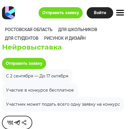
Отправить заявку
Войти
РОСТОВСКАЯ ОБЛАСТЬ
ДЛЯ ШКОЛЬНИКОВ
ДЛЯ СТУДЕНТОВ
РИСУНОК И ДИЗАЙН
Нейровыставка
Отправить заявку
C 2 сентября — До 17 октября
Участие в конкурсе бесплатное
Участник может подать всего одну заявку на конкурс