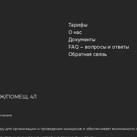
Тарифы
О нас
Документы
FAQ — вопросы и ответы
Обратная связь
Ж/ПОМЕЩ. 4/1
ечения.
у для организации и проведения конкурсов и обеспечивает возможность п