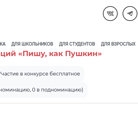
КА
ДЛЯ ШКОЛЬНИКОВ
ДЛЯ СТУДЕНТОВ
ДЛЯ ВЗРОСЛЫХ
аций «Пишу, как Пушкин»
Участие в конкурсе бесплатное
в номинацию, 0 в подноминацию)