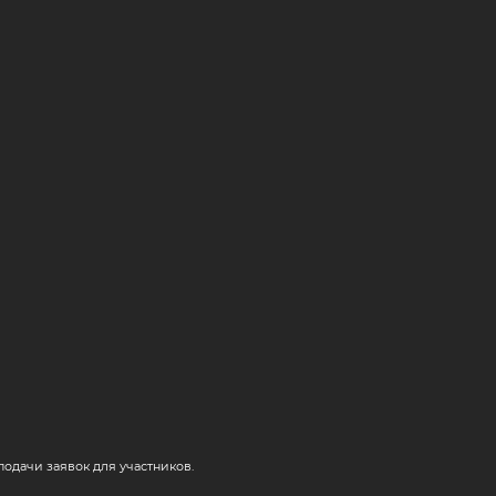
одачи заявок для участников.