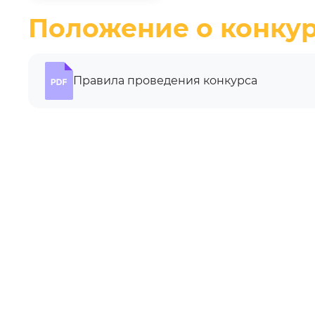
Положение о конку
Правила проведения конкурса