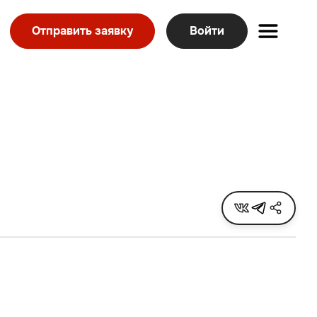
Отправить заявку
Войти