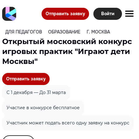
Отправить заявку
Войти
ДЛЯ ПЕДАГОГОВ
ОБРАЗОВАНИЕ
Г. МОСКВА
Открытый московский конкурс
игровых практик "Играют дети
Москвы"
Отправить заявку
C 1 декабря — До 31 марта
Участие в конкурсе бесплатное
Участник может подать всего одну заявку на конкурс