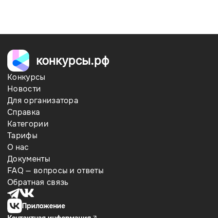
конкурсы.рф
Конкурсы
Новости
Для организатора
Справка
Категории
Тарифы
О нас
Документы
FAQ — вопросы и ответы
Обратная связь
Приложение