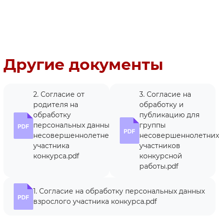
Другие документы
2. Согласие от
3. Согласие на
родителя на
обработку и
обработку
публикацию для
персональных данных
группы
несовершеннолетнего
несовершеннолетних
участника
участников
конкурса.pdf
конкурсной
работы.pdf
1. Согласие на обработку персональных данных
взрослого участника конкурса.pdf