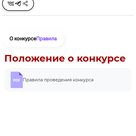
О конкурсе
Правила
Положение о конкурсе
Правила проведения конкурса