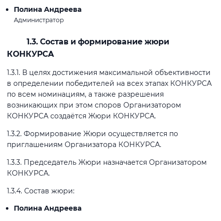
Полина Андреева
Администратор
1.3. Состав и формирование жюри
КОНКУРСА
1.3.1. В целях достижения максимальной объективности
в определении победителей на всех этапах КОНКУРСА
по всем номинациям, а также разрешения
возникающих при этом споров Организатором
КОНКУРСА создаётся Жюри КОНКУРСА.
1.3.2. Формирование Жюри осуществляется по
приглашениям Организатора КОНКУРСА.
1.3.3. Председатель Жюри назначается Организатором
КОНКУРСА.
1.3.4. Состав жюри:
Полина Андреева