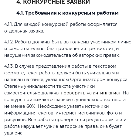
4. КОНКУРСНЫЕ ЗАЯВКИ
4.1. Требования к конкурсным работам
4.1.1. Для каждой конкурсной работы оформляется
отдельная заявка.
4.1.2. Работы должны быть выполнены участником лично
и самостоятельно, без привлечения третьих лиц и
нарушения законодательства об авторских правах;
4.1.3. В случае представления работы в текстовом
формате, текст работы должен быть уникальным и
написан на языке, указанном Организатором конкурса.
Степень уникальности текста участники
самостоятельно должны
проверить на антиплагиат
. На
конкурс принимаются заявки с уникальностью текста
не менее 60%. Необходимо указать источники
информации: текстов, интернет-источников, фото и
рисунков. Все работы проверяются редактором: если
работа нарушает чужие авторские права, она будет
удалена.