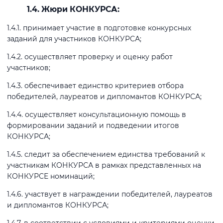
1.4. Жюри КОНКУРСА:
1.4.1. принимает участие в подготовке конкурсных
заданий для участников КОНКУРСА;
1.4.2. осуществляет проверку и оценку работ
участников;
1.4.3. обеспечивает единство критериев отбора
победителей, лауреатов и дипломантов КОНКУРСА;
1.4.4. осуществляет консультационную помощь в
формировании заданий и подведении итогов
КОНКУРСА;
1.4.5. следит за обеспечением единства требований к
участникам КОНКУРСА в рамках представленных на
КОНКУРСЕ номинаций;
1.4.6. участвует в награждении победителей, лауреатов
и дипломантов КОНКУРСА;