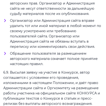
авторских прав. Организатор и Администрация
сайта не несут ответственности за дальнейшую
судьбу материалов после их опубликования.
Организатор или Администрация сайта вправе
удалить тот или иной материал в любой момент по
своему усмотрению или требованию
пользователей сайта. Организатор или
Администрация сайта не обязаны вступать в
переписку или комментировать свои действия.
Обращение пользователя за размещением
авторского материала означает полное принятие
настоящих правил.
6.9. Высылая заявку на участие в Конкурсе, автор
соглашается с условиями его проведения,
изложенными в настоящем Положении, и даёт право
Администрации сайта и Оргкомитету на размещение
работы участника на официальном сайте КОНКУРСА и
публикации текстов о Конкурсе в статьях и пресс-
релизах без выплаты авторского вознаграждения.