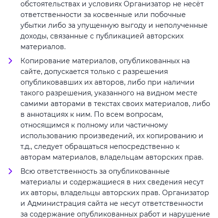
обстоятельствах и условиях Организатор не несёт
ответственности за косвенные или побочные
убытки либо за упущенную выгоду и неполученные
доходы, связанные с публикацией авторских
материалов.
Копирование материалов, опубликованных на
сайте, допускается только с разрешения
опубликовавших их авторов, либо при наличии
такого разрешения, указанного на видном месте
самими авторами в текстах своих материалов, либо
в аннотациях к ним. По всем вопросам,
относящимся к полному или частичному
использованию произведений, их копированию и
т.д., следует обращаться непосредственно к
авторам материалов, владельцам авторских прав.
Всю ответственность за опубликованные
материалы и содержащиеся в них сведения несут
их авторы, владельцы авторских прав. Организатор
и Администрация сайта не несут ответственности
за содержание опубликованных работ и нарушение