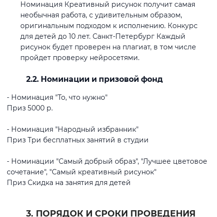
Номинация Креативный рисунок получит самая
необычная работа, с удивительным образом,
оригинальным подходом к исполнению. Конкурс
для детей до 10 лет. Санкт-Петербург Каждый
рисунок будет проверен на плагиат, в том числе
пройдет проверку нейросетями.
2.2. Номинации и призовой фонд
- Номинация "То, что нужно"
Приз 5000 р.
- Номинация "Народный избранник"
Приз Три бесплатных занятий в студии
- Номинации "Самый добрый образ", "Лучшее цветовое
сочетание", "Самый креативный рисунок"
Приз Скидка на занятия для детей
3. ПОРЯДОК И СРОКИ ПРОВЕДЕНИЯ