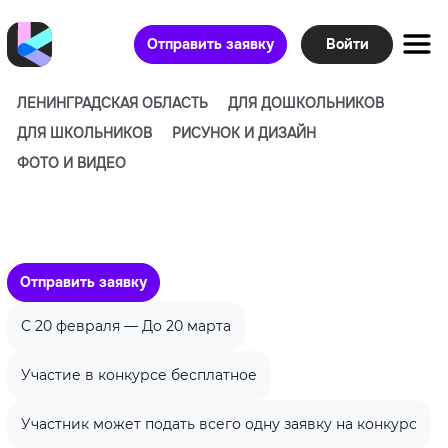
Отправить заявку
Войти
ЛЕНИНГРАДСКАЯ ОБЛАСТЬ
ДЛЯ ДОШКОЛЬНИКОВ
ДЛЯ ШКОЛЬНИКОВ
РИСУНОК И ДИЗАЙН
ФОТО И ВИДЕО
Логотип для художественной
студии GNEZDO
Отправить заявку
C 20 февраля — До 20 марта
Участие в конкурсе бесплатное
Участник может подать всего одну заявку на конкурс