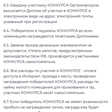
6.3. Каждому участнику КОНКУРСА Организатором
высылается Диплом об участии в КОНКУРСЕ в
электронном виде на адрес электронной почты,
указанный при регистрации.
6.4. Победители и лауреаты КОНКУРСА во всех
номинациях награждаются почётными Дипломами.
6.5. Замена призов денежным эквивалентом не
допускается. Уплата налогов, предусмотренных
законодательством РФ, производится участниками
КОНКУРСА самостоятельно.
6.6. Все расходы по участию в КОНКУРСЕ - оплата
доступа в Интернет, проезда к месту проведения
награждения победителей КОНКУРСА, расходы по
найму жилого помещения для проживания и пр.,
участник КОНКУРСА несёт самостоятельно.
6.7. Если победитель КОНКУРСА не имеет возможности
прибыть на награждение лично, награда ему будет