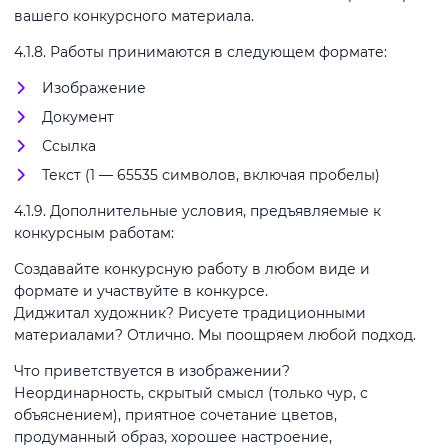
вашего конкурсного материала.
4.1.8. Работы принимаются в следующем формате:
Изображение
Документ
Ссылка
Текст (1 — 65535 символов, включая пробелы)
4.1.9. Дополнительные условия, предъявляемые к
конкурсным работам:
Создавайте конкурсную работу в любом виде и
формате и участвуйте в конкурсе.
Диджитал художник? Рисуете традиционными
материалами? Отлично. Мы поощряем любой подход.
Что приветствуется в изображении?
Неординарность, скрытый смысл (только чур, с
объяснением), приятное сочетание цветов,
продуманный образ, хорошее настроение,