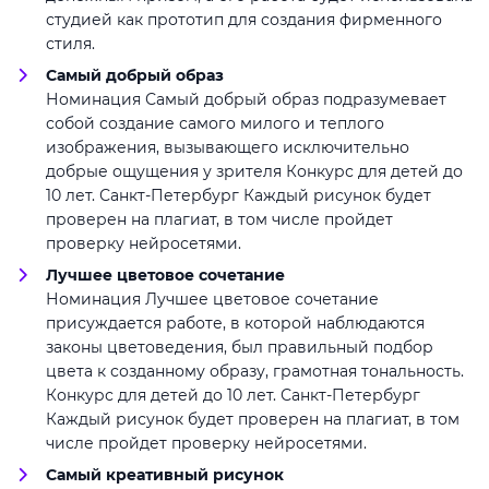
студией как прототип для создания фирменного
стиля.
Самый добрый образ
Номинация Самый добрый образ подразумевает
собой создание самого милого и теплого
изображения, вызывающего исключительно
добрые ощущения у зрителя Конкурс для детей до
10 лет. Санкт-Петербург Каждый рисунок будет
проверен на плагиат, в том числе пройдет
проверку нейросетями.
Лучшее цветовое сочетание
Номинация Лучшее цветовое сочетание
присуждается работе, в которой наблюдаются
законы цветоведения, был правильный подбор
цвета к созданному образу, грамотная тональность.
Конкурс для детей до 10 лет. Санкт-Петербург
Каждый рисунок будет проверен на плагиат, в том
числе пройдет проверку нейросетями.
Самый креативный рисунок