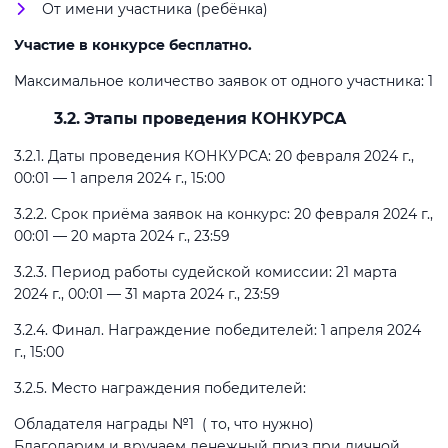
От имени участника (ребёнка)
Участие в конкурсе бесплатно.
Максимальное количество заявок от одного участника: 1
3.2. Этапы проведения КОНКУРСА
3.2.1. Даты проведения КОНКУРСА: 20 февраля 2024 г.,
00:01 — 1 апреля 2024 г., 15:00
3.2.2. Срок приёма заявок на конкурс: 20 февраля 2024 г.,
00:01 — 20 марта 2024 г., 23:59
3.2.3. Период работы судейской комиссии: 21 марта
2024 г., 00:01 — 31 марта 2024 г., 23:59
3.2.4. Финал. Награждение победителей: 1 апреля 2024
г., 15:00
3.2.5. Место награждения победителей:
Обладателя награды №1 ( то, что нужно)
Благодарим и вручаем денежный приз при личной