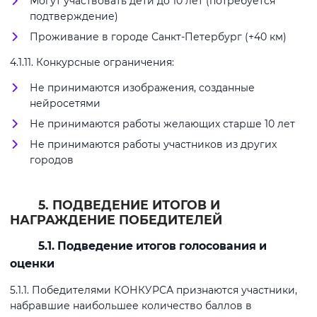
Могут участвовать дети до 10 лет (потребуется
подтверждение)
Проживание в городе Санкт-Петербург (+40 км)
4.1.11. Конкурсные ограничения:
Не принимаются изображения, созданные
нейросетями
Не принимаются работы желающих старше 10 лет
Не принимаются работы участников из других
городов
5. ПОДВЕДЕНИЕ ИТОГОВ И
НАГРАЖДЕНИЕ ПОБЕДИТЕЛЕЙ
5.1. Подведение итогов голосования и
оценки
5.1.1. Победителями КОНКУРСА признаются участники,
набравшие наибольшее количество баллов в