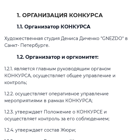
1. ОРГАНИЗАЦИЯ КОНКУРСА
1.1. Организатор КОНКУРСА
Художественная студия Дениса Диченко "GNEZDO" в
Санкт- Петербурге.
1.2. Организатор и оргкомитет:
1.2.1. является главным руководящим органом
КОНКУРСА, осуществляет общее управление и
контроль;
1.2.2. осуществляет оперативное управление
мероприятиями в рамках КОНКУРСА;
1.2.3. утверждает Положение о КОНКУРСЕ и
осуществляет контроль за его соблюдением;
1.2.4. утверждает состав Жюри;