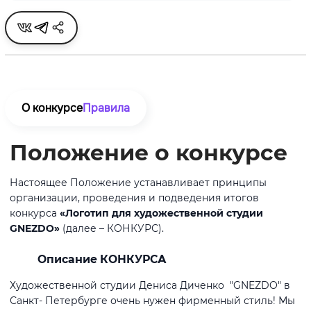
О конкурсе
Правила
Положение о конкурсе
Настоящее Положение устанавливает принципы
организации, проведения и подведения итогов
конкурса
«Логотип для художественной студии
GNEZDO»
(далее – КОНКУРС).
Описание КОНКУРСА
Художественной студии Дениса Диченко "GNEZDO" в
Санкт- Петербурге очень нужен фирменный стиль! Мы