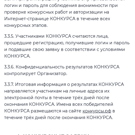
логин и пароль для соблюдения анонимности при
проверке конкурсных работ и авторизации на
Интернет-странице КОНКУРСА в течение всех
конкурсных этапов.
3.3.5. Участниками КОНКУРСА считаются лица,
прошедшие регистрацию, получившие логин и пароль
и подавшие свою заявку в соответствии с условиями
КОНКУРСА.
3.3.6. Конфиденциальность результатов КОНКУРСА
контролирует Организатор.
3.3.7. Итоговая информация о результатах КОНКУРСА
направляется участникам на личные адреса их
электронной почты в течение трёх дней после
окончания КОНКУРСА. Имена всех победителей
КОНКУРСА размещаются на сайте
конкурсы.рф
в
течение трёх дней после окончания КОНКУРСА.