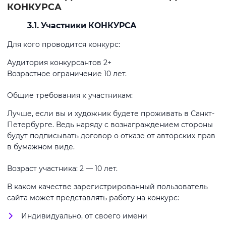
КОНКУРСА
3.1. Участники КОНКУРСА
Для кого проводится конкурс:
Аудитория конкурсантов 2+
Возрастное ограничение 10 лет.
Общие требования к участникам:
Лучше, если вы и художник будете проживать в Санкт-
Петербурге. Ведь наряду с вознаграждением стороны
будут подписывать договор о отказе от авторских прав
в бумажном виде.
Возраст участника: 2 — 10 лет.
В каком качестве зарегистрированный пользователь
сайта может представлять работу на конкурс:
Индивидуально, от своего имени