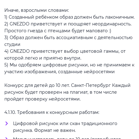
Иначе, взрослыми словами:
1) Созданный ребёнком образ должен быть лаконичным.
2) GNEZDO приветствует и поощряет неординарность.
Простого гнезда с птенцами будет маловато :)
3) Образ должен быть ассоциативным с деятельностью
студии
4) GNEZDO приветствует выбор цветовой гаммы, от
которой легко и приятно внутри.
5) Мы одобряем цифровые рисунки, но не принимаем к
участию изображения, созданные нейросетями
Конкурс для детей до 10 лет. Санкт-Петербург Каждый
рисунок будет проверен на плагиат, в том числе
пройдет проверку нейросетями.
4.1.10. Требования к конкурсным работам:
Цифровой рисунок или скан традиционного
рисунка. Формат не важен.