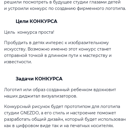
решили посмотреть в будущее студии глазами детей
и устроили конкурс по созданию фирменного логотипа.
Цели КОНКУРСА
Цель конкурса проста!
Пробудить в детях интерес к изобразительному
искусству. Возможно именно этот конкурс станет
отправной точкой в длинном пути к мастерству и
известности.
Задачи КОНКУРСА
Логотип или образ созданный ребенком вдохновит
наших диджитал визуализаторов.
Конкурсный рисунок будет прототипом для логотипа
студии GNEZDO, а его стиль и настроение поможет
разработать общий дизайн, который будет использован
как в цифровом виде так и на печатных носителях.