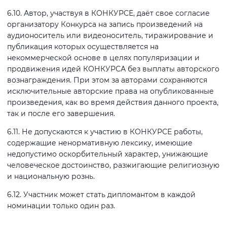
6.10. Автор, участвуя в КОНКУРСЕ, даёт свое согласие
организатору Конкурса на запись произведений на
аудионоситель или видеоноситель, тиражирование и
публикация которых осуществляется на
некоммерческой основе в целях популяризации и
продвижения идей КОНКУРСА без выплаты авторского
вознаграждения. При этом за авторами сохраняются
исключительные авторские права на опубликованные
произведения, как во время действия данного проекта,
так и после его завершения.
6.11. Не допускаются к участию в КОНКУРСЕ работы,
содержащие ненормативную лексику, имеющие
недопустимо оскорбительный характер, унижающие
человеческое достоинство, разжигающие религиозную
и национальную рознь.
6.12. Участник может стать дипломантом в каждой
номинации только один раз.