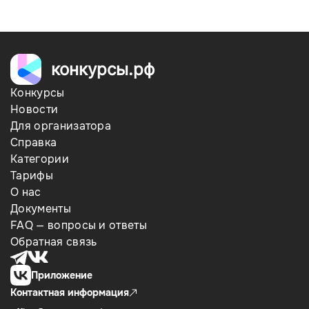
конкурсы.рф
Конкурсы
Новости
Для организатора
Справка
Категории
Тарифы
О нас
Документы
FAQ — вопросы и ответы
Обратная связь
Приложение
Контактная информация