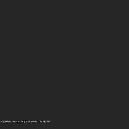
одачи заявок для участников.