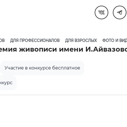
ОВ
ДЛЯ ПРОФЕССИОНАЛОВ
ДЛЯ ВЗРОСЛЫХ
ФОТО И ВИ
емия живописи имени И.Айвазов
Участие в конкурсе бесплатное
нкурс