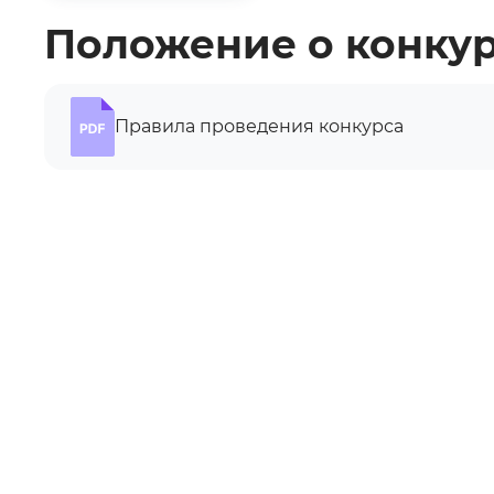
Положение о конку
Правила проведения конкурса