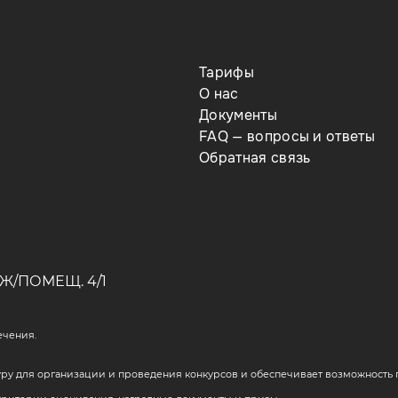
Тарифы
О нас
Документы
FAQ — вопросы и ответы
Обратная связь
Ж/ПОМЕЩ. 4/1
ечения.
у для организации и проведения конкурсов и обеспечивает возможность п