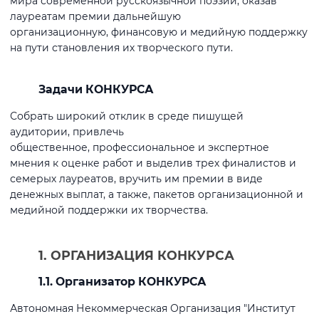
мира современной русскоязычной поэзии, оказав
лауреатам премии дальнейшую
организационную, финансовую и медийную поддержку
на пути становления их творческого пути.
Задачи КОНКУРСА
Собрать широкий отклик в среде пишущей
аудитории, привлечь
общественное, профессиональное и экспертное
мнения к оценке работ и выделив трех финалистов и
семерых лауреатов, вручить им премии в виде
денежных выплат, а также, пакетов организационной и
медийной поддержки их творчества.
1. ОРГАНИЗАЦИЯ КОНКУРСА
1.1. Организатор КОНКУРСА
Автономная Некоммерческая Организация "Институт