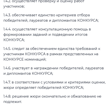
1.4.2. осуществляет проверку и оценку работ
участников;
1.4.3. обеспечивает единство критериев отбора
победителей, лауреатов и дипломантов КОНКУРСА;
1.4.4. осуществляет консультационную помощь в
формировании заданий и подведении итогов
КОНКУРСА;
1.4.5. следит за обеспечением единства требований к
участникам КОНКУРСА в рамках представленных на
КОНКУРСЕ номинаций;
1.4.6. участвует в награждении победителей, лауреатов
и дипломантов КОНКУРСА;
1.4.7. в соответствии с условиями и критериями оценки,
жюри определяет победителей КОНКУРСА;
1.4.8. решение жюри окончательно и обжалованию не
подлежит.