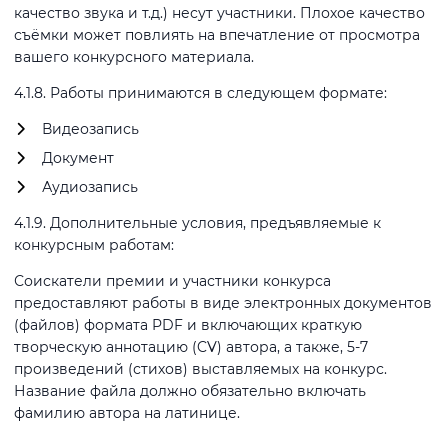
качество звука и т.д.) несут участники. Плохое качество
съёмки может повлиять на впечатление от просмотра
вашего конкурсного материала.
4.1.8. Работы принимаются в следующем формате:
Видеозапись
Документ
Аудиозапись
4.1.9. Дополнительные условия, предъявляемые к
конкурсным работам:
Соискатели премии и участники конкурса
предоставляют работы в виде электронных документов
(файлов) формата PDF и включающих краткую
творческую аннотацию (CV) автора, а также, 5-7
произведений (стихов) выставляемых на конкурс.
Название файла должно обязательно включать
фамилию автора на латинице.