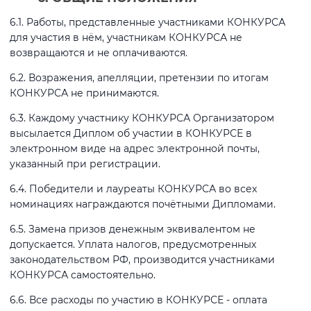
6.1. Работы, представленные участниками КОНКУРСА
для участия в нём, участникам КОНКУРСА не
возвращаются и не оплачиваются.
6.2. Возражения, апелляции, претензии по итогам
КОНКУРСА не принимаются.
6.3. Каждому участнику КОНКУРСА Организатором
высылается Диплом об участии в КОНКУРСЕ в
электронном виде на адрес электронной почты,
указанный при регистрации.
6.4. Победители и лауреаты КОНКУРСА во всех
номинациях награждаются почётными Дипломами.
6.5. Замена призов денежным эквивалентом не
допускается. Уплата налогов, предусмотренных
законодательством РФ, производится участниками
КОНКУРСА самостоятельно.
6.6. Все расходы по участию в КОНКУРСЕ - оплата