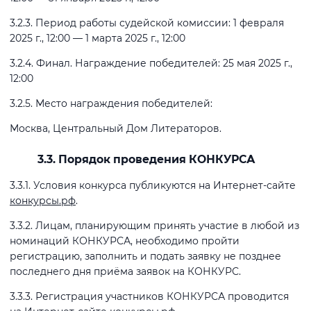
3.2.3. Период работы судейской комиссии: 1 февраля
2025 г., 12:00 — 1 марта 2025 г., 12:00
3.2.4. Финал. Награждение победителей: 25 мая 2025 г.,
12:00
3.2.5. Место награждения победителей:
Москва, Центральный Дом Литераторов.
3.3. Порядок проведения КОНКУРСА
3.3.1. Условия конкурса публикуются на Интернет-сайте
конкурсы.рф
.
3.3.2. Лицам, планирующим принять участие в любой из
номинаций КОНКУРСА, необходимо пройти
регистрацию, заполнить и подать заявку не позднее
последнего дня приёма заявок на КОНКУРС.
3.3.3. Регистрация участников КОНКУРСА проводится