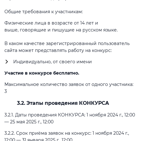
Общие требования к участникам:
Физические лица в возрасте от 14 лет и
выше, говорящие и пишущие на русском языке.
В каком качестве зарегистрированный пользователь
сайта может представлять работу на конкурс:
Индивидуально, от своего имени
Участие в конкурсе бесплатно.
Максимальное количество заявок от одного участника:
3
3.2. Этапы проведения КОНКУРСА
3.2.1. Даты проведения КОНКУРСА: 1 ноября 2024 г., 12:00
— 25 мая 2025 г., 12:00
3.2.2. Срок приёма заявок на конкурс: 1 ноября 2024 г.,
12:00 — 31 января 2025 г., 12:00