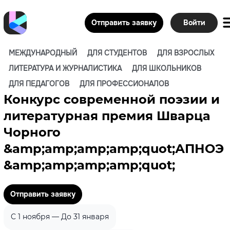
Отправить заявку
Войти
МЕЖДУНАРОДНЫЙ
ДЛЯ СТУДЕНТОВ
ДЛЯ ВЗРОСЛЫХ
ЛИТЕРАТУРА И ЖУРНАЛИСТИКА
ДЛЯ ШКОЛЬНИКОВ
ДЛЯ ПЕДАГОГОВ
ДЛЯ ПРОФЕССИОНАЛОВ
Конкурс современной поэзии и
литературная премия Шварца
Чорного
&amp;amp;amp;amp;quot;АПНОЭ
&amp;amp;amp;amp;quot;
Отправить заявку
C 1 ноября — До 31 января