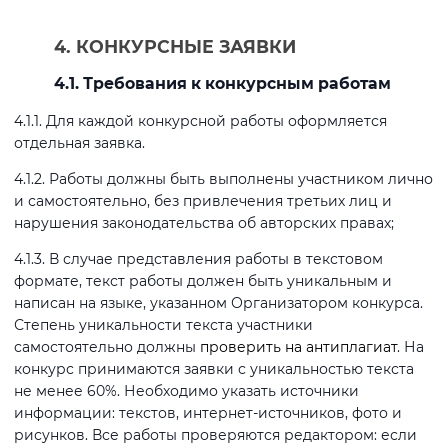
4. КОНКУРСНЫЕ ЗАЯВКИ
4.1. Требования к конкурсным работам
4.1.1. Для каждой конкурсной работы оформляется
отдельная заявка.
4.1.2. Работы должны быть выполнены участником лично
и самостоятельно, без привлечения третьих лиц и
нарушения законодательства об авторских правах;
4.1.3. В случае представления работы в текстовом
формате, текст работы должен быть уникальным и
написан на языке, указанном Организатором конкурса.
Степень уникальности текста участники
самостоятельно должны
проверить на антиплагиат
. На
конкурс принимаются заявки с уникальностью текста
не менее 60%. Необходимо указать источники
информации: текстов, интернет-источников, фото и
рисунков. Все работы проверяются редактором: если