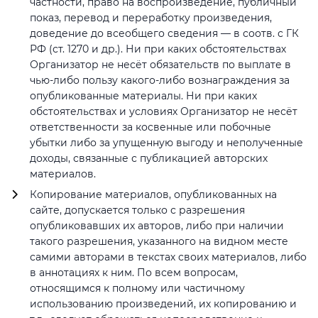
частности, право на воспроизведение, публичный
показ, перевод и переработку произведения,
доведение до всеобщего сведения — в соотв. с ГК
РФ (ст. 1270 и др.). Ни при каких обстоятельствах
Организатор не несёт обязательств по выплате в
чью-либо пользу какого-либо вознаграждения за
опубликованные материалы. Ни при каких
обстоятельствах и условиях Организатор не несёт
ответственности за косвенные или побочные
убытки либо за упущенную выгоду и неполученные
доходы, связанные с публикацией авторских
материалов.
Копирование материалов, опубликованных на
сайте, допускается только с разрешения
опубликовавших их авторов, либо при наличии
такого разрешения, указанного на видном месте
самими авторами в текстах своих материалов, либо
в аннотациях к ним. По всем вопросам,
относящимся к полному или частичному
использованию произведений, их копированию и