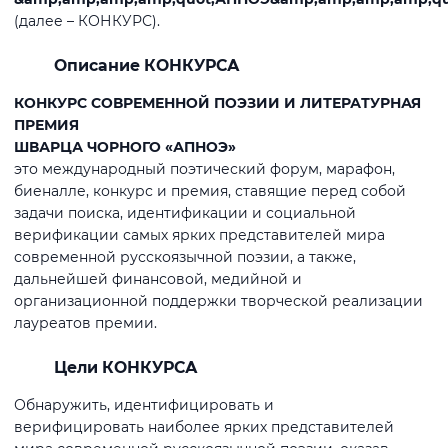
(далее – КОНКУРС).
Описание КОНКУРСА
КОНКУРС СОВРЕМЕННОЙ ПОЭЗИИ И ЛИТЕРАТУРНАЯ
ПРЕМИЯ
ШВАРЦА ЧОРНОГО «АПНОЭ»
это международный поэтический форум, марафон,
биеналле, конкурс и премия, ставящие перед собой
задачи поиска, идентификации и социальной
верификации самых ярких представителей мира
современной русскоязычной поэзии, а также,
дальнейшей финансовой, медийной и
организационной поддержки творческой реализации
лауреатов премии.
Цели КОНКУРСА
Обнаружить, идентифицировать и
верифицировать наиболее ярких представителей