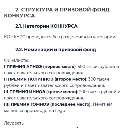
2. СТРУКТУРА И ПРИЗОВОЙ ФОНД
КОНКУРСА
2.1. Категории КОНКУРСА
КОНКУРС проводится без разделения на категории.
2.2. Номинации и призовой фонд
Финалисты:
I ПРЕМИЯ АПНОЭ (первое место)
: 500 тысяч рублей и
пакет издательского сопровождения.
II ПРЕМИЯ ПОЛИПНОЭ (второе место)
: 300 тысяч
рублей и пакет издательского сопровождения.
III ПРЕМИЯ ИННОЭ (третье место)
: 200 тысяч рублей и
пакет издательского сопровождения.
IIII ПРЕМИЯ ГОМНОЭ (последнее место):
Печатная
машинка производства Lego
Лауреаты: