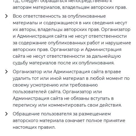
т.д., следует обращаться непосредственно к
авторам материалов, владельцам авторских прав.
Всю ответственность за опубликованные
материалы и содержащиеся в них сведения несут
их авторы, владельцы авторских прав. Организатор
и Администрация сайта не несут ответственности
за содержание опубликованных работ и нарушение
авторских прав. Организатор и Администрация
сайта не несут ответственности за дальнейшую
судьбу материалов после их опубликования.
Организатор или Администрация сайта вправе
удалить тот или иной материал в любой момент по
своему усмотрению или требованию
пользователей сайта. Организатор или
Администрация сайта не обязаны вступать в
переписку или комментировать свои действия.
Обращение пользователя за размещением
авторского материала означает полное принятие
настоящих правил.