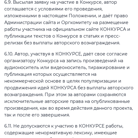
6.9. Высылая заявку на участие в Конкурсе, автор
соглашается с условиями его проведения,
изложенными в настоящем Положении, и даёт право
Администрации сайта и Оргкомитету на размещение
работы участника на официальном сайте КОНКУРСА и
публикации текстов о Конкурсе в статьях и пресс-
релизах без выплаты авторского вознаграждения.
6.10. Автор, участвуя в КОНКУРСЕ, даёт свое согласие
организатору Конкурса на запись произведений на
аудионоситель или видеоноситель, тиражирование и
публикация которых осуществляется на
некоммерческой основе в целях популяризации и
продвижения идей КОНКУРСА без выплаты авторского
вознаграждения. При этом за авторами сохраняются
исключительные авторские права на опубликованные
произведения, как во время действия данного проекта,
так и после его завершения.
6.11. Не допускаются к участию в КОНКУРСЕ работы,
содержащие ненормативную лексику, имеющие