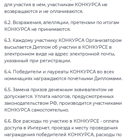
для участия в нём, участникам КОНКУРСА не
возвращаются и не оплачиваются.
6.2. Возражения, апелляции, претензии по итогам
КОНКУРСА не принимаются.
6.3. Каждому участнику КОНКУРСА Организатором
высылается Диплом об участии в КОНКУРСЕ в
электронном виде на адрес электронной почты,
указанный при регистрации.
6.4. Победители и лауреаты КОНКУРСА во всех
номинациях награждаются почётными Дипломами.
6.5. Замена призов денежным эквивалентом не
допускается. Уплата налогов, предусмотренных
законодательством РФ, производится участниками
КОНКУРСА самостоятельно.
6.6. Все расходы по участию в КОНКУРСЕ - оплата
доступа в Интернет, проезда к месту проведения
награждения победителей КОНКУРСА, расходы по