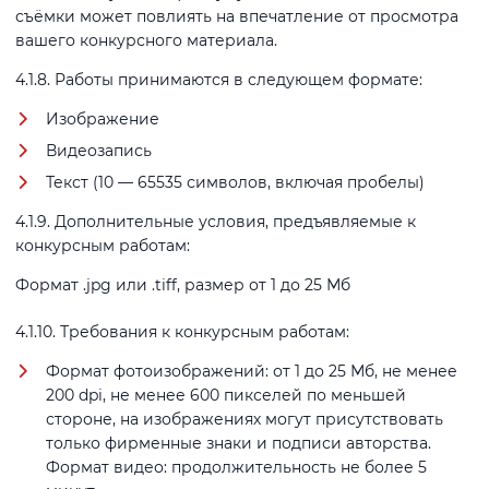
съёмки может повлиять на впечатление от просмотра
вашего конкурсного материала.
4.1.8. Работы принимаются в следующем формате:
Изображение
Видеозапись
Текст (10 — 65535 символов, включая пробелы)
4.1.9. Дополнительные условия, предъявляемые к
конкурсным работам:
Формат .jpg или .tiff, размер от 1 до 25 Мб
4.1.10. Требования к конкурсным работам:
Формат фотоизображений: от 1 до 25 Мб, не менее
200 dpi, не менее 600 пикселей по меньшей
стороне, на изображениях могут присутствовать
только фирменные знаки и подписи авторства.
Формат видео: продолжительность не более 5