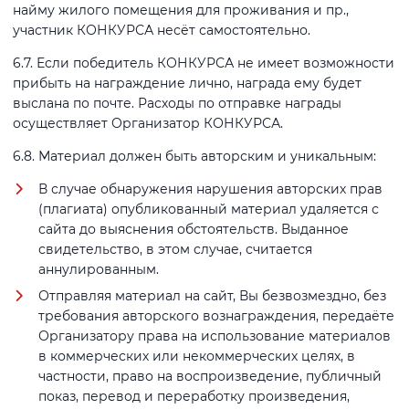
найму жилого помещения для проживания и пр.,
участник КОНКУРСА несёт самостоятельно.
6.7. Если победитель КОНКУРСА не имеет возможности
прибыть на награждение лично, награда ему будет
выслана по почте. Расходы по отправке награды
осуществляет Организатор КОНКУРСА.
6.8. Материал должен быть авторским и уникальным:
В случае обнаружения нарушения авторских прав
(плагиата) опубликованный материал удаляется с
сайта до выяснения обстоятельств. Выданное
свидетельство, в этом случае, считается
аннулированным.
Отправляя материал на сайт, Вы безвозмездно, без
требования авторского вознаграждения, передаёте
Организатору права на использование материалов
в коммерческих или некоммерческих целях, в
частности, право на воспроизведение, публичный
показ, перевод и переработку произведения,