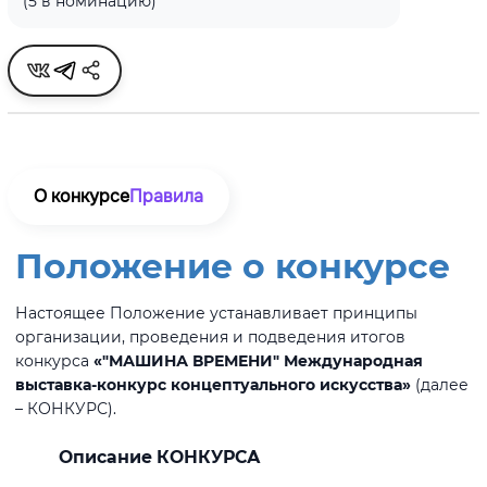
(5 в номинацию)
О конкурсе
Правила
Положение о конкурсе
Настоящее Положение устанавливает принципы
организации, проведения и подведения итогов
конкурса
«"МАШИНА ВРЕМЕНИ" Международная
выставка-конкурс концептуального искусства»
(далее
– КОНКУРС).
Описание КОНКУРСА