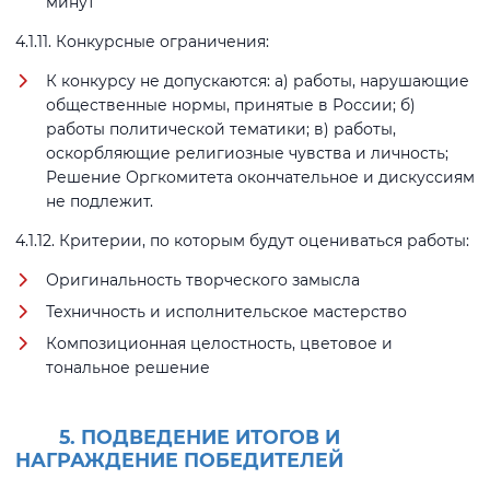
минут
4.1.11. Конкурсные ограничения:
К конкурсу не допускаются: а) работы, нарушающие
общественные нормы, принятые в России; б)
работы политической тематики; в) работы,
оскорбляющие религиозные чувства и личность;
Решение Оргкомитета окончательное и дискуссиям
не подлежит.
4.1.12. Критерии, по которым будут оцениваться работы:
Оригинальность творческого замысла
Техничность и исполнительское мастерство
Композиционная целостность, цветовое и
тональное решение
5. ПОДВЕДЕНИЕ ИТОГОВ И
НАГРАЖДЕНИЕ ПОБЕДИТЕЛЕЙ