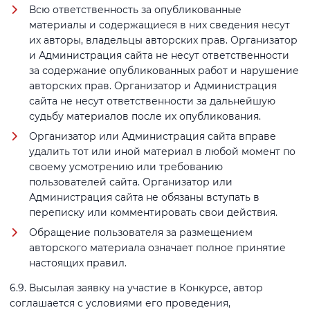
Всю ответственность за опубликованные
материалы и содержащиеся в них сведения несут
их авторы, владельцы авторских прав. Организатор
и Администрация сайта не несут ответственности
за содержание опубликованных работ и нарушение
авторских прав. Организатор и Администрация
сайта не несут ответственности за дальнейшую
судьбу материалов после их опубликования.
Организатор или Администрация сайта вправе
удалить тот или иной материал в любой момент по
своему усмотрению или требованию
пользователей сайта. Организатор или
Администрация сайта не обязаны вступать в
переписку или комментировать свои действия.
Обращение пользователя за размещением
авторского материала означает полное принятие
настоящих правил.
6.9. Высылая заявку на участие в Конкурсе, автор
соглашается с условиями его проведения,