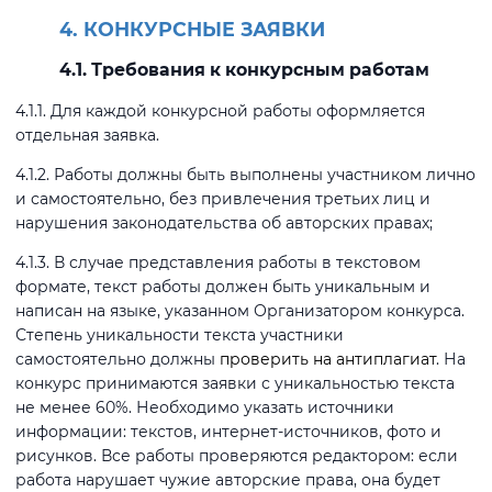
4. КОНКУРСНЫЕ ЗАЯВКИ
4.1. Требования к конкурсным работам
4.1.1. Для каждой конкурсной работы оформляется
отдельная заявка.
4.1.2. Работы должны быть выполнены участником лично
и самостоятельно, без привлечения третьих лиц и
нарушения законодательства об авторских правах;
4.1.3. В случае представления работы в текстовом
формате, текст работы должен быть уникальным и
написан на языке, указанном Организатором конкурса.
Степень уникальности текста участники
самостоятельно должны
проверить на антиплагиат
. На
конкурс принимаются заявки с уникальностью текста
не менее 60%. Необходимо указать источники
информации: текстов, интернет-источников, фото и
рисунков. Все работы проверяются редактором: если
работа нарушает чужие авторские права, она будет