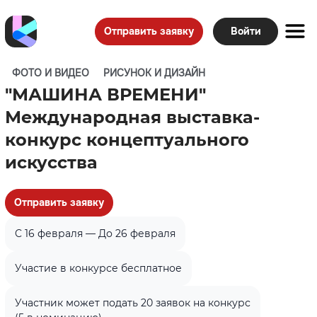
Отправить заявку
Войти
ФОТО И ВИДЕО
РИСУНОК И ДИЗАЙН
"МАШИНА ВРЕМЕНИ"
Международная выставка-
конкурс концептуального
искусства
Отправить заявку
C 16 февраля — До 26 февраля
Участие в конкурсе бесплатное
Участник может подать 20 заявок на конкурс