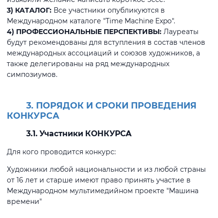
3) КАТАЛОГ:
Все участники опубликуются в
Международном каталоге "Time Machine Expo".
4) ПРОФЕССИОНАЛЬНЫЕ ПЕРСПЕКТИВЫ:
Лауреаты
будут рекомендованы для вступления в состав членов
международных ассоциаций и союзов художников, а
также делегированы на ряд международных
симпозиумов.
3. ПОРЯДОК И СРОКИ ПРОВЕДЕНИЯ
КОНКУРСА
3.1. Участники КОНКУРСА
Для кого проводится конкурс:
Художники любой национальности и из любой страны
от 16 лет и старше имеют право принять участие в
Международном мультимедийном проекте "Машина
времени"