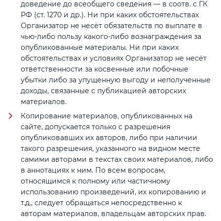
доведение до всеобщего сведения — в соотв. с ГК
РФ (ст. 1270 и др.). Ни при каких обстоятельствах
Организатор не несёт обязательств по выплате в
чью-либо пользу какого-либо вознаграждения за
опубликованные материалы. Ни при каких
обстоятельствах и условиях Организатор не несёт
ответственности за косвенные или побочные
убытки либо за упущенную выгоду и неполученные
доходы, связанные с публикацией авторских
материалов.
Копирование материалов, опубликованных на
сайте, допускается только с разрешения
опубликовавших их авторов, либо при наличии
такого разрешения, указанного на видном месте
самими авторами в текстах своих материалов, либо
в аннотациях к ним. По всем вопросам,
относящимся к полному или частичному
использованию произведений, их копированию и
т.д., следует обращаться непосредственно к
авторам материалов, владельцам авторских прав.