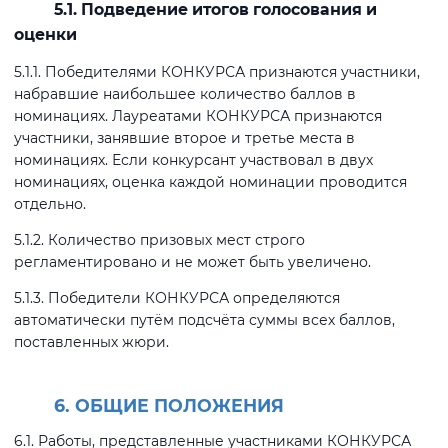
5.1. Подведение итогов голосования и
оценки
5.1.1. Победителями КОНКУРСА признаются участники,
набравшие наибольшее количество баллов в
номинациях. Лауреатами КОНКУРСА признаются
участники, занявшие второе и третье места в
номинациях. Если конкурсант участвовал в двух
номинациях, оценка каждой номинации проводится
отдельно.
5.1.2. Количество призовых мест строго
регламентировано и не может быть увеличено.
5.1.3. Победители КОНКУРСА определяются
автоматически путём подсчёта суммы всех баллов,
поставленных жюри.
6. ОБЩИЕ ПОЛОЖЕНИЯ
6.1. Работы, представленные участниками КОНКУРСА