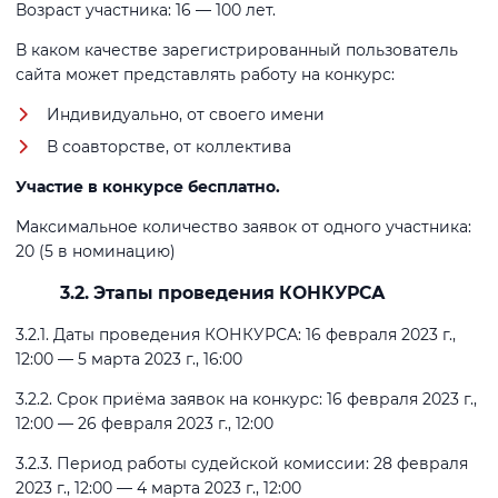
Возраст участника: 16 — 100 лет.
В каком качестве зарегистрированный пользователь
сайта может представлять работу на конкурс:
Индивидуально, от своего имени
В соавторстве, от коллектива
Участие в конкурсе бесплатно.
Максимальное количество заявок от одного участника:
20 (5 в номинацию)
3.2. Этапы проведения КОНКУРСА
3.2.1. Даты проведения КОНКУРСА: 16 февраля 2023 г.,
12:00 — 5 марта 2023 г., 16:00
3.2.2. Срок приёма заявок на конкурс: 16 февраля 2023 г.,
12:00 — 26 февраля 2023 г., 12:00
3.2.3. Период работы судейской комиссии: 28 февраля
2023 г., 12:00 — 4 марта 2023 г., 12:00