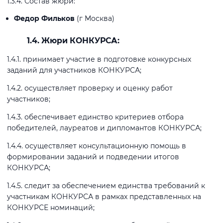
1.3.4. Состав жюри:
Федор Фильков
(г Москва)
1.4. Жюри КОНКУРСА:
1.4.1. принимает участие в подготовке конкурсных
заданий для участников КОНКУРСА;
1.4.2. осуществляет проверку и оценку работ
участников;
1.4.3. обеспечивает единство критериев отбора
победителей, лауреатов и дипломантов КОНКУРСА;
1.4.4. осуществляет консультационную помощь в
формировании заданий и подведении итогов
КОНКУРСА;
1.4.5. следит за обеспечением единства требований к
участникам КОНКУРСА в рамках представленных на
КОНКУРСЕ номинаций;