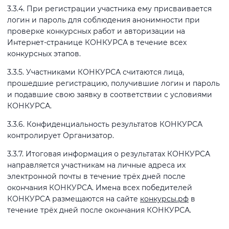
3.3.4. При регистрации участника ему присваивается
логин и пароль для соблюдения анонимности при
проверке конкурсных работ и авторизации на
Интернет-странице КОНКУРСА в течение всех
конкурсных этапов.
3.3.5. Участниками КОНКУРСА считаются лица,
прошедшие регистрацию, получившие логин и пароль
и подавшие свою заявку в соответствии с условиями
КОНКУРСА.
3.3.6. Конфиденциальность результатов КОНКУРСА
контролирует Организатор.
3.3.7. Итоговая информация о результатах КОНКУРСА
направляется участникам на личные адреса их
электронной почты в течение трёх дней после
окончания КОНКУРСА. Имена всех победителей
КОНКУРСА размещаются на сайте
конкурсы.рф
в
течение трёх дней после окончания КОНКУРСА.