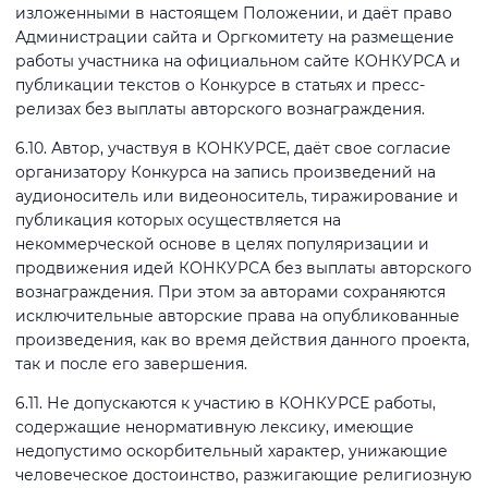
изложенными в настоящем Положении, и даёт право
Администрации сайта и Оргкомитету на размещение
работы участника на официальном сайте КОНКУРСА и
публикации текстов о Конкурсе в статьях и пресс-
релизах без выплаты авторского вознаграждения.
6.10. Автор, участвуя в КОНКУРСЕ, даёт свое согласие
организатору Конкурса на запись произведений на
аудионоситель или видеоноситель, тиражирование и
публикация которых осуществляется на
некоммерческой основе в целях популяризации и
продвижения идей КОНКУРСА без выплаты авторского
вознаграждения. При этом за авторами сохраняются
исключительные авторские права на опубликованные
произведения, как во время действия данного проекта,
так и после его завершения.
6.11. Не допускаются к участию в КОНКУРСЕ работы,
содержащие ненормативную лексику, имеющие
недопустимо оскорбительный характер, унижающие
человеческое достоинство, разжигающие религиозную