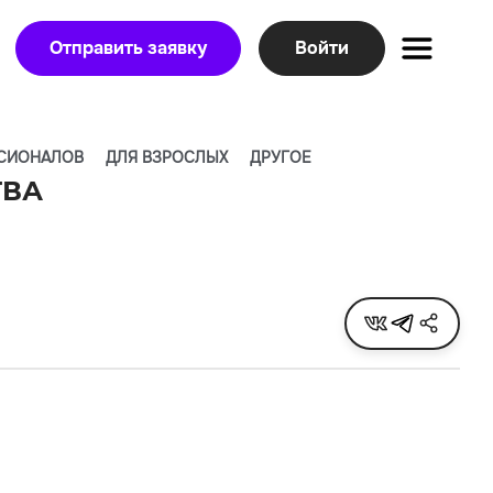
Отправить заявку
Войти
СИОНАЛОВ
ДЛЯ ВЗРОСЛЫХ
ДРУГОЕ
ТВА