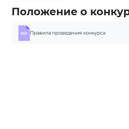
Положение о конку
Правила проведения конкурса