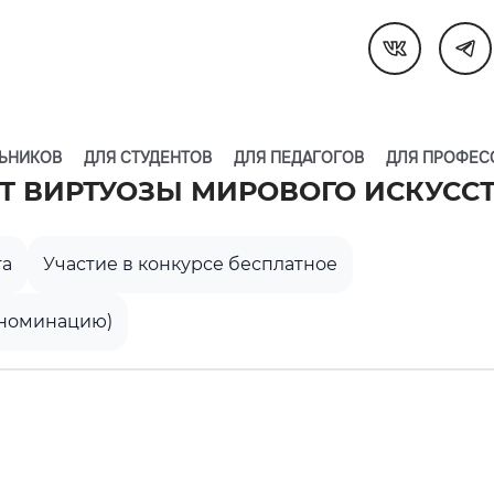
ЬНИКОВ
ДЛЯ СТУДЕНТОВ
ДЛЯ ПЕДАГОГОВ
ДЛЯ ПРОФЕС
 ВИРТУОЗЫ МИРОВОГО ИСКУСС
та
Участие в конкурсе бесплатное
в номинацию)