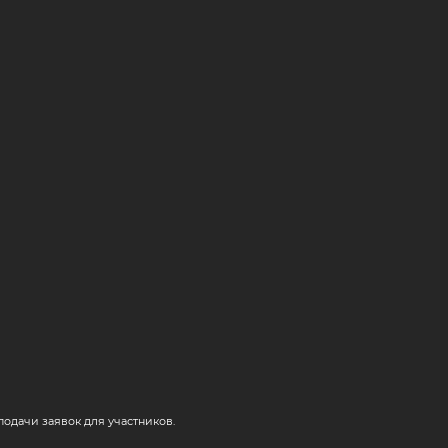
одачи заявок для участников.