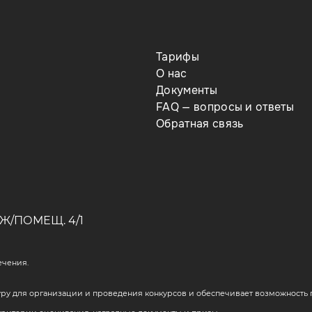
Тарифы
О нас
Документы
FAQ — вопросы и ответы
Обратная связь
Ж/ПОМЕЩ. 4/1
ечения.
у для организации и проведения конкурсов и обеспечивает возможность п