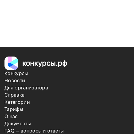
конкурсы.рф
Конкурсы
Новости
Для организатора
Справка
Категории
Тарифы
О нас
Документы
FAQ — вопросы и ответы