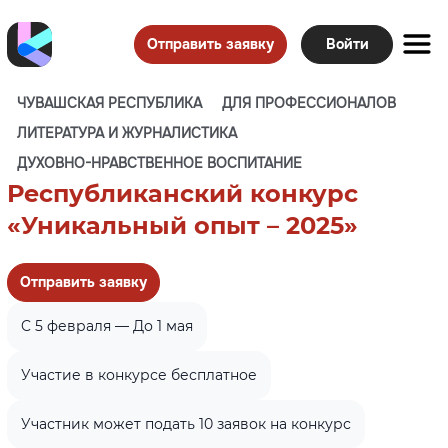
Отправить заявку
Войти
ЧУВАШСКАЯ РЕСПУБЛИКА
ДЛЯ ПРОФЕССИОНАЛОВ
ЛИТЕРАТУРА И ЖУРНАЛИСТИКА
ДУХОВНО-НРАВСТВЕННОЕ ВОСПИТАНИЕ
Республиканский конкурс
«Уникальный опыт – 2025»
Отправить заявку
C 5 февраля — До 1 мая
Участие в конкурсе бесплатное
Участник может подать 10 заявок на конкурс