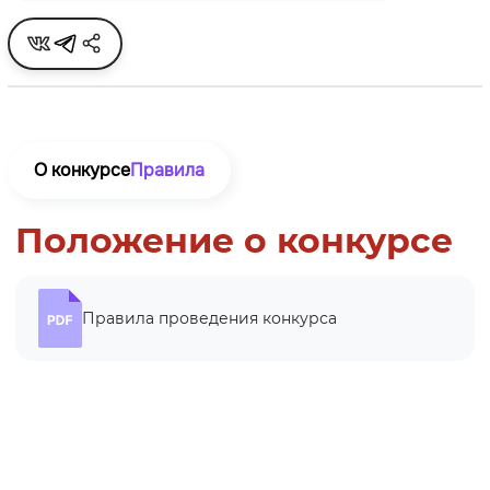
О конкурсе
Правила
Положение о конкурсе
Правила проведения конкурса