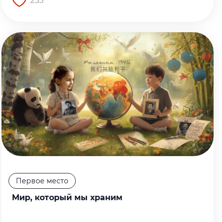
253
Перейти на страницу работы
Первое место
Мир, который мы храним