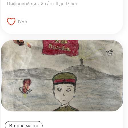
Цифровой дизайн / от 11 до 13 лет
1795
Перейти на страницу работы
Второе место