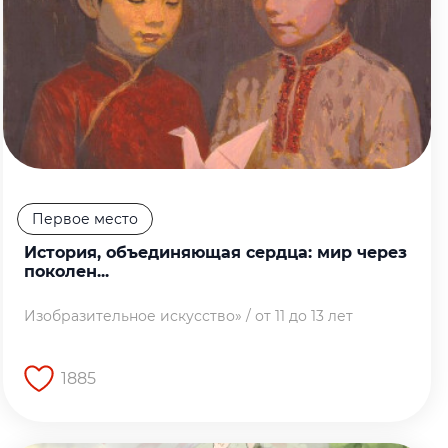
Первое место
История, объединяющая сердца: мир через
поколен...
Изобразительное искусство» / от 11 до 13 лет
1885
Перейти на страницу работы