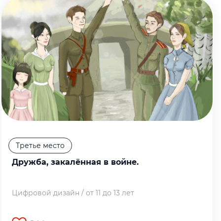
Третье место
Дружба, закалённая в войне.
Цифровой дизайн / от 11 до 13 лет