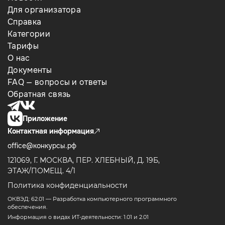
Для организатора
Справка
Категории
Тарифы
О нас
Документы
FAQ — вопросы и ответы
Обратная связь
Приложение
Контактная информация
office@конкурсы.рф
121069, Г. МОСКВА, ПЕР. ХЛЕБНЫЙ, Д. 19Б,
ЭТАЖ/ПОМЕЩ. 4/1
Политика конфиденциальности
ОКВЭД: 62.01 — Разработка компьютерного программного
обеспечения.
Информация о видах ИТ-деятельности: 1.01 и 2.01