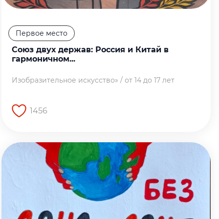
Первое место
Союз двух держав: Россия и Китай в
гармоничном...
Изобразительное искусство» / от 14 до 17 лет
1456
Перейти на страницу работы