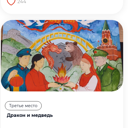
244
Перейти на страницу работы
Третье место
Дракон и медведь