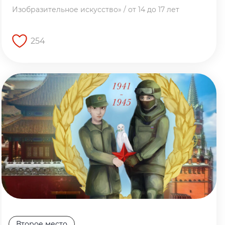
Изобразительное искусство» / от 14 до 17 лет
254
Перейти на страницу работы
Второе место