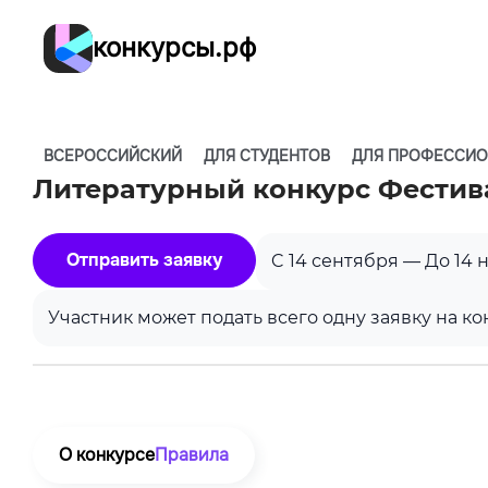
конкурсы.рф
ВСЕРОССИЙСКИЙ
ДЛЯ СТУДЕНТОВ
ДЛЯ ПРОФЕССИ
Литературный конкурс Фестив
Отправить заявку
C 14 сентября — До 14 
Участник может подать всего одну заявку на ко
О конкурсе
Правила