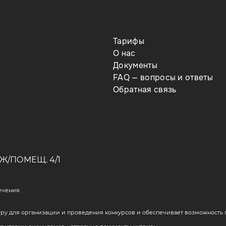
Тарифы
О нас
Документы
FAQ — вопросы и ответы
Обратная связь
Ж/ПОМЕЩ. 4/1
ечения.
у для организации и проведения конкурсов и обеспечивает возможность п