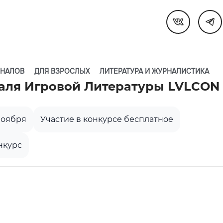
ОНАЛОВ
ДЛЯ ВЗРОСЛЫХ
ЛИТЕРАТУРА И ЖУРНАЛИСТИКА
аля Игровой Литературы LVLCON
ноября
Участие в конкурсе бесплатное
нкурс