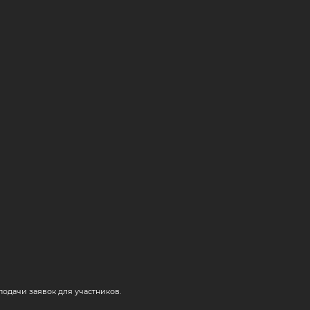
одачи заявок для участников.