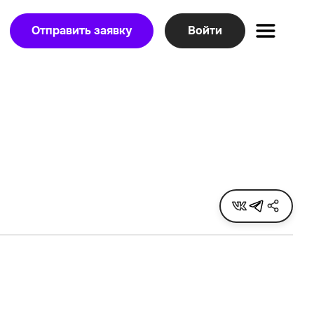
Отправить заявку
Войти