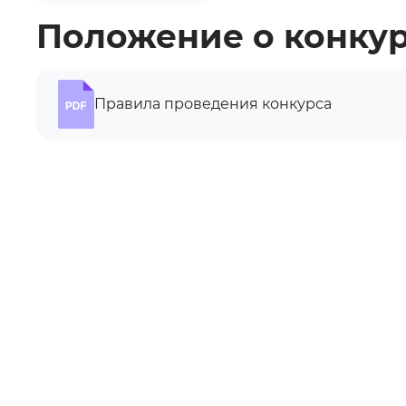
Положение о конку
Правила проведения конкурса