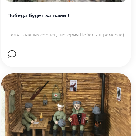
Победа будет за нами !
Память наших сердец (история Победы в ремесле)
Перейти на страницу работы