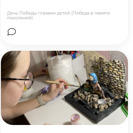
День Победы глазами детей (Победа в памяти
поколений)
Перейти на страницу работы