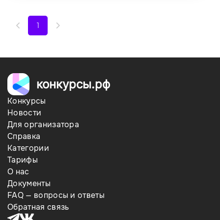
1
конкурсы.рф
Конкурсы
Новости
Для организатора
Справка
Категории
Тарифы
О нас
Документы
FAQ — вопросы и ответы
Обратная связь