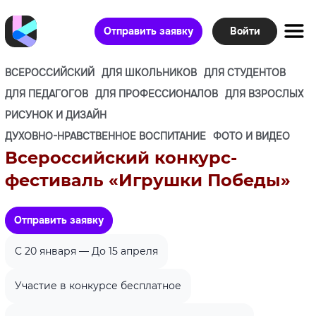
Отправить заявку
Войти
ВСЕРОССИЙСКИЙ
ДЛЯ ШКОЛЬНИКОВ
ДЛЯ СТУДЕНТОВ
ДЛЯ ПЕДАГОГОВ
ДЛЯ ПРОФЕССИОНАЛОВ
ДЛЯ ВЗРОСЛЫХ
РИСУНОК И ДИЗАЙН
ДУХОВНО-НРАВСТВЕННОЕ ВОСПИТАНИЕ
ФОТО И ВИДЕО
Всероссийский конкурс-
фестиваль «Игрушки Победы»
Отправить заявку
C 20 января — До 15 апреля
Участие в конкурсе бесплатное