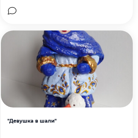
Перейти на страницу работы
"Девушка в шали"