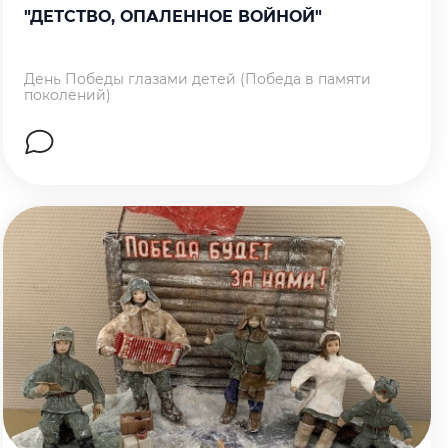
"ДЕТСТВО, ОПАЛЕННОЕ ВОЙНОЙ"
День Победы глазами детей (Победа в памяти
поколений)
Перейти на страницу работы