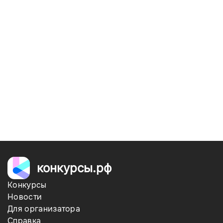
конкурсы.рф
Конкурсы
Новости
Для организатора
Справка