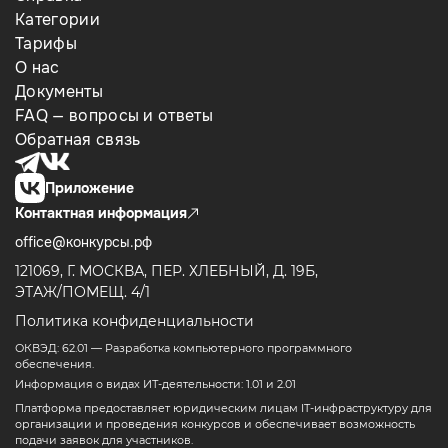
Категории
Тарифы
О нас
Документы
FAQ — вопросы и ответы
Обратная связь
Приложение
Контактная информация
office@конкурсы.рф
121069, Г. МОСКВА, ПЕР. ХЛЕБНЫЙ, Д. 19Б,
ЭТАЖ/ПОМЕЩ. 4/1
Политика конфиденциальности
ОКВЭД: 62.01 — Разработка компьютерного программного
обеспечения.
Информация о видах ИТ-деятельности: 1.01 и 2.01
Платформа предоставляет юридическим лицам IT-инфраструктуру для
организации и проведения конкурсов и обеспечивает возможность
подачи заявок для участников.