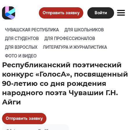
Отправить заявку
Войти
ЧУВАШСКАЯ РЕСПУБЛИКА
ДЛЯ ШКОЛЬНИКОВ
ДЛЯ СТУДЕНТОВ
ДЛЯ ПРОФЕССИОНАЛОВ
ДЛЯ ВЗРОСЛЫХ
ЛИТЕРАТУРА И ЖУРНАЛИСТИКА
ФОТО И ВИДЕО
Республиканский поэтический
конкурс «ГолосА», посвященный
90-летию со дня рождения
народного поэта Чувашии Г.Н.
Айги
Отправить заявку