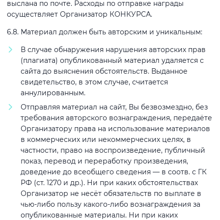
выслана по почте. Расходы по отправке награды
осуществляет Организатор КОНКУРСА.
6.8. Материал должен быть авторским и уникальным:
В случае обнаружения нарушения авторских прав
(плагиата) опубликованный материал удаляется с
сайта до выяснения обстоятельств. Выданное
свидетельство, в этом случае, считается
аннулированным.
Отправляя материал на сайт, Вы безвозмездно, без
требования авторского вознаграждения, передаёте
Организатору права на использование материалов
в коммерческих или некоммерческих целях, в
частности, право на воспроизведение, публичный
показ, перевод и переработку произведения,
доведение до всеобщего сведения — в соотв. с ГК
РФ (ст. 1270 и др.). Ни при каких обстоятельствах
Организатор не несёт обязательств по выплате в
чью-либо пользу какого-либо вознаграждения за
опубликованные материалы. Ни при каких