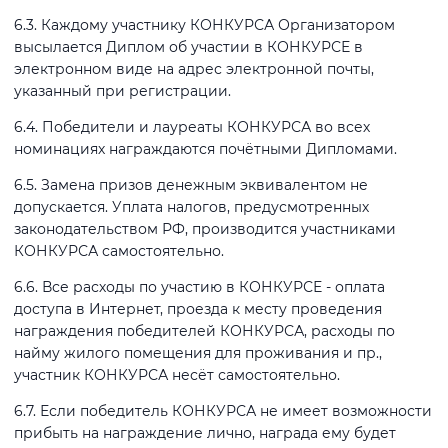
6.3. Каждому участнику КОНКУРСА Организатором
высылается Диплом об участии в КОНКУРСЕ в
электронном виде на адрес электронной почты,
указанный при регистрации.
6.4. Победители и лауреаты КОНКУРСА во всех
номинациях награждаются почётными Дипломами.
6.5. Замена призов денежным эквивалентом не
допускается. Уплата налогов, предусмотренных
законодательством РФ, производится участниками
КОНКУРСА самостоятельно.
6.6. Все расходы по участию в КОНКУРСЕ - оплата
доступа в Интернет, проезда к месту проведения
награждения победителей КОНКУРСА, расходы по
найму жилого помещения для проживания и пр.,
участник КОНКУРСА несёт самостоятельно.
6.7. Если победитель КОНКУРСА не имеет возможности
прибыть на награждение лично, награда ему будет