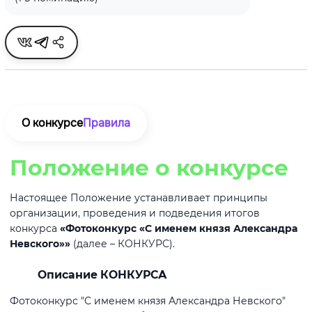
О конкурсе
Правила
Положение о конкурсе
Настоящее Положение устанавливает принципы
организации, проведения и подведения итогов
конкурса
«Фотоконкурс «С именем князя Александра
Невского»»
(далее – КОНКУРС).
Описание КОНКУРСА
Фотоконкурс "С именем князя Александра Невского"