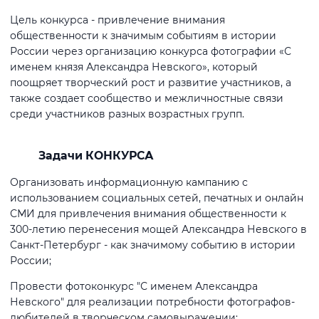
Цель конкурса - привлечение внимания
общественности к значимым событиям в истории
России через организацию конкурса фотографии «С
именем князя Александра Невского», который
поощряет творческий рост и развитие участников, а
также создает сообщество и межличностные связи
среди участников разных возрастных групп.
Задачи КОНКУРСА
Организовать информационную кампанию с
использованием социальных сетей, печатных и онлайн
СМИ для привлечения внимания общественности к
300-летию перенесения мощей Александра Невского в
Санкт-Петербург - как значимому событию в истории
России;
Провести фотоконкурс "С именем Александра
Невского" для реализации потребности фотографов-
любителей в творческом самовыражении;