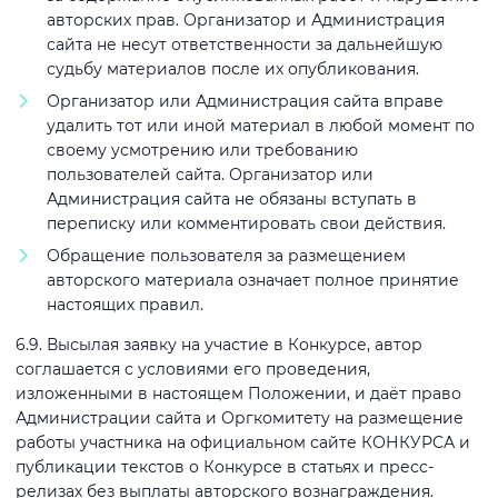
авторских прав. Организатор и Администрация
сайта не несут ответственности за дальнейшую
судьбу материалов после их опубликования.
Организатор или Администрация сайта вправе
удалить тот или иной материал в любой момент по
своему усмотрению или требованию
пользователей сайта. Организатор или
Администрация сайта не обязаны вступать в
переписку или комментировать свои действия.
Обращение пользователя за размещением
авторского материала означает полное принятие
настоящих правил.
6.9. Высылая заявку на участие в Конкурсе, автор
соглашается с условиями его проведения,
изложенными в настоящем Положении, и даёт право
Администрации сайта и Оргкомитету на размещение
работы участника на официальном сайте КОНКУРСА и
публикации текстов о Конкурсе в статьях и пресс-
релизах без выплаты авторского вознаграждения.