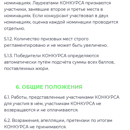
номинациях. Лауреатами КОНКУРСА признаются
участники, занявшие второе и третье места в
номинациях. Если конкурсант участвовал в двух
номинациях, оценка каждой номинации проводится
отдельно.
5.1.2. Количество призовых мест строго
регламентировано и не может быть увеличено.
5.1.3. Победители КОНКУРСА определяются
автоматически путём подсчёта суммы всех баллов,
поставленных жюри.
6. ОБЩИЕ ПОЛОЖЕНИЯ
6.1. Работы, представленные участниками КОНКУРСА
для участия в нём, участникам КОНКУРСА не
возвращаются и не оплачиваются.
6.2. Возражения, апелляции, претензии по итогам
КОНКУРСА не принимаются.