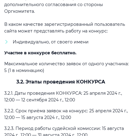
дополнительного согласования со стороны
Оргкомитета.
В каком качестве зарегистрированный пользователь
сайта может представлять работу на конкурс:
Индивидуально, от своего имени
Участие в конкурсе бесплатно.
Максимальное количество заявок от одного участника:
5 (1 в номинацию)
3.2. Этапы проведения КОНКУРСА
3.2.1. Даты проведения КОНКУРСА: 25 апреля 2024 г.,
12:00 — 12 сентября 2024 г., 12:00
3.2.2. Срок приёма заявок на конкурс: 25 апреля 2024 г.,
12:00 — 15 августа 2024 г., 12:00
3.2.3. Период работы судейской комиссии: 15 августа
2024 г., 12:00 — 31 августа 2024 г., 12:00