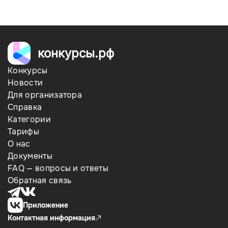
конкурсы.рф
Конкурсы
Новости
Для организатора
Справка
Категории
Тарифы
О нас
Документы
FAQ — вопросы и ответы
Обратная связь
Приложение
Контактная информация