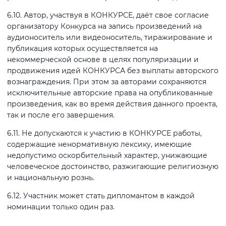
6.10. Автор, участвуя в КОНКУРСЕ, даёт свое согласие
организатору Конкурса на запись произведений на
аудионоситель или видеоноситель, тиражирование и
публикация которых осуществляется на
некоммерческой основе в целях популяризации и
продвижения идей КОНКУРСА без выплаты авторского
вознаграждения. При этом за авторами сохраняются
исключительные авторские права на опубликованные
произведения, как во время действия данного проекта,
так и после его завершения.
6.11. Не допускаются к участию в КОНКУРСЕ работы,
содержащие ненормативную лексику, имеющие
недопустимо оскорбительный характер, унижающие
человеческое достоинство, разжигающие религиозную
и национальную рознь.
6.12. Участник может стать дипломантом в каждой
номинации только один раз.