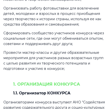
Организовать работу фотовыставки для вовлечение
детей, молодежи и взрослых в процесс приобщения
через творчество к истории страны, используя ее как
средства образования и самовыражения;
Сформировать сообщество участников конкурса через
социальные сети, где они могут обмениваться опытом,
советами и поддерживать друг друга;
Провести мастер-классы и другие образовательные
мероприятия для участников разных возрастных групп
с целью развития их творческого потенциала и
подготовки к участию в конкурсе;
1. ОРГАНИЗАЦИЯ КОНКУРСА
1.1. Организатор КОНКУРСА
Организаторами конкурса выступают АНО "Содействия
развитию содержательного досуга и социо-культурных