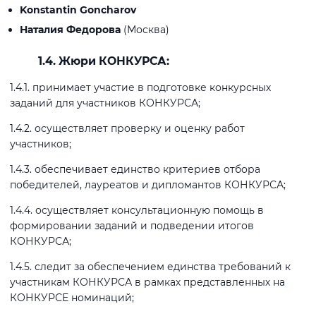
Konstantin Goncharov
Наталия Федорова
(Москва)
1.4. Жюри КОНКУРСА:
1.4.1. принимает участие в подготовке конкурсных
заданий для участников КОНКУРСА;
1.4.2. осуществляет проверку и оценку работ
участников;
1.4.3. обеспечивает единство критериев отбора
победителей, лауреатов и дипломантов КОНКУРСА;
1.4.4. осуществляет консультационную помощь в
формировании заданий и подведении итогов
КОНКУРСА;
1.4.5. следит за обеспечением единства требований к
участникам КОНКУРСА в рамках представленных на
КОНКУРСЕ номинаций;