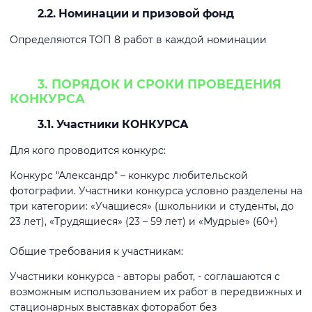
2.2. Номинации и призовой фонд
Определяются ТОП 8 работ в каждой номинации
3. ПОРЯДОК И СРОКИ ПРОВЕДЕНИЯ
КОНКУРСА
3.1. Участники КОНКУРСА
Для кого проводится конкурс:
Конкурс "Александр" – конкурс любительской
фотографии. Участники конкурса условно разделены на
три категории: «Учащиеся» (школьники и студенты, до
23 лет), «Трудящиеся» (23 – 59 лет) и «Мудрые» (60+)
Общие требования к участникам:
Участники конкурса - авторы работ, - соглашаются с
возможным использованием их работ в передвижных и
стационарных выставках фоторабот без