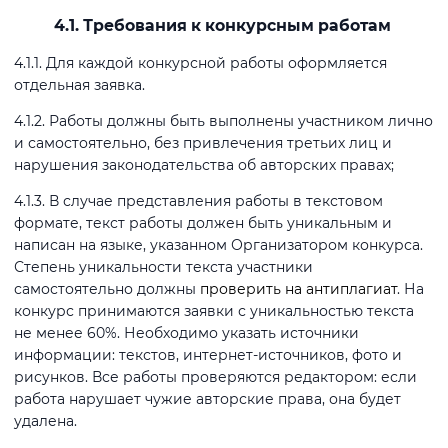
4.1. Требования к конкурсным работам
4.1.1. Для каждой конкурсной работы оформляется
отдельная заявка.
4.1.2. Работы должны быть выполнены участником лично
и самостоятельно, без привлечения третьих лиц и
нарушения законодательства об авторских правах;
4.1.3. В случае представления работы в текстовом
формате, текст работы должен быть уникальным и
написан на языке, указанном Организатором конкурса.
Степень уникальности текста участники
самостоятельно должны
проверить на антиплагиат
. На
конкурс принимаются заявки с уникальностью текста
не менее 60%. Необходимо указать источники
информации: текстов, интернет-источников, фото и
рисунков. Все работы проверяются редактором: если
работа нарушает чужие авторские права, она будет
удалена.