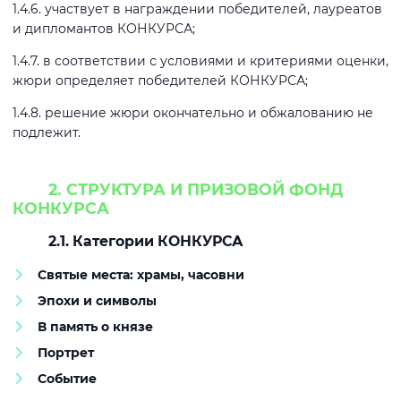
1.4.6. участвует в награждении победителей, лауреатов
и дипломантов КОНКУРСА;
1.4.7. в соответствии с условиями и критериями оценки,
жюри определяет победителей КОНКУРСА;
1.4.8. решение жюри окончательно и обжалованию не
подлежит.
2. СТРУКТУРА И ПРИЗОВОЙ ФОНД
КОНКУРСА
2.1. Категории КОНКУРСА
Святые места: храмы, часовни
Эпохи и символы
В память о князе
Портрет
Событие