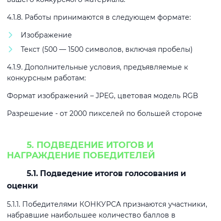
4.1.8. Работы принимаются в следующем формате:
Изображение
Текст (500 — 1500 символов, включая пробелы)
4.1.9. Дополнительные условия, предъявляемые к
конкурсным работам:
Формат изображений – JPEG, цветовая модель RGB
Разрешение - от 2000 пикселей по большей стороне
5. ПОДВЕДЕНИЕ ИТОГОВ И
НАГРАЖДЕНИЕ ПОБЕДИТЕЛЕЙ
5.1. Подведение итогов голосования и
оценки
5.1.1. Победителями КОНКУРСА признаются участники,
набравшие наибольшее количество баллов в