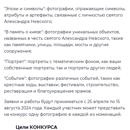
"Эпохи и символы": фотографии, отражающие символы,
атрибуты и артефакты, связанные с личностью святого
Александра Невского;
"В память о князе": фотографии уникальных объектов,
названных в честь святого Александра Невского, такие
как памятники, улицы, площади, мосты и другие
сооружения;
"Портрет": портреты с тематическим фоном, как ваши
собственные портреты, так и портреты других людей;
"Событие": фотографии различных событий, таких как
крестные ходы, выставки, фестивали, строительство,
реставрация и благоукрашение храмов.
Заявки и работы будут приниматься с 25 апреля по 15
августа 2024 года. Каждый участник может представить
на конкурс одну фотографию в каждой из номинаций.
Цели КОНКУРСА