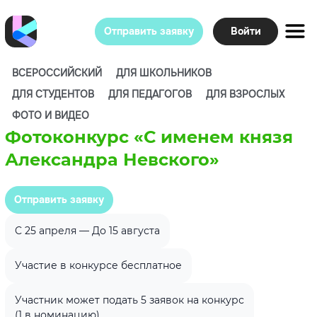
Отправить заявку
Войти
ВСЕРОССИЙСКИЙ
ДЛЯ ШКОЛЬНИКОВ
ДЛЯ СТУДЕНТОВ
ДЛЯ ПЕДАГОГОВ
ДЛЯ ВЗРОСЛЫХ
ФОТО И ВИДЕО
Фотоконкурс «С именем князя
Александра Невского»
Отправить заявку
C 25 апреля — До 15 августа
Участие в конкурсе бесплатное
Участник может подать 5 заявок на конкурс
(1 в номинацию)