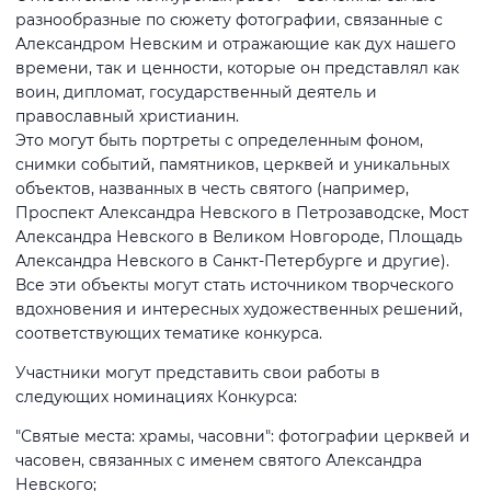
разнообразные по сюжету фотографии, связанные с
Александром Невским и отражающие как дух нашего
времени, так и ценности, которые он представлял как
воин, дипломат, государственный деятель и
православный христианин.
Это могут быть портреты с определенным фоном,
снимки событий, памятников, церквей и уникальных
объектов, названных в честь святого (например,
Проспект Александра Невского в Петрозаводске, Мост
Александра Невского в Великом Новгороде, Площадь
Александра Невского в Санкт-Петербурге и другие).
Все эти объекты могут стать источником творческого
вдохновения и интересных художественных решений,
соответствующих тематике конкурса.
Участники могут представить свои работы в
следующих номинациях Конкурса:
"Святые места: храмы, часовни": фотографии церквей и
часовен, связанных с именем святого Александра
Невского;