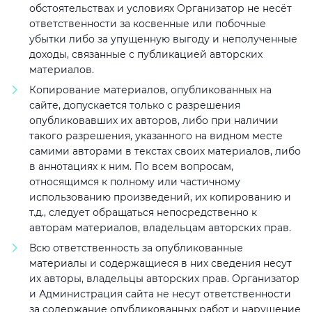
обстоятельствах и условиях Организатор не несёт
ответственности за косвенные или побочные
убытки либо за упущенную выгоду и неполученные
доходы, связанные с публикацией авторских
материалов.
Копирование материалов, опубликованных на
сайте, допускается только с разрешения
опубликовавших их авторов, либо при наличии
такого разрешения, указанного на видном месте
самими авторами в текстах своих материалов, либо
в аннотациях к ним. По всем вопросам,
относящимся к полному или частичному
использованию произведений, их копированию и
т.д., следует обращаться непосредственно к
авторам материалов, владельцам авторских прав.
Всю ответственность за опубликованные
материалы и содержащиеся в них сведения несут
их авторы, владельцы авторских прав. Организатор
и Администрация сайта не несут ответственности
за содержание опубликованных работ и нарушение