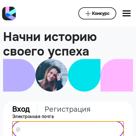
Конкурс
Начни историю
своего успеха
Вход
Регистрация
Электронная почта