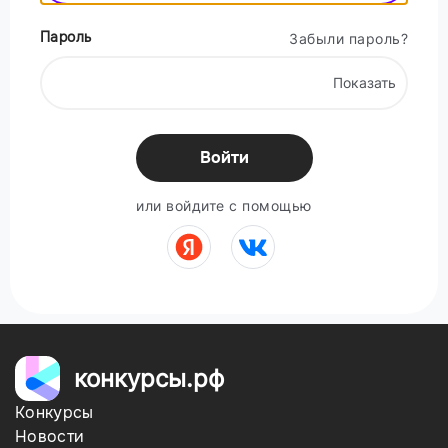
Пароль
Забыли пароль?
Показать
Войти
или войдите с помощью
конкурсы.рф
Конкурсы
Новости