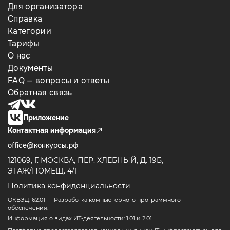
Для организатора
Справка
Категории
Тарифы
О нас
Документы
FAQ — вопросы и ответы
Обратная связь
Приложение
Контактная информация
office@конкурсы.рф
121069, Г. МОСКВА, ПЕР. ХЛЕБНЫЙ, Д. 19Б,
ЭТАЖ/ПОМЕЩ. 4/1
Политика конфиденциальности
ОКВЭД: 62.01 — Разработка компьютерного программного
обеспечения.
Информация о видах ИТ-деятельности: 1.01 и 2.01