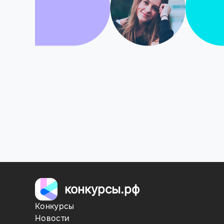
конкурсы.рф
Конкурсы
Новости