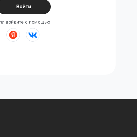
Войти
ли войдите с помощью