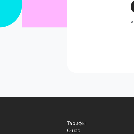
и
Тарифы
О нас