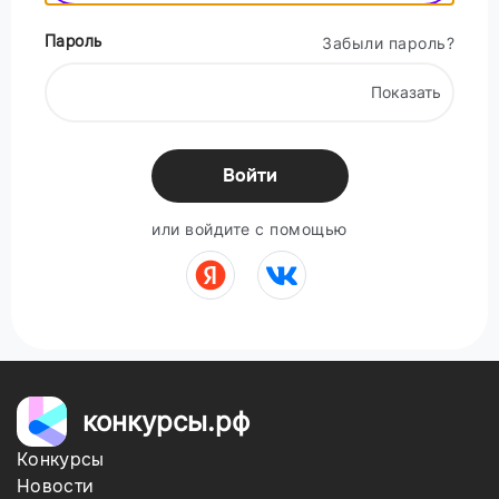
Пароль
Забыли пароль?
Показать
Войти
или войдите с помощью
конкурсы.рф
Конкурсы
Новости