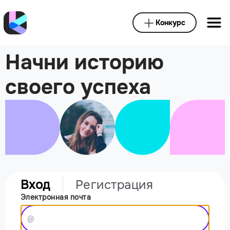
Конкурс
Начни историю
своего успеха
Вход
Регистрация
Электронная почта