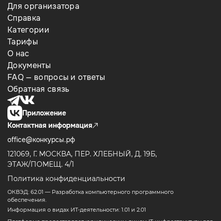
Для организатора
Справка
Категории
Тарифы
О нас
Документы
FAQ — вопросы и ответы
Обратная связь
Приложение
Контактная информация
office@конкурсы.рф
121069, Г. МОСКВА, ПЕР. ХЛЕБНЫЙ, Д. 19Б,
ЭТАЖ/ПОМЕЩ. 4/1
Политика конфиденциальности
ОКВЭД: 62.01 — Разработка компьютерного программного
обеспечения.
Информация о видах ИТ-деятельности: 1.01 и 2.01