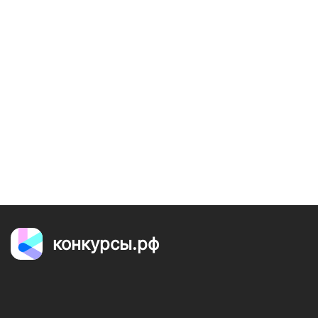
конкурсы.рф