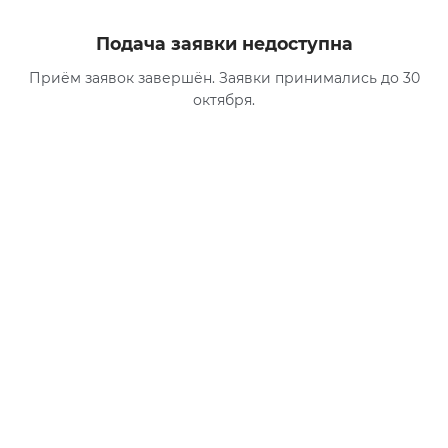
Подача заявки недоступна
Приём заявок завершён. Заявки принимались до 30
октября.